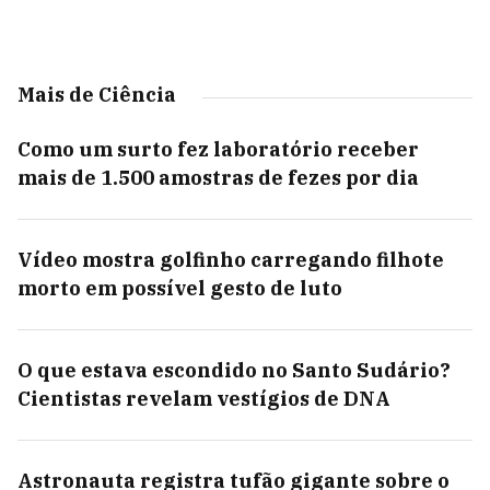
Mais de Ciência
Como um surto fez laboratório receber
mais de 1.500 amostras de fezes por dia
Vídeo mostra golfinho carregando filhote
morto em possível gesto de luto
O que estava escondido no Santo Sudário?
Cientistas revelam vestígios de DNA
Astronauta registra tufão gigante sobre o