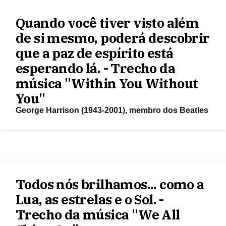
Quando você tiver visto além
de si mesmo, poderá descobrir
que a paz de espírito está
esperando lá. - Trecho da
música "Within You Without
You"
George Harrison (1943-2001), membro dos Beatles
Todos nós brilhamos... como a
Lua, as estrelas e o Sol. -
Trecho da música "We All