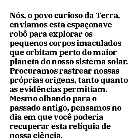
Nós, o povo curioso da Terra,
enviamos esta espaçonave
robô para explorar os
pequenos corpos imaculados
que orbitam perto do maior
planeta do nosso sistema solar.
Procuramos rastrear nossas
próprias origens, tanto quanto
as evidências permitiam.
Mesmo olhando para o
passado antigo, pensamos no
dia em que você poderia
recuperar esta relíquia de
nossa ciência.