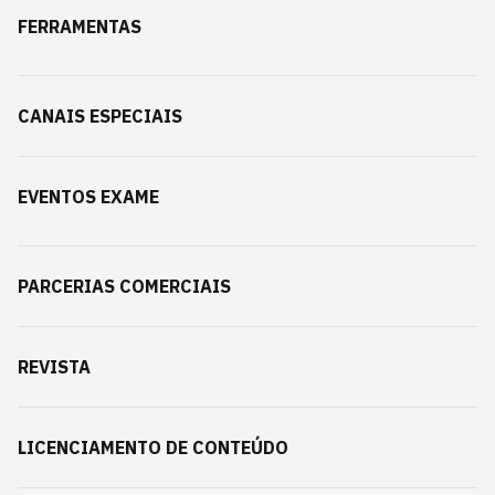
FERRAMENTAS
CANAIS ESPECIAIS
EVENTOS EXAME
PARCERIAS COMERCIAIS
REVISTA
LICENCIAMENTO DE CONTEÚDO