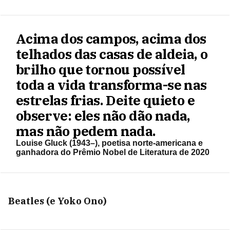
Acima dos campos, acima dos
telhados das casas de aldeia, o
brilho que tornou possível
toda a vida transforma-se nas
estrelas frias. Deite quieto e
observe: eles não dão nada,
mas não pedem nada.
Louise Gluck (1943–), poetisa norte-americana e
ganhadora do Prêmio Nobel de Literatura de 2020
Beatles (e Yoko Ono)