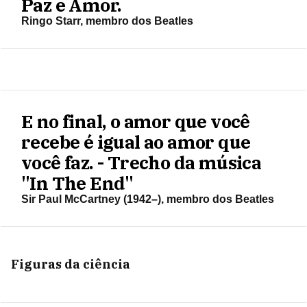
Paz e Amor.
Ringo Starr, membro dos Beatles
E no final, o amor que você
recebe é igual ao amor que
você faz. - Trecho da música
"In The End"
Sir Paul McCartney (1942–), membro dos Beatles
Figuras da ciência