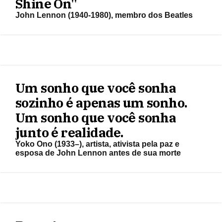
Shine On"
John Lennon (1940-1980), membro dos Beatles
Um sonho que você sonha
sozinho é apenas um sonho.
Um sonho que você sonha
junto é realidade.
Yoko Ono (1933–), artista, ativista pela paz e
esposa de John Lennon antes de sua morte