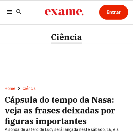
Entrar
Ciência
Home
Ciência
Cápsula do tempo da Nasa:
veja as frases deixadas por
figuras importantes
A sonda de asteroide Lucy será lançada neste sábado, 16, e a