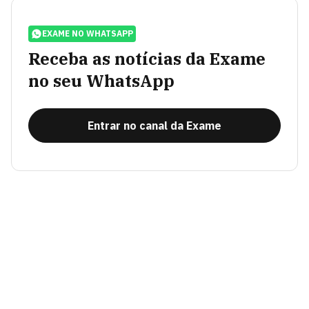
EXAME NO WHATSAPP
Receba as notícias da Exame
no seu WhatsApp
Entrar no canal da Exame