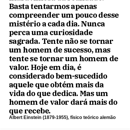
Basta tentarmos apenas
compreender um pouco desse
mistério a cada dia. Nunca
perca uma curiosidade
sagrada. Tente não se tornar
um homem de sucesso, mas
tente se tornar um homem de
valor. Hoje em dia, é
considerado bem-sucedido
aquele que obtém mais da
vida do que dedica. Mas um
homem de valor dará mais do
que recebe.
Albert Einstein (1879-1955), físico teórico alemão