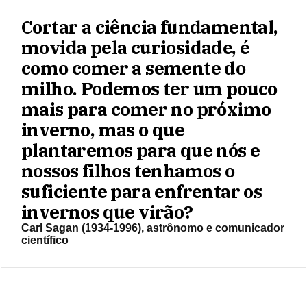
Cortar a ciência fundamental,
movida pela curiosidade, é
como comer a semente do
milho. Podemos ter um pouco
mais para comer no próximo
inverno, mas o que
plantaremos para que nós e
nossos filhos tenhamos o
suficiente para enfrentar os
invernos que virão?
Carl Sagan (1934-1996), astrônomo e comunicador
científico