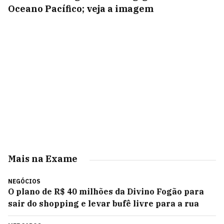
Oceano Pacífico; veja a imagem
Mais na Exame
NEGÓCIOS
O plano de R$ 40 milhões da Divino Fogão para
sair do shopping e levar bufê livre para a rua