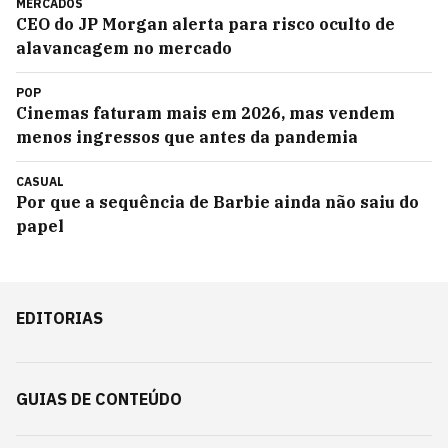
MERCADOS
CEO do JP Morgan alerta para risco oculto de
alavancagem no mercado
POP
Cinemas faturam mais em 2026, mas vendem
menos ingressos que antes da pandemia
CASUAL
Por que a sequência de Barbie ainda não saiu do
papel
EDITORIAS
GUIAS DE CONTEÚDO