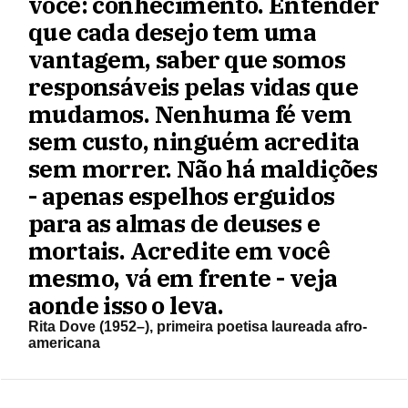
você: conhecimento. Entender
que cada desejo tem uma
vantagem, saber que somos
responsáveis ​​pelas vidas que
mudamos. Nenhuma fé vem
sem custo, ninguém acredita
sem morrer. Não há maldições
- apenas espelhos erguidos
para as almas de deuses e
mortais. Acredite em você
mesmo, vá em frente - veja
aonde isso o leva.
Rita Dove (1952–), primeira poetisa laureada afro-
americana