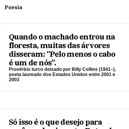
Poesia
Quando o machado entrou na
floresta, muitas das árvores
disseram: “Pelo menos o cabo
é um de nós”.
Provérbio turco deixado por Billy Collins (1941–),
poeta laureado dos Estados Unidos entre 2001 e
2003
Só isso é o que desejo para