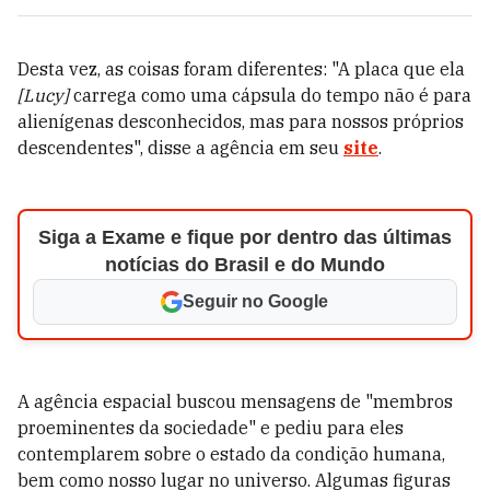
Desta vez, as coisas foram diferentes: "A placa que ela
[Lucy]
carrega como uma cápsula do tempo não é para
alienígenas desconhecidos, mas para nossos próprios
descendentes", disse a agência em seu
site
.
Siga a Exame e fique por dentro das últimas
notícias do Brasil e do Mundo
Seguir no Google
A agência espacial buscou mensagens de "membros
proeminentes da sociedade" e pediu para eles
contemplarem sobre o estado da condição humana,
bem como nosso lugar no universo. Algumas figuras