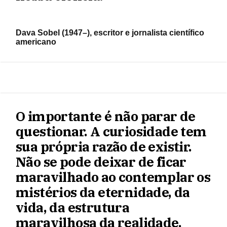
Dava Sobel (1947–), escritor e jornalista científico
americano
O importante é não parar de
questionar. A curiosidade tem
sua própria razão de existir.
Não se pode deixar de ficar
maravilhado ao contemplar os
mistérios da eternidade, da
vida, da estrutura
maravilhosa da realidade.