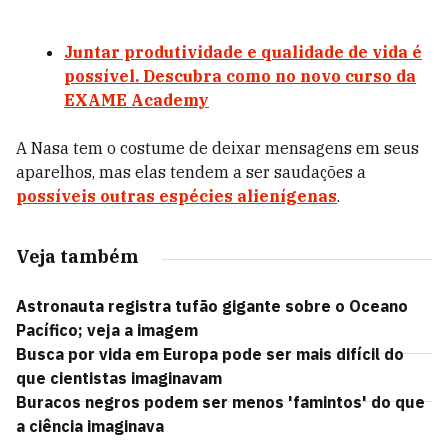
Juntar produtividade e qualidade de vida é
possível. Descubra como no novo curso da
EXAME Academy
A Nasa tem o costume de deixar mensagens em seus
aparelhos, mas elas tendem a ser saudações a
possíveis outras espécies alienígenas
.
Veja também
Astronauta registra tufão gigante sobre o Oceano
Pacífico; veja a imagem
Busca por vida em Europa pode ser mais difícil do
que cientistas imaginavam
Buracos negros podem ser menos 'famintos' do que
a ciência imaginava