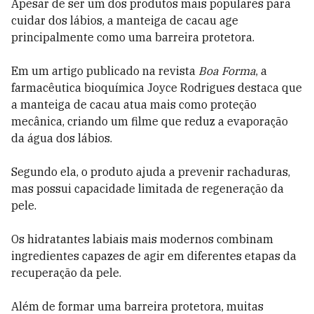
Apesar de ser um dos produtos mais populares para
cuidar dos lábios, a manteiga de cacau age
principalmente como uma barreira protetora.
Em um artigo publicado na revista
Boa Forma
, a
farmacêutica bioquímica Joyce Rodrigues destaca que
a manteiga de cacau atua mais como proteção
mecânica, criando um filme que reduz a evaporação
da água dos lábios.
Segundo ela, o produto ajuda a prevenir rachaduras,
mas possui capacidade limitada de regeneração da
pele.
Os hidratantes labiais mais modernos combinam
ingredientes capazes de agir em diferentes etapas da
recuperação da pele.
Além de formar uma barreira protetora, muitas