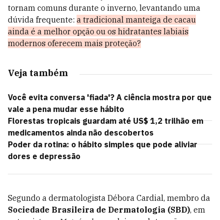
tornam comuns durante o inverno, levantando uma
dúvida frequente:
a tradicional manteiga de cacau
ainda é a melhor opção ou os hidratantes labiais
modernos oferecem mais proteção?
Veja também
Você evita conversa 'fiada'? A ciência mostra por que
vale a pena mudar esse hábito
Florestas tropicais guardam até US$ 1,2 trilhão em
medicamentos ainda não descobertos
Poder da rotina: o hábito simples que pode aliviar
dores e depressão
Segundo a dermatologista Débora Cardial, membro da
Sociedade Brasileira de Dermatologia (SBD)
, em