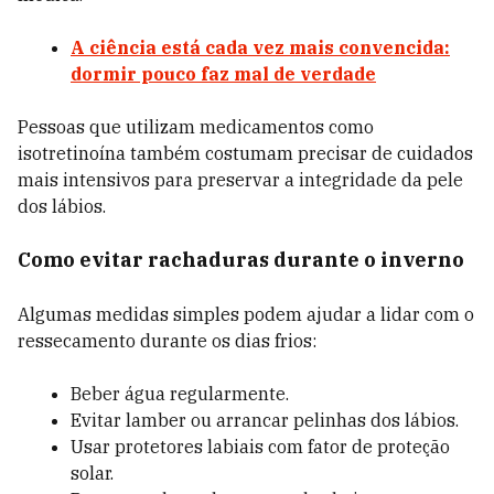
A ciência está cada vez mais convencida:
dormir pouco faz mal de verdade
Pessoas que utilizam medicamentos como
isotretinoína também costumam precisar de cuidados
mais intensivos para preservar a integridade da pele
dos lábios.
Como evitar rachaduras durante o inverno
Algumas medidas simples podem ajudar a lidar com o
ressecamento durante os dias frios:
Beber água regularmente.
Evitar lamber ou arrancar pelinhas dos lábios.
Usar protetores labiais com fator de proteção
solar.