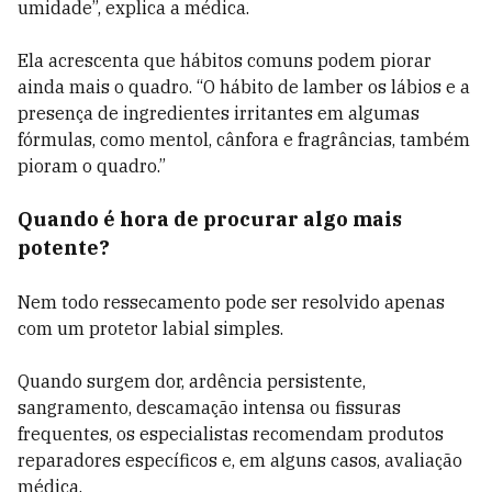
umidade”, explica a médica.
Ela acrescenta que hábitos comuns podem piorar
ainda mais o quadro. “O hábito de lamber os lábios e a
presença de ingredientes irritantes em algumas
fórmulas, como mentol, cânfora e fragrâncias, também
pioram o quadro.”
Quando é hora de procurar algo mais
potente?
Nem todo ressecamento pode ser resolvido apenas
com um protetor labial simples.
Quando surgem dor, ardência persistente,
sangramento, descamação intensa ou fissuras
frequentes, os especialistas recomendam produtos
reparadores específicos e, em alguns casos, avaliação
médica.