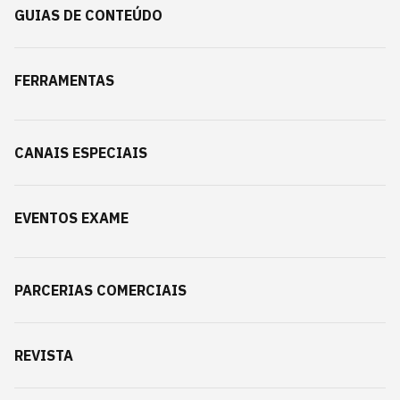
GUIAS DE CONTEÚDO
FERRAMENTAS
CANAIS ESPECIAIS
EVENTOS EXAME
PARCERIAS COMERCIAIS
REVISTA