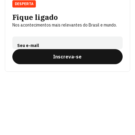
DESPERTA
Fique ligado
Nos acontecimentos mais relevantes do Brasil e mundo.
Seu e-mail
Inscreva-se