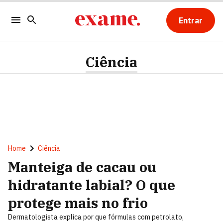
Entrar
Ciência
Home
Ciência
Manteiga de cacau ou
hidratante labial? O que
protege mais no frio
Dermatologista explica por que fórmulas com petrolato,