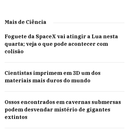
Mais de Ciência
Foguete da SpaceX vai atingir a Lua nesta
quarta; veja o que pode acontecer com
colisão
Cientistas imprimem em 3D um dos
materiais mais duros do mundo
Ossos encontrados em cavernas submersas
podem desvendar mistério de gigantes
extintos