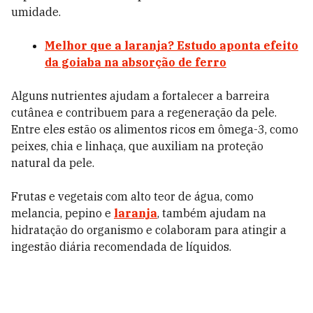
umidade.
Melhor que a laranja? Estudo aponta efeito
da goiaba na absorção de ferro
Alguns nutrientes ajudam a fortalecer a barreira
cutânea e contribuem para a regeneração da pele.
Entre eles estão os alimentos ricos em ômega-3, como
peixes, chia e linhaça, que auxiliam na proteção
natural da pele.
Frutas e vegetais com alto teor de água, como
melancia, pepino e
laranja
, também ajudam na
hidratação do organismo e colaboram para atingir a
ingestão diária recomendada de líquidos.