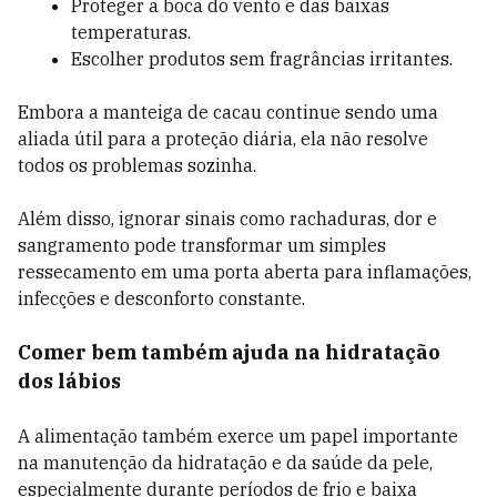
Proteger a boca do vento e das baixas
temperaturas.
Escolher produtos sem fragrâncias irritantes.
Embora a manteiga de cacau continue sendo uma
aliada útil para a proteção diária, ela não resolve
todos os problemas sozinha.
Além disso, ignorar sinais como rachaduras, dor e
sangramento pode transformar um simples
ressecamento em uma porta aberta para inflamações,
infecções e desconforto constante.
Comer bem também ajuda na hidratação
dos lábios
A alimentação também exerce um papel importante
na manutenção da hidratação e da saúde da pele,
especialmente durante períodos de frio e baixa