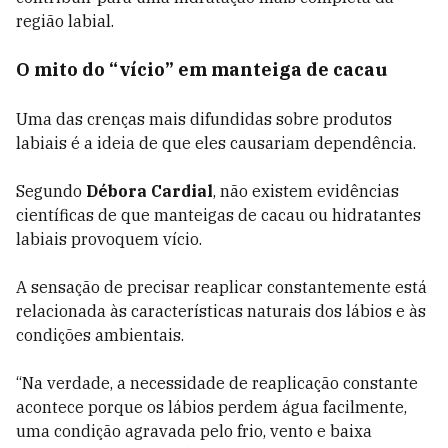
região labial.
O mito do “vício” em manteiga de cacau
Uma das crenças mais difundidas sobre produtos
labiais é a ideia de que eles causariam dependência.
Segundo
Débora Cardial
, não existem evidências
científicas de que manteigas de cacau ou hidratantes
labiais provoquem vício.
A sensação de precisar reaplicar constantemente está
relacionada às características naturais dos lábios e às
condições ambientais.
“Na verdade, a necessidade de reaplicação constante
acontece porque os lábios perdem água facilmente,
uma condição agravada pelo frio, vento e baixa