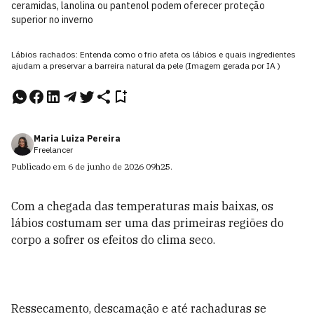
ceramidas, lanolina ou pantenol podem oferecer proteção
superior no inverno
Lábios rachados: Entenda como o frio afeta os lábios e quais ingredientes
ajudam a preservar a barreira natural da pele (Imagem gerada por IA )
Maria Luiza Pereira
Freelancer
Publicado em
6 de junho de 2026
09h25
.
Com a chegada das temperaturas mais baixas, os
lábios costumam ser uma das primeiras regiões do
corpo a sofrer os efeitos do clima seco.
Ressecamento, descamação e até rachaduras se