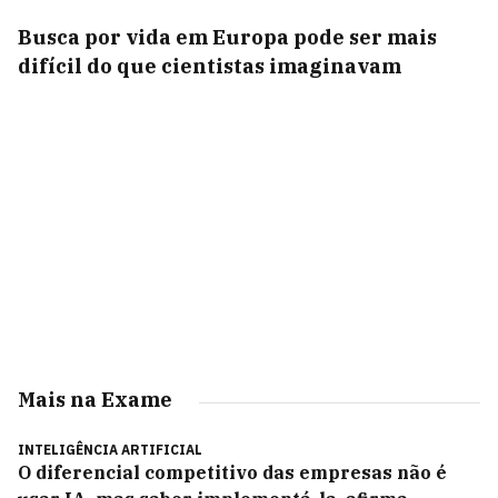
Busca por vida em Europa pode ser mais
difícil do que cientistas imaginavam
Mais na Exame
INTELIGÊNCIA ARTIFICIAL
O diferencial competitivo das empresas não é