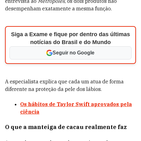
entrevista ao
Metrópoles
, os dois produtos não
desempenham exatamente a mesma função.
Siga a Exame e fique por dentro das últimas
notícias do Brasil e do Mundo
Seguir no Google
A especialista explica que cada um atua de forma
diferente na proteção da pele dos lábios.
Os hábitos de Taylor Swift aprovados pela
ciência
O que a manteiga de cacau realmente faz