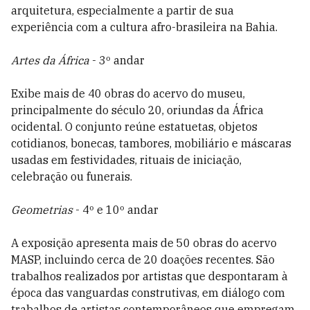
arquitetura, especialmente a partir de sua
experiência com a cultura afro-brasileira na Bahia.
Artes da África
- 3º andar
Exibe mais de 40 obras do acervo do museu,
principalmente do século 20, oriundas da África
ocidental. O conjunto reúne estatuetas, objetos
cotidianos, bonecas, tambores, mobiliário e máscaras
usadas em festividades, rituais de iniciação,
celebração ou funerais.
Geometrias
- 4º e 10º andar
A exposição apresenta mais de 50 obras do acervo
MASP, incluindo cerca de 20 doações recentes. São
trabalhos realizados por artistas que despontaram à
época das vanguardas construtivas, em diálogo com
trabalhos de artistas contemporâneos que empregam