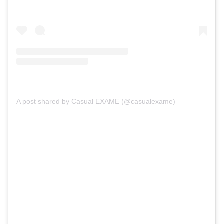
A post shared by Casual EXAME (@casualexame)