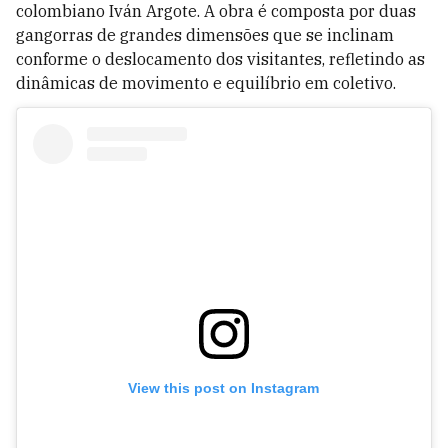
colombiano Iván Argote. A obra é composta por duas
gangorras de grandes dimensões que se inclinam
conforme o deslocamento dos visitantes, refletindo as
dinâmicas de movimento e equilíbrio em coletivo.
View this post on Instagram