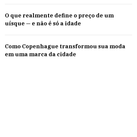
O que realmente define o preço de um
uísque — e não é só a idade
Como Copenhague transformou sua moda
em uma marca da cidade