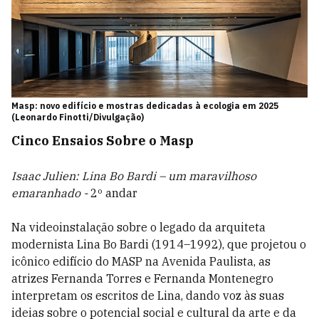
Masp: novo edifício e mostras dedicadas à ecologia em 2025
(Leonardo Finotti/Divulgação)
Cinco Ensaios Sobre o Masp
Isaac Julien: Lina Bo Bardi – um maravilhoso
emaranhado -
2º andar
Na videoinstalação sobre o legado da arquiteta
modernista Lina Bo Bardi (1914–1992), que projetou o
icônico edifício do MASP na Avenida Paulista, as
atrizes Fernanda Torres e Fernanda Montenegro
interpretam os escritos de Lina, dando voz às suas
ideias sobre o potencial social e cultural da arte e da