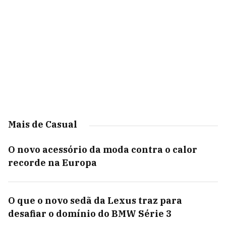
Mais de Casual
O novo acessório da moda contra o calor
recorde na Europa
O que o novo sedã da Lexus traz para
desafiar o domínio do BMW Série 3