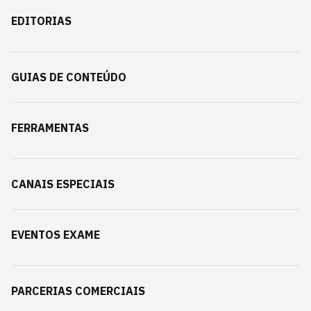
EDITORIAS
GUIAS DE CONTEÚDO
FERRAMENTAS
CANAIS ESPECIAIS
EVENTOS EXAME
PARCERIAS COMERCIAIS