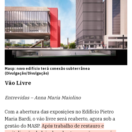
Masp: novo edifício terá conexão subterrânea
(Divulgação/Divulgação)
Vão Livre
Entrevidas – Anna Maria Maiolino
Com a abertura das exposições no Edifício Pietro
Maria Bardi, o vão livre será reaberto, agora sob a
gestão do MASP.
Após trabalho de restauro e