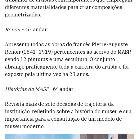
diferentes materialidades para criar composições
geometrizadas.
Renoir
- 5º andar
Apresenta todas as obras do francês Pierre-Auguste
Renoir (1841–1919) pertencentes ao acervo do MASP,
sendo 12 pinturas e uma escultura. O conjunto
abrange praticamente toda a carreira do artista e foi
exposto pela última vez há 23 anos.
Histórias do MASP
- 6º andar
Revisita mais de sete décadas de trajetória da
instituição, refletindo sobre a história do museu e sua
importância para a constituição de um modelo de
museu moderno.