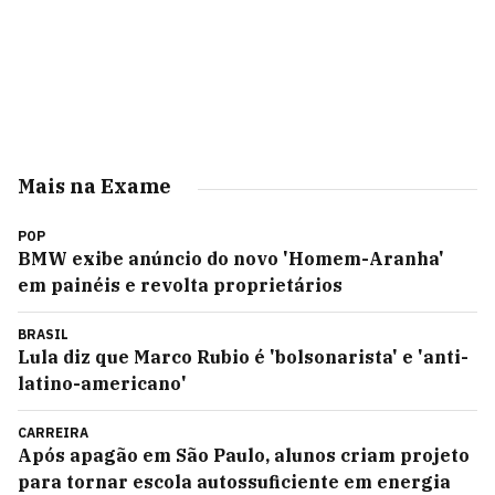
Mais na Exame
POP
BMW exibe anúncio do novo 'Homem-Aranha'
em painéis e revolta proprietários
BRASIL
Lula diz que Marco Rubio é 'bolsonarista' e 'anti-
latino-americano'
CARREIRA
Após apagão em São Paulo, alunos criam projeto
para tornar escola autossuficiente em energia