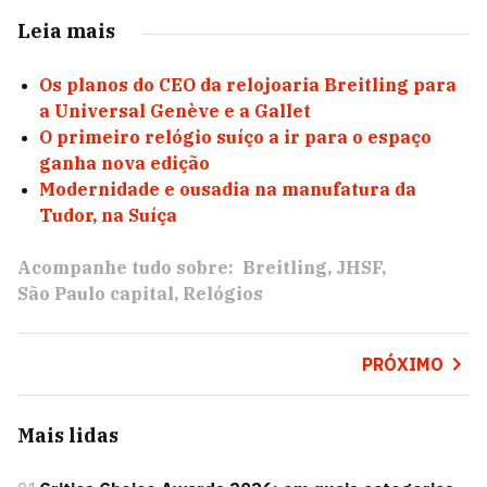
Leia mais
Os planos do CEO da relojoaria Breitling para
a Universal Genève e a Gallet
O primeiro relógio suíço a ir para o espaço
ganha nova edição
Modernidade e ousadia na manufatura da
Tudor, na Suíça
Acompanhe tudo sobre:
Breitling
JHSF
São Paulo capital
Relógios
PRÓXIMO
Mais lidas