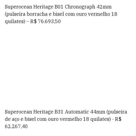
Superocean Heritage B01 Chronograph 42mm
(pulseira borracha e bisel com ouro vermelho 18
quilates) – R$ 76.693,50
Superocean Heritage B31 Automatic 44mm (pulseira
de aço e bisel com ouro vermelho 18 quilates) - R$
62.267,40