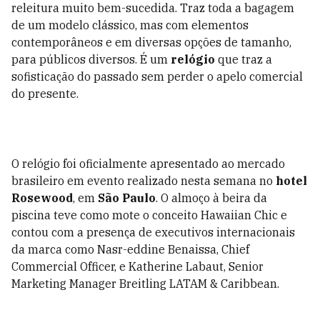
releitura muito bem-sucedida. Traz toda a bagagem
de um modelo clássico, mas com elementos
contemporâneos e em diversas opções de tamanho,
para públicos diversos. É um
relógio
que traz a
sofisticação do passado sem perder o apelo comercial
do presente.
O relógio foi oficialmente apresentado ao mercado
brasileiro em evento realizado nesta semana no
hotel
Rosewood
, em
São Paulo
. O almoço à beira da
piscina teve como mote o conceito Hawaiian Chic e
contou com a presença de executivos internacionais
da marca como Nasr-eddine Benaissa, Chief
Commercial Officer, e Katherine Labaut, Senior
Marketing Manager Breitling LATAM & Caribbean.