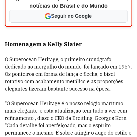
notícias do Brasil e do Mundo
Seguir no Google
Homenagem a Kelly Slater
O Superocean Heritage, o primeiro cronógrafo
dedicado ao mergulho do mundo, foi lançado em 1957.
Os ponteiros em forma de lança e flecha, o bisel
rotativo com acabamento metálico e as proporções
elegantes fizeram bastante sucesso na época.
“O Superocean Heritage é o nosso relógio marítimo
mais elegante, e esta atualização tem tudo a ver com
refinamento”, disse o CEO da Breitling, Georges Kern.
“Cada detalhe foi aperfeiçoado, mas o espírito
permanece o mesmo. É sobre atingir o auge do estilo e