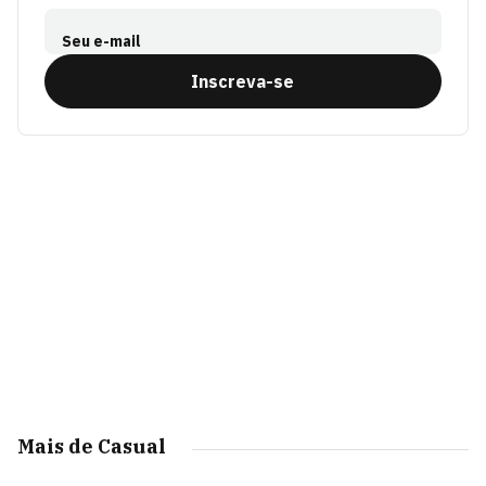
Seu e-mail
Inscreva-se
Mais de Casual