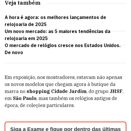
Veja também
A hora é agora: os melhores lançamentos de
relojoaria de 2025
Um novo mercado: as 5 maiores tendências da
relojoaria em 2025
O mercado de relógios cresce nos Estados Unidos.
De novo
Em exposição, nos mostradores, estavam não apenas
os novos modelos que chegam agora à butique da
marca no
shopping Cidade Jardim
, do grupo
JHSF
,
em
São Paulo
, mas também os relógios antigos de
época, de coleções particulares.
Siga a Exame e fique por dentro das últimas