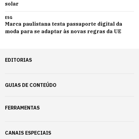
solar
ESG
Marca paulistana testa passaporte digital da
moda para se adaptar às novas regras da UE
EDITORIAS
GUIAS DE CONTEÚDO
FERRAMENTAS
CANAIS ESPECIAIS