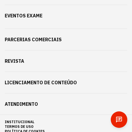
EVENTOS EXAME
PARCERIAS COMERCIAIS
REVISTA
LICENCIAMENTO DE CONTEÚDO
ATENDIMENTO
INSTITUCIONAL
TERMOS DE USO
POLÍTICA DE COOKIES