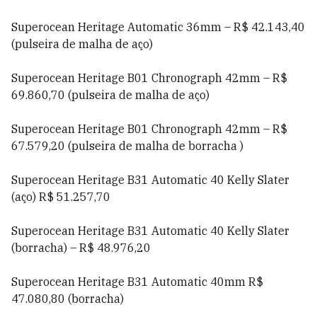
Superocean Heritage Automatic 36mm – R$ 42.143,40
(pulseira de malha de aço)
Superocean Heritage B01 Chronograph 42mm – R$
69.860,70 (pulseira de malha de aço)
Superocean Heritage B01 Chronograph 42mm – R$
67.579,20 (pulseira de malha de borracha )
Superocean Heritage B31 Automatic 40 Kelly Slater
(aço) R$ 51.257,70
Superocean Heritage B31 Automatic 40 Kelly Slater
(borracha) – R$ 48.976,20
Superocean Heritage B31 Automatic 40mm R$
47.080,80 (borracha)