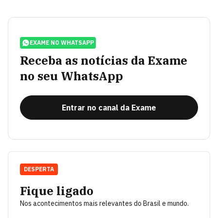
EXAME NO WHATSAPP
Receba as notícias da Exame
no seu WhatsApp
Entrar no canal da Exame
DESPERTA
Fique ligado
Nos acontecimentos mais relevantes do Brasil e mundo.