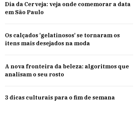
Dia da Cerveja: veja onde comemorar a data
em São Paulo
Os calçados 'gelatinosos' se tornaram os
itens mais desejados na moda
A nova fronteira da beleza: algoritmos que
analisam o seu rosto
3 dicas culturais para o fim de semana