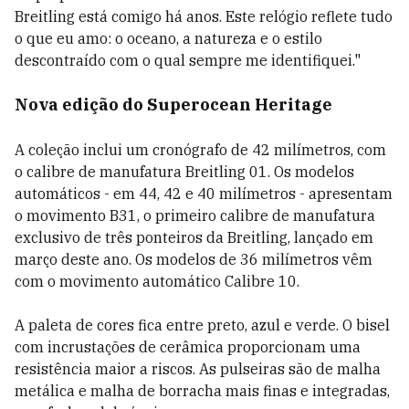
Breitling está comigo há anos. Este relógio reflete tudo
o que eu amo: o oceano, a natureza e o estilo
descontraído com o qual sempre me identifiquei."
Nova edição do Superocean Heritage
A coleção inclui um cronógrafo de 42 milímetros, com
o calibre de manufatura Breitling 01. Os modelos
automáticos - em 44, 42 e 40 milímetros - apresentam
o movimento B31, o primeiro calibre de manufatura
exclusivo de três ponteiros da Breitling, lançado em
março deste ano. Os modelos de 36 milímetros vêm
com o movimento automático Calibre 10.
A paleta de cores fica entre preto, azul e verde. O bisel
com incrustações de cerâmica proporcionam uma
resistência maior a riscos. As pulseiras são de malha
metálica e malha de borracha mais finas e integradas,