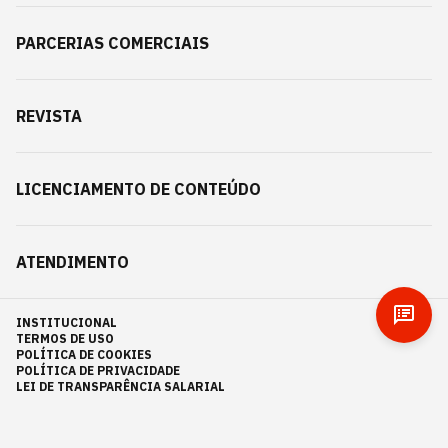
PARCERIAS COMERCIAIS
REVISTA
LICENCIAMENTO DE CONTEÚDO
ATENDIMENTO
INSTITUCIONAL
TERMOS DE USO
POLÍTICA DE COOKIES
POLÍTICA DE PRIVACIDADE
LEI DE TRANSPARÊNCIA SALARIAL