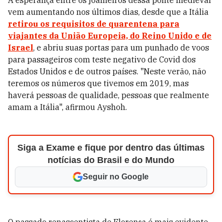
A esperança entre os joalheiros dessa ponte medieval
vem aumentando nos últimos dias, desde que a Itália
retirou os requisitos de quarentena para
viajantes da União Europeia, do Reino Unido e de
Israel
, e abriu suas portas para um punhado de voos
para passageiros com teste negativo de Covid dos
Estados Unidos e de outros países. "Neste verão, não
teremos os números que tivemos em 2019, mas
haverá pessoas de qualidade, pessoas que realmente
amam a Itália", afirmou Ayshoh.
Siga a Exame e fique por dentro das últimas
notícias do Brasil e do Mundo
Seguir no Google