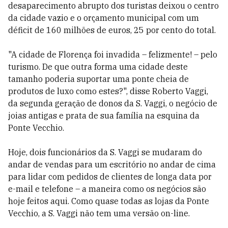
desaparecimento abrupto dos turistas deixou o centro
da cidade vazio e o orçamento municipal com um
déficit de 160 milhões de euros, 25 por cento do total.
"A cidade de Florença foi invadida – felizmente! – pelo
turismo. De que outra forma uma cidade deste
tamanho poderia suportar uma ponte cheia de
produtos de luxo como estes?", disse Roberto Vaggi,
da segunda geração de donos da S. Vaggi, o negócio de
joias antigas e prata de sua família na esquina da
Ponte Vecchio.
Hoje, dois funcionários da S. Vaggi se mudaram do
andar de vendas para um escritório no andar de cima
para lidar com pedidos de clientes de longa data por
e-mail e telefone – a maneira como os negócios são
hoje feitos aqui. Como quase todas as lojas da Ponte
Vecchio, a S. Vaggi não tem uma versão on-line.