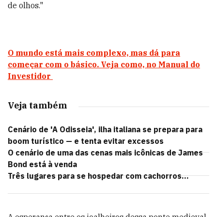
de olhos."
O mundo está mais complexo, mas dá para
começar com o básico. Veja como, no Manual do
Investidor
Veja também
Cenário de 'A Odisseia', ilha italiana se prepara para
boom turístico — e tenta evitar excessos
O cenário de uma das cenas mais icônicas de James
Bond está à venda
Três lugares para se hospedar com cachorros...