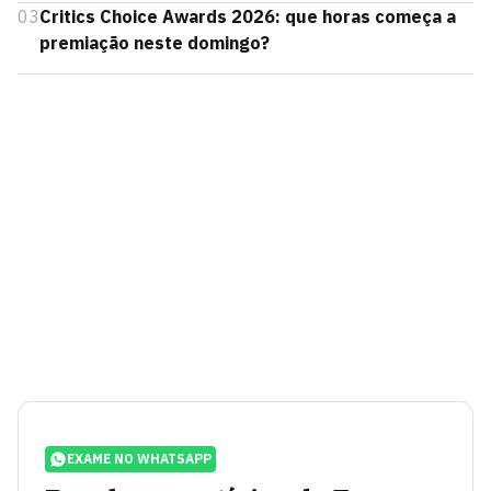
03
Critics Choice Awards 2026: que horas começa a
premiação neste domingo?
EXAME NO WHATSAPP