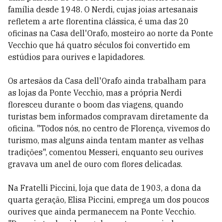
família desde 1948. O Nerdi, cujas joias artesanais
refletem a arte florentina clássica, é uma das 20
oficinas na Casa dell'Orafo, mosteiro ao norte da Ponte
Vecchio que há quatro séculos foi convertido em
estúdios para ourives e lapidadores.
Os artesãos da Casa dell'Orafo ainda trabalham para
as lojas da Ponte Vecchio, mas a própria Nerdi
floresceu durante o boom das viagens, quando
turistas bem informados compravam diretamente da
oficina. "Todos nós, no centro de Florença, vivemos do
turismo, mas alguns ainda tentam manter as velhas
tradições", comentou Messeri, enquanto seu ourives
gravava um anel de ouro com flores delicadas.
Na Fratelli Piccini, loja que data de 1903, a dona da
quarta geração, Elisa Piccini, emprega um dos poucos
ourives que ainda permanecem na Ponte Vecchio.