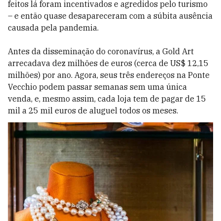
feitos lá foram incentivados e agredidos pelo turismo
– e então quase desapareceram com a súbita ausência
causada pela pandemia.
Antes da disseminação do coronavírus, a Gold Art
arrecadava dez milhões de euros (cerca de US$ 12,15
milhões) por ano. Agora, seus três endereços na Ponte
Vecchio podem passar semanas sem uma única
venda, e, mesmo assim, cada loja tem de pagar de 15
mil a 25 mil euros de aluguel todos os meses.