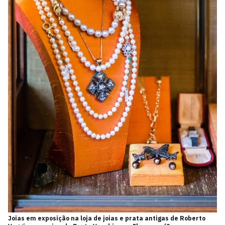
Joias em exposição na loja de joias e prata antigas de Roberto