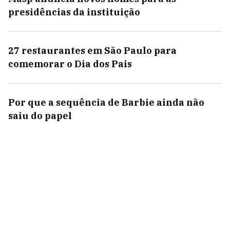
presidências da instituição
27 restaurantes em São Paulo para
comemorar o Dia dos Pais
Por que a sequência de Barbie ainda não
saiu do papel