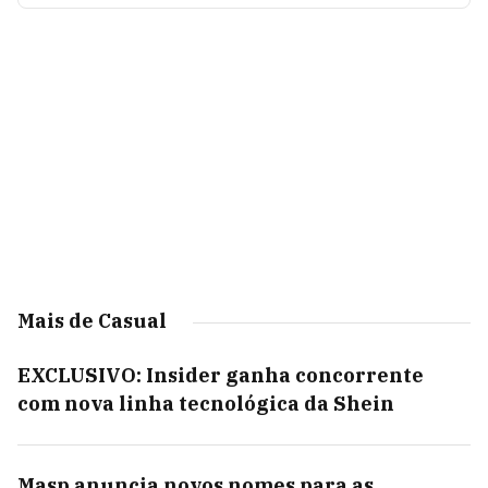
Mais de Casual
EXCLUSIVO: Insider ganha concorrente
com nova linha tecnológica da Shein
Masp anuncia novos nomes para as