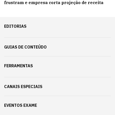
frustram e empresa corta projeção de receita
EDITORIAS
GUIAS DE CONTEÚDO
FERRAMENTAS
CANAIS ESPECIAIS
EVENTOS EXAME