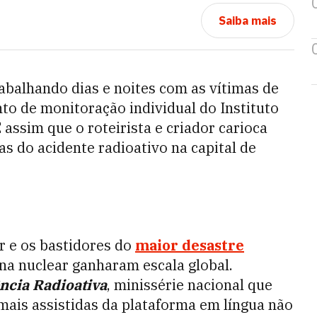
Saiba mais
abalhando dias e noites com as vítimas de
to de monitoração individual do Instituto
 assim que o roteirista e criador carioca
s do acidente radioativo na capital de
r e os bastidores do
maior desastre
na nuclear ganharam escala global.
cia Radioativa
, minissérie nacional que
mais assistidas da plataforma em língua não