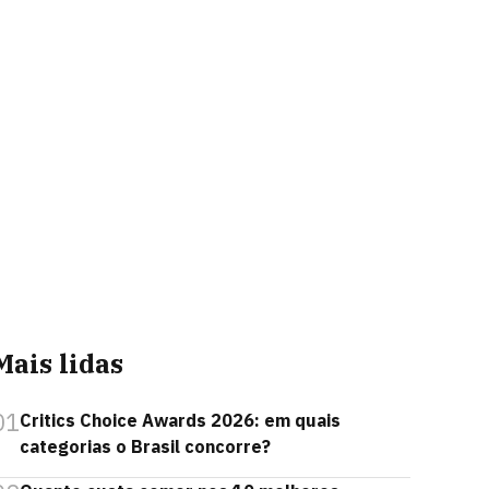
Mais lidas
01
Critics Choice Awards 2026: em quais
categorias o Brasil concorre?