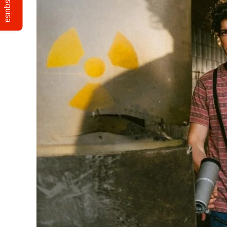
Pesquisa