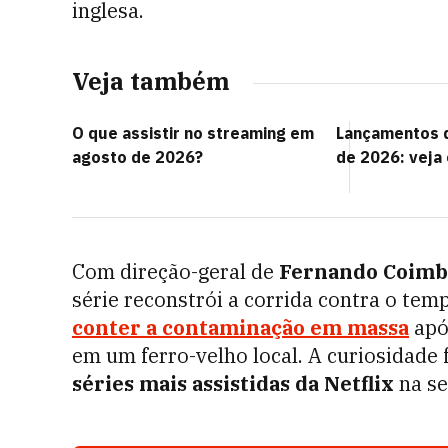
inglesa.
Veja também
O que assistir no streaming em
Lançamentos 
agosto de 2026?
de 2026: veja
Com direção-geral de
Fernando Coimb
série reconstrói a corrida contra o tem
conter a contaminação em massa
apó
em um ferro-velho local. A curiosidade f
séries mais assistidas da Netflix
na se