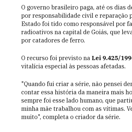
O governo brasileiro paga, até os dias d
por responsabilidade civil e reparação
Estado foi tido como responsável por fa
radioativos na capital de Goiás, que l
por catadores de ferro.
O recurso foi previsto na
Lei 9.425/199
vitalícia especial às pessoas afetadas.
"
Quando fui criar a série, não pensei de
contar essa história da maneira mais ho
sempre foi esse lado humano, que parti
minha mãe trabalhou com as vítimas. Ve
muito", completa o criador da série.