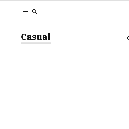
Casual