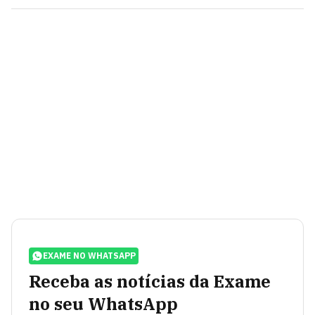
EXAME NO WHATSAPP
Receba as notícias da Exame
no seu WhatsApp