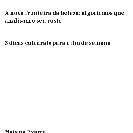
A nova fronteira da beleza: algoritmos que
analisam o seu rosto
3 dicas culturais para o fim de semana
Mais na Exame