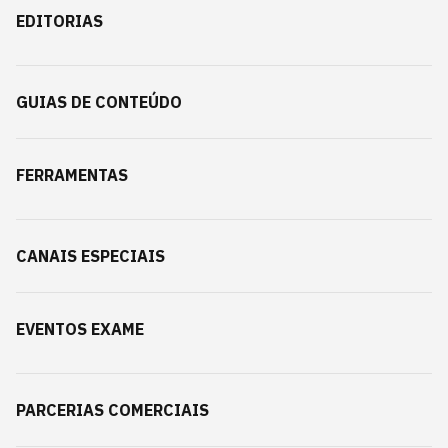
EDITORIAS
GUIAS DE CONTEÚDO
FERRAMENTAS
CANAIS ESPECIAIS
EVENTOS EXAME
PARCERIAS COMERCIAIS