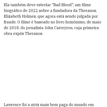
Ela também deve estrelar "Bad Blood", um filme
biográfico de 2022 sobre a fundadora da Theranos,
Elizabeth Holmes, que agora está sendo julgada por
fraude. O filme é baseado no livro homônimo, de maio
de 2018, do jornalista John Carreyrou, cuja primeira
obra expôs Theranos.
Lawrence foi a atriz mais bem paga do mundo em