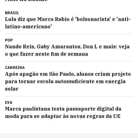
BRASIL
Lula diz que Marco Rubio é 'bolsonarista' e 'anti-
latino-americano'
POP
Nando Reis, Gaby Amarantos, Don L e mais: veja
o que fazer neste fim de semana
CARREIRA
Após apagão em São Paulo, alunos criam projeto
para tornar escola autossuficiente em energia
solar
ESG
Marca paulistana testa passaporte digital da
moda para se adaptar às novas regras da UE