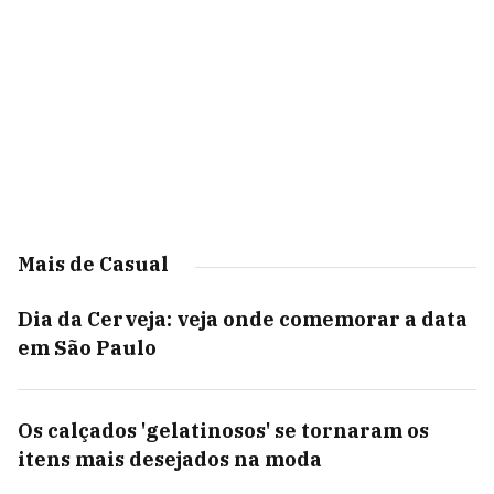
Mais de Casual
Dia da Cerveja: veja onde comemorar a data
em São Paulo
Os calçados 'gelatinosos' se tornaram os
itens mais desejados na moda