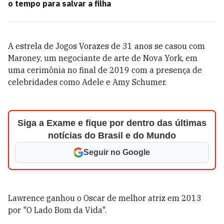
o tempo para salvar a filha
A estrela de Jogos Vorazes de 31 anos se casou com
Maroney, um negociante de arte de Nova York, em
uma cerimônia no final de 2019 com a presença de
celebridades como Adele e Amy Schumer.
Siga a Exame e fique por dentro das últimas
notícias do Brasil e do Mundo
Seguir no Google
Lawrence ganhou o Oscar de melhor atriz em 2013
por "O Lado Bom da Vida".