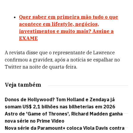
Quer saber em primeira mão tudo o que
acontece em lifestyle, negócios,
investimentos e muito mais? Assine a
EXAME
A revista disse que o representante de Lawrence
confirmou a gravidez, após a notícia se espalhar no
Twitter na noite de quarta-feira.
Veja também
Donos de Hollywood? Tom Holland e Zendaya já
somam US$ 2,1 bilhões nas bilheterias em 2026
Astro de 'Game of Thrones', Richard Madden ganha
nova série no Prime Video
Nova série da Paramount+ coloca Viola Davis contra