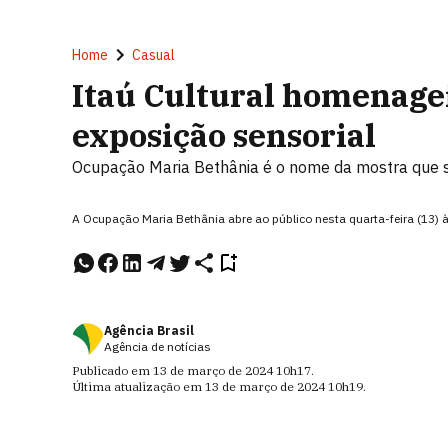
Home
Casual
Itaú Cultural homenage
exposição sensorial
Ocupação Maria Bethânia é o nome da mostra que s
A Ocupação Maria Bethânia abre ao público nesta quarta-feira (13)
Agência Brasil
Agência de notícias
Publicado em
13 de março de 2024
10h17
.
Última atualização em
13 de março de 2024
10h19
.