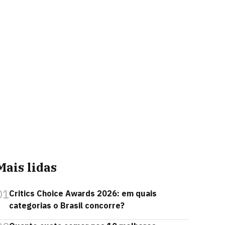
Mais lidas
01
Critics Choice Awards 2026: em quais
categorias o Brasil concorre?