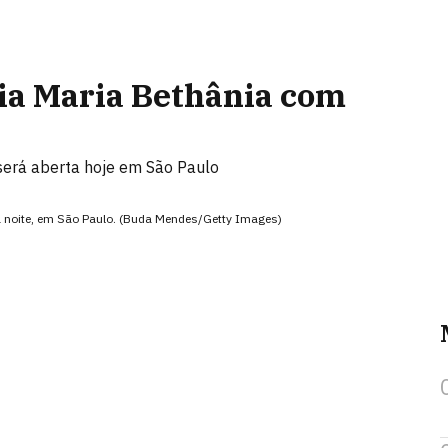
ia Maria Bethânia com
erá aberta hoje em São Paulo
 à noite, em São Paulo. (Buda Mendes/Getty Images)