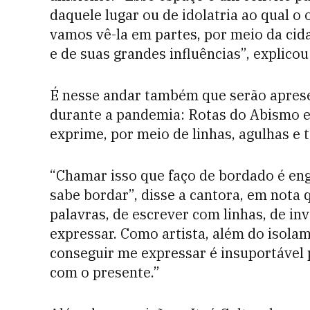
daquele lugar ou de idolatria ao qual o 
vamos vê-la em partes, por meio da cid
e de suas grandes influências”, explicou
É nesse andar também que serão aprese
durante a pandemia: Rotas do Abismo e 
exprime, por meio de linhas, agulhas e 
“Chamar isso que faço de bordado é en
sabe bordar”, disse a cantora, em nota 
palavras, de escrever com linhas, de i
expressar. Como artista, além do isolam
conseguir me expressar é insuportável
com o presente.”