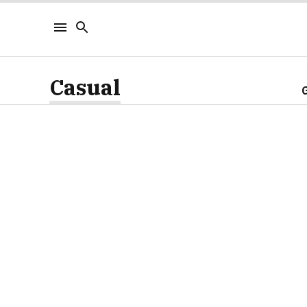
Casual