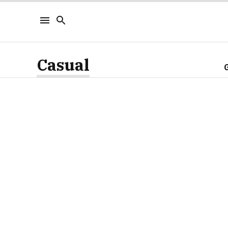
Casual