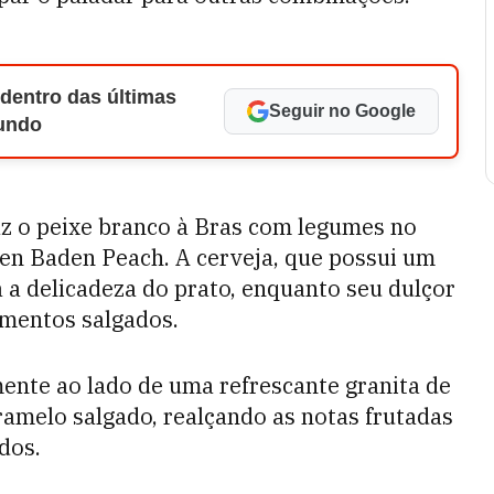
 dentro das últimas
Seguir no Google
Mundo
az o peixe branco à Bras com legumes no
n Baden Peach. A cerveja, que possui um
a delicadeza do prato, enquanto seu dulçor
mentos salgados.
ente ao lado de uma refrescante granita de
amelo salgado, realçando as notas frutadas
dos.