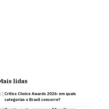
Mais lidas
01
Critics Choice Awards 2026: em quais
categorias o Brasil concorre?