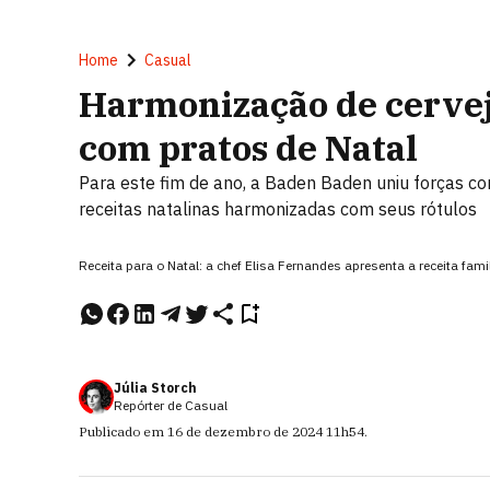
Home
Casual
Harmonização de cervej
com pratos de Natal
Para este fim de ano, a Baden Baden uniu forças co
receitas natalinas harmonizadas com seus rótulos
Receita para o Natal: a chef Elisa Fernandes apresenta a receita fam
Júlia Storch
Repórter de Casual
Publicado em
16 de dezembro de 2024
11h54
.