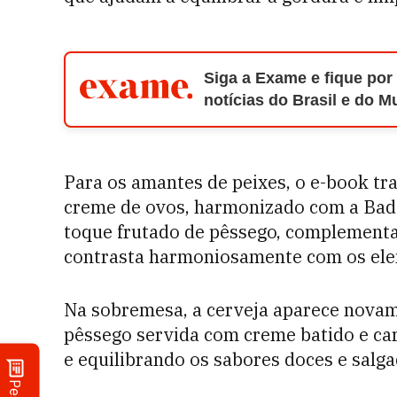
Siga a Exame e fique por
notícias do Brasil e do 
Para os amantes de peixes, o e-book tr
creme de ovos, harmonizado com a Bade
toque frutado de pêssego, complementa 
contrasta harmoniosamente com os ele
Na sobremesa, a cerveja aparece novam
pêssego servida com creme batido e car
e equilibrando os sabores doces e salga