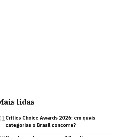
Mais lidas
01
Critics Choice Awards 2026: em quais
categorias o Brasil concorre?