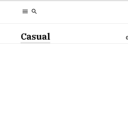
Casual