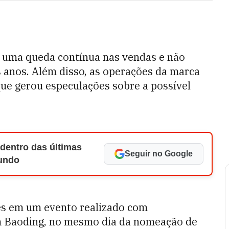
 uma queda contínua nas vendas e não
 anos. Além disso, as operações da marca
que gerou especulações sobre a possível
 dentro das últimas
Seguir no Google
Mundo
s em um evento realizado com
m Baoding, no mesmo dia da nomeação de