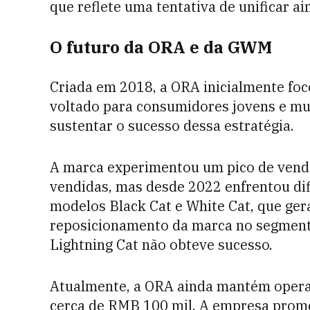
que reflete uma tentativa de unificar a
O futuro da ORA e da GWM
Criada em 2018, a ORA inicialmente fo
voltado para consumidores jovens e mu
sustentar o sucesso dessa estratégia.
A marca experimentou um pico de vend
vendidas, mas desde 2022 enfrentou di
modelos Black Cat e White Cat, que ger
reposicionamento da marca no segment
Lightning Cat não obteve sucesso.
Atualmente, a ORA ainda mantém opera
cerca de RMB 100 mil. A empresa prome