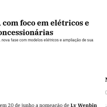
com foco em elétricos e
oncessionárias
nova fase com modelos elétricos e ampliação de sua
em 20 de junho a nomeação de
Lv Wenbin