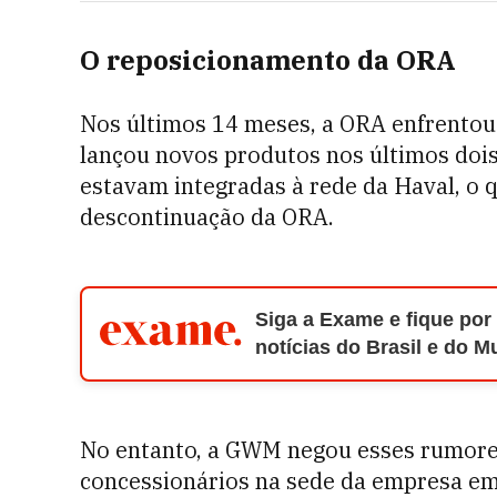
O reposicionamento da ORA
Nos últimos 14 meses, a ORA enfrentou
lançou novos produtos nos últimos dois
estavam integradas à rede da Haval, o 
descontinuação da ORA.
Siga a Exame e fique por
notícias do Brasil e do 
No entanto, a GWM negou esses rumore
concessionários na sede da empresa e