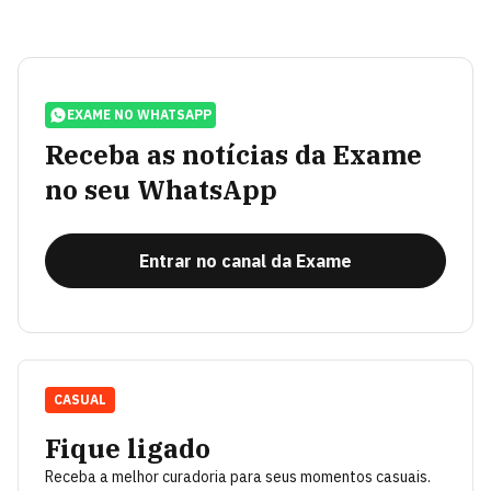
EXAME NO WHATSAPP
Receba as notícias da Exame
no seu WhatsApp
Entrar no canal da Exame
CASUAL
Fique ligado
Receba a melhor curadoria para seus momentos casuais.