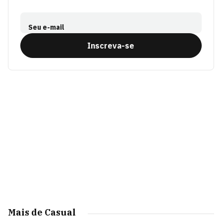
Seu e-mail
Inscreva-se
Mais de Casual