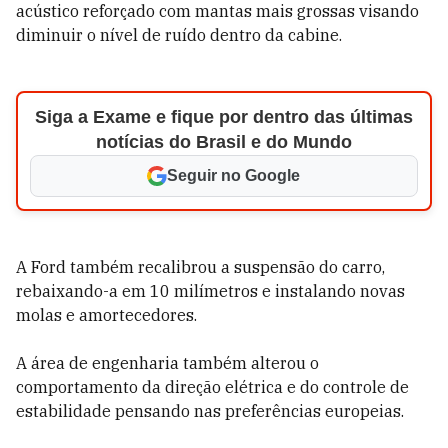
acústico reforçado com mantas mais grossas visando
diminuir o nível de ruído dentro da cabine.
Siga a Exame e fique por dentro das últimas
notícias do Brasil e do Mundo
Seguir no Google
A Ford também recalibrou a suspensão do carro,
rebaixando-a em 10 milímetros e instalando novas
molas e amortecedores.
A área de engenharia também alterou o
comportamento da direção elétrica e do controle de
estabilidade pensando nas preferências europeias.