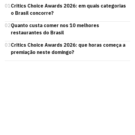
01
Critics Choice Awards 2026: em quais categorias
o Brasil concorre?
02
Quanto custa comer nos 10 melhores
restaurantes do Brasil
03
Critics Choice Awards 2026: que horas começa a
premiação neste domingo?