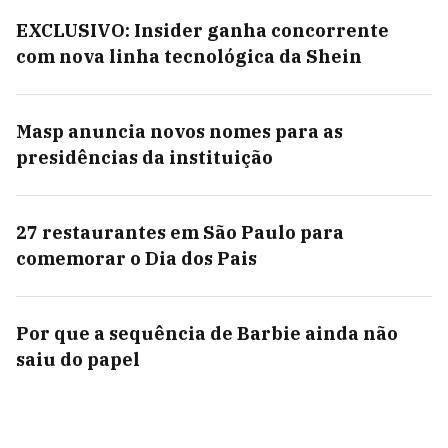
EXCLUSIVO: Insider ganha concorrente
com nova linha tecnológica da Shein
Masp anuncia novos nomes para as
presidências da instituição
27 restaurantes em São Paulo para
comemorar o Dia dos Pais
Por que a sequência de Barbie ainda não
saiu do papel