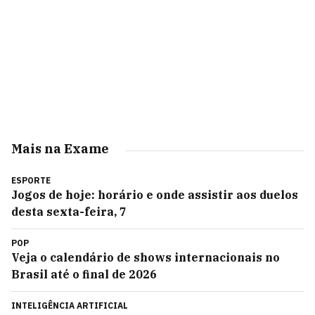
Mais na Exame
ESPORTE
Jogos de hoje: horário e onde assistir aos duelos
desta sexta-feira, 7
POP
Veja o calendário de shows internacionais no
Brasil até o final de 2026
INTELIGÊNCIA ARTIFICIAL