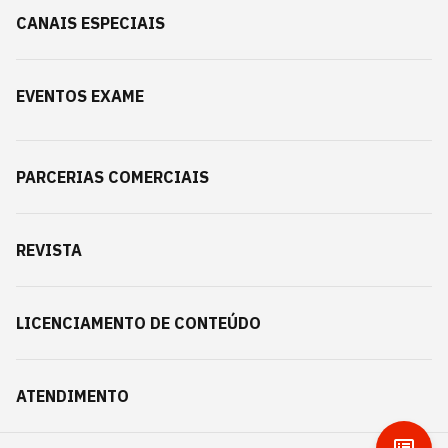
CANAIS ESPECIAIS
EVENTOS EXAME
PARCERIAS COMERCIAIS
REVISTA
LICENCIAMENTO DE CONTEÚDO
ATENDIMENTO