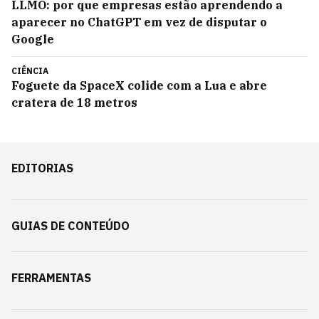
LLMO: por que empresas estão aprendendo a
aparecer no ChatGPT em vez de disputar o
Google
CIÊNCIA
Foguete da SpaceX colide com a Lua e abre
cratera de 18 metros
EDITORIAS
GUIAS DE CONTEÚDO
FERRAMENTAS