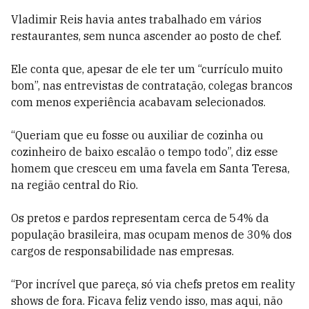
Vladimir Reis havia antes trabalhado em vários
restaurantes, sem nunca ascender ao posto de chef.
Ele conta que, apesar de ele ter um “currículo muito
bom”, nas entrevistas de contratação, colegas brancos
com menos experiência acabavam selecionados.
“Queriam que eu fosse ou auxiliar de cozinha ou
cozinheiro de baixo escalão o tempo todo”, diz esse
homem que cresceu em uma favela em Santa Teresa,
na região central do Rio.
Os pretos e pardos representam cerca de 54% da
população brasileira, mas ocupam menos de 30% dos
cargos de responsabilidade nas empresas.
“Por incrível que pareça, só via chefs pretos em reality
shows de fora. Ficava feliz vendo isso, mas aqui, não