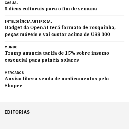
CASUAL
3 dicas culturais para o fim de semana
INTELIGÊNCIA ARTIFICIAL
Gadget da OpenAI terá formato de rosquinha,
peças móveis e vai custar acima de US$ 300
MUNDO
Trump anuncia tarifa de 15% sobre insumo
essencial para painéis solares
MERCADOS
Anvisa libera venda de medicamentos pela
Shopee
EDITORIAS