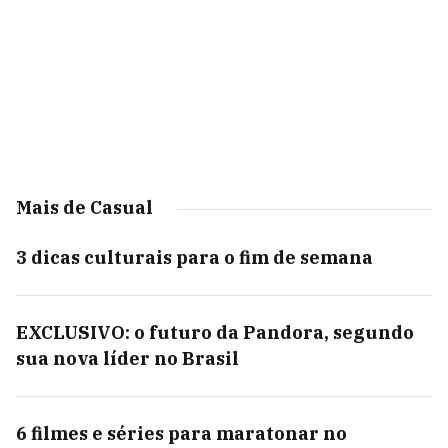
Mais de Casual
3 dicas culturais para o fim de semana
EXCLUSIVO: o futuro da Pandora, segundo
sua nova líder no Brasil
6 filmes e séries para maratonar no