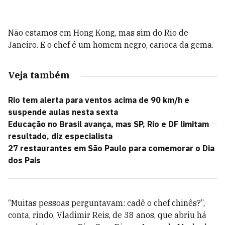
Não estamos em Hong Kong, mas sim do Rio de
Janeiro. E o chef é um homem negro, carioca da gema.
Veja também
Rio tem alerta para ventos acima de 90 km/h e
suspende aulas nesta sexta
Educação no Brasil avança, mas SP, Rio e DF limitam
resultado, diz especialista
27 restaurantes em São Paulo para comemorar o Dia
dos Pais
“Muitas pessoas perguntavam: cadê o chef chinês?”,
conta, rindo, Vladimir Reis, de 38 anos, que abriu há