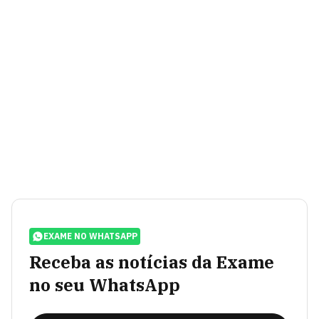
EXAME NO WHATSAPP
Receba as notícias da Exame
no seu WhatsApp