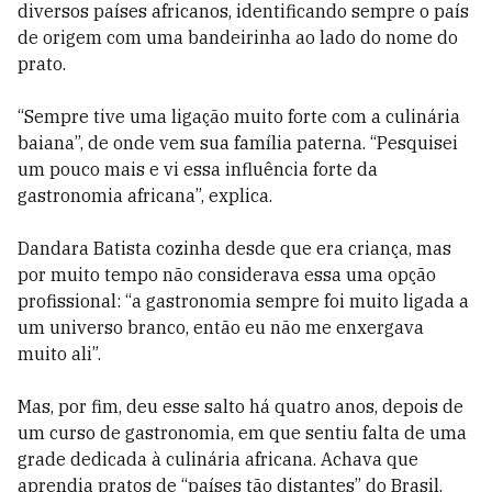
diversos países africanos, identificando sempre o país
de origem com uma bandeirinha ao lado do nome do
prato.
“Sempre tive uma ligação muito forte com a culinária
baiana”, de onde vem sua família paterna. “Pesquisei
um pouco mais e vi essa influência forte da
gastronomia africana”, explica.
Dandara Batista cozinha desde que era criança, mas
por muito tempo não considerava essa uma opção
profissional: “a gastronomia sempre foi muito ligada a
um universo branco, então eu não me enxergava
muito ali”.
Mas, por fim, deu esse salto há quatro anos, depois de
um curso de gastronomia, em que sentiu falta de uma
grade dedicada à culinária africana. Achava que
aprendia pratos de “países tão distantes” do Brasil.