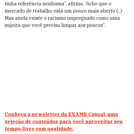
tinha referência nenhuma”, afirma. “Acho que o
mercado de trabalho está um pouco mais aberto (...)
Mas ainda existe o racismo impregnado como uma
sujeira que você precisa limpar aos poucos”.
Conheça a newsletter da EXAME Casual, uma
seleção de conteúdos para você aproveitar seu
tempo livre com qualidade.