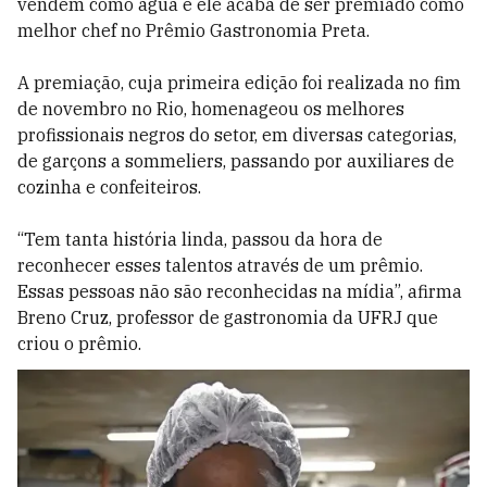
vendem como água e ele acaba de ser premiado como
melhor chef no Prêmio Gastronomia Preta.
A premiação, cuja primeira edição foi realizada no fim
de novembro no Rio, homenageou os melhores
profissionais negros do setor, em diversas categorias,
de garçons a sommeliers, passando por auxiliares de
cozinha e confeiteiros.
“Tem tanta história linda, passou da hora de
reconhecer esses talentos através de um prêmio.
Essas pessoas não são reconhecidas na mídia”, afirma
Breno Cruz, professor de gastronomia da UFRJ que
criou o prêmio.