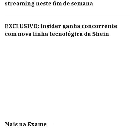
streaming neste fim de semana
EXCLUSIVO: Insider ganha concorrente
com nova linha tecnológica da Shein
Mais na Exame