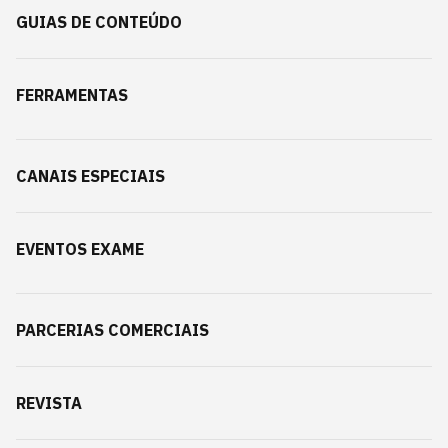
GUIAS DE CONTEÚDO
FERRAMENTAS
CANAIS ESPECIAIS
EVENTOS EXAME
PARCERIAS COMERCIAIS
REVISTA