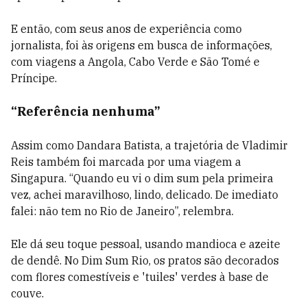
E então, com seus anos de experiência como
jornalista, foi às origens em busca de informações,
com viagens a Angola, Cabo Verde e São Tomé e
Príncipe.
“Referência nenhuma”
Assim como Dandara Batista, a trajetória de Vladimir
Reis também foi marcada por uma viagem a
Singapura. “Quando eu vi o dim sum pela primeira
vez, achei maravilhoso, lindo, delicado. De imediato
falei: não tem no Rio de Janeiro”, relembra.
Ele dá seu toque pessoal, usando mandioca e azeite
de dendê. No Dim Sum Rio, os pratos são decorados
com flores comestíveis e 'tuiles' verdes à base de
couve.