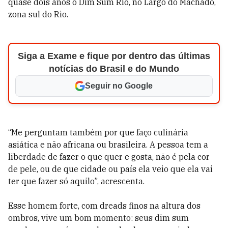
quase dois anos o Dim Sum Rio, no Largo do Machado,
zona sul do Rio.
Siga a Exame e fique por dentro das últimas
notícias do Brasil e do Mundo
Seguir no Google
“Me perguntam também por que faço culinária
asiática e não africana ou brasileira. A pessoa tem a
liberdade de fazer o que quer e gosta, não é pela cor
de pele, ou de que cidade ou país ela veio que ela vai
ter que fazer só aquilo”, acrescenta.
Esse homem forte, com dreads finos na altura dos
ombros, vive um bom momento: seus dim sum