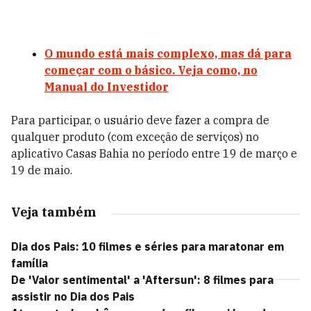
O mundo está mais complexo, mas dá para
começar com o básico. Veja como, no
Manual do Investidor
Para participar, o usuário deve fazer a compra de
qualquer produto (com exceção de serviços) no
aplicativo Casas Bahia no período entre 19 de março e
19 de maio.
Veja também
Dia dos Pais: 10 filmes e séries para maratonar em
família
De 'Valor sentimental' a 'Aftersun': 8 filmes para
assistir no Dia dos Pais