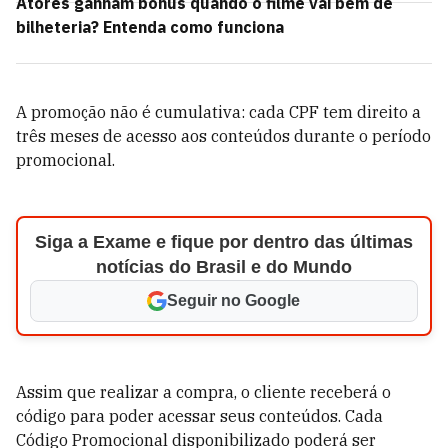
Atores ganham bônus quando o filme vai bem de
bilheteria? Entenda como funciona
A promoção não é cumulativa: cada CPF tem direito a
três meses de acesso aos conteúdos durante o período
promocional.
Siga a Exame e fique por dentro das últimas
notícias do Brasil e do Mundo
Seguir no Google
Assim que realizar a compra, o cliente receberá o
código para poder acessar seus conteúdos. Cada
Código Promocional disponibilizado poderá ser