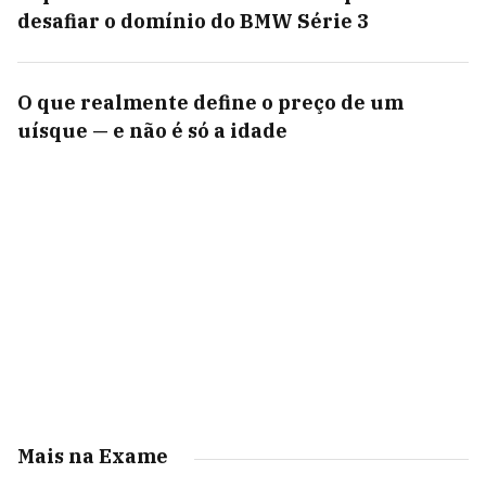
desafiar o domínio do BMW Série 3
O que realmente define o preço de um
uísque — e não é só a idade
Mais na Exame