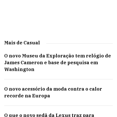
Mais de Casual
O novo Museu da Exploração tem relógio de
James Cameron e base de pesquisa em
Washington
O novo acessório da moda contra o calor
recorde na Europa
O que o novo sedã da Lexus traz para