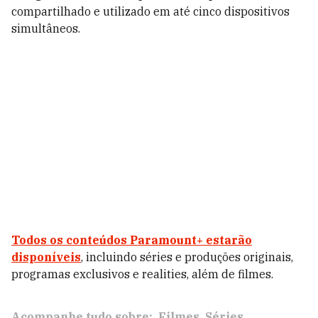
compartilhado e utilizado em até cinco dispositivos
simultâneos.
Todos os conteúdos Paramount+ estarão
disponíveis
, incluindo séries e produções originais,
programas exclusivos e realities, além de filmes.
Acompanhe tudo sobre:
Filmes
Séries