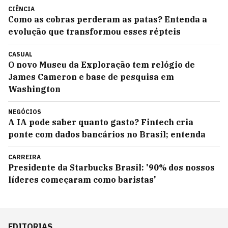
CIÊNCIA
Como as cobras perderam as patas? Entenda a
evolução que transformou esses répteis
CASUAL
O novo Museu da Exploração tem relógio de
James Cameron e base de pesquisa em
Washington
NEGÓCIOS
A IA pode saber quanto gasto? Fintech cria
ponte com dados bancários no Brasil; entenda
CARREIRA
Presidente da Starbucks Brasil: '90% dos nossos
líderes começaram como baristas'
EDITORIAS