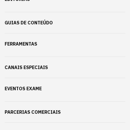
GUIAS DE CONTEÚDO
FERRAMENTAS
CANAIS ESPECIAIS
EVENTOS EXAME
PARCERIAS COMERCIAIS