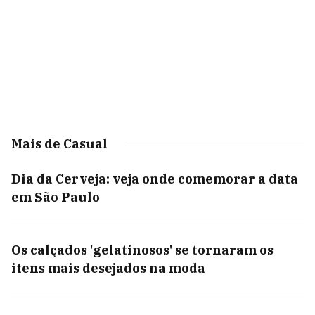
Mais de Casual
Dia da Cerveja: veja onde comemorar a data
em São Paulo
Os calçados 'gelatinosos' se tornaram os
itens mais desejados na moda