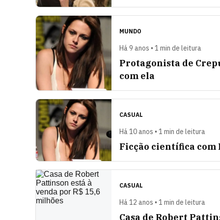
MUNDO
Há 9 anos • 1 min de leitura
Protagonista de Crep
com ela
CASUAL
Há 10 anos • 1 min de leitura
Ficção científica com
CASUAL
Há 12 anos • 1 min de leitura
Casa de Robert Pattin