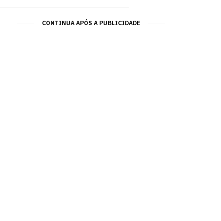
CONTINUA APÓS A PUBLICIDADE