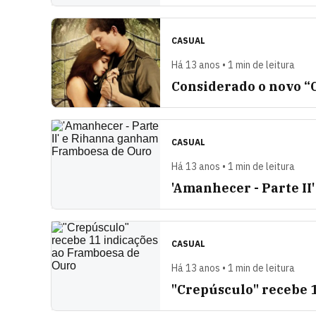
CASUAL
Há 13 anos • 1 min de leitura
Considerado o novo “C
CASUAL
Há 13 anos • 1 min de leitura
'Amanhecer - Parte I
CASUAL
Há 13 anos • 1 min de leitura
"Crepúsculo" recebe 