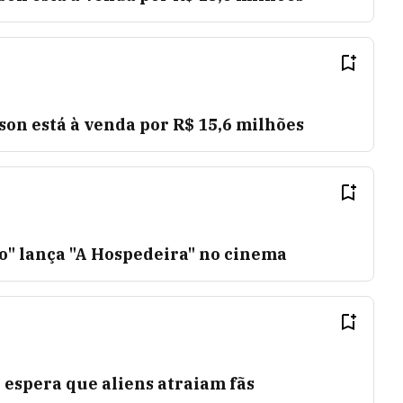
son está à venda por R$ 15,6 milhões
o" lança "A Hospedeira" no cinema
espera que aliens atraiam fãs