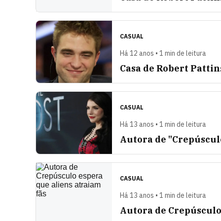
CASUAL
Há 12 anos • 1 min de leitura
Casa de Robert Pattin
CASUAL
Há 13 anos • 1 min de leitura
Autora de "Crepúscul
CASUAL
Há 13 anos • 1 min de leitura
Autora de Crepúsculo 