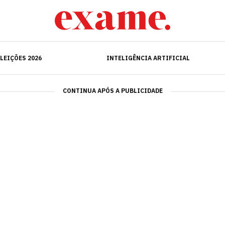
ELEIÇÕES 2026
INTELIGÊNCIA ARTIFICIAL
LEIÇÕES 2026
INTELIGÊNCIA ARTIFICIAL
CONTINUA APÓS A PUBLICIDADE