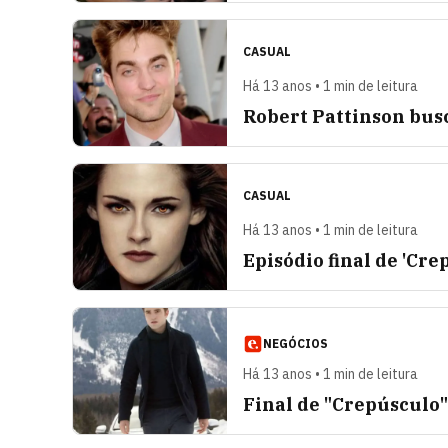
CASUAL
Há 13 anos • 1 min de leitura
Robert Pattinson busc
CASUAL
Há 13 anos • 1 min de leitura
Episódio final de 'Cre
NEGÓCIOS
Há 13 anos • 1 min de leitura
Final de "Crepúsculo