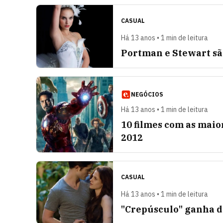
CASUAL
Há 13 anos • 1 min de leitura
Portman e Stewart sã
NEGÓCIOS
Há 13 anos • 1 min de leitura
10 filmes com as maio
2012
CASUAL
Há 13 anos • 1 min de leitura
"Crepúsculo" ganha de