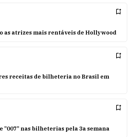
o as atrizes mais rentáveis de Hollywood
res receitas de bilheteria no Brasil em
 "007" nas bilheterias pela 3a semana