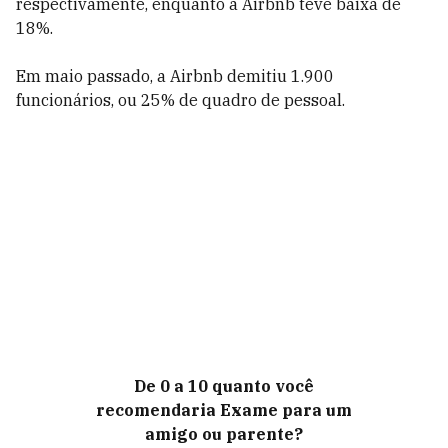
respectivamente, enquanto a Airbnb teve baixa de
18%.
Em maio passado, a Airbnb demitiu 1.900
funcionários, ou 25% de quadro de pessoal.
De 0 a 10 quanto você
recomendaria Exame para um
amigo ou parente?