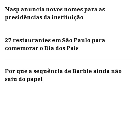
Masp anuncia novos nomes para as
presidências da instituição
27 restaurantes em São Paulo para
comemorar o Dia dos Pais
Por que a sequência de Barbie ainda não
saiu do papel