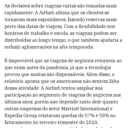
As decisões sobre viagens curtas são tomadas mais
rapidamente. A Airbnb afirma que os clientes se
tornaram mais espontâneos, fazendo reservas mais
perto das datas de viagem. Com a flexibilidade nos
horários de trabalho e escola, as viagens podem ser
distribuídas ao longo tempo, o que também ajudaria a
reduzir aglomerações na alta temporada.
É improvável que as viagens de negócios retornem ao
que eram antes da pandemia, já que a tecnologia
provou que muitas são dispensáveis. Além disso, o
relatório aponta que os americanos não sentem falta
dessa atividade. A Airbnb tentou ampliar sua
participação no segmento de viagens de negócios nos
últimos anos, porém não depende tanto dele quanto
outras empresas do setor. Marriott International e
Expedia Group relataram quedas de 57% e 58% no
faturamento no terceiro trimestre de 2020,