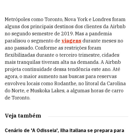
Metrópoles como Toronto, Nova York e Londres foram
alguns dos principais destinos dos clientes da Airbnb
no segundo semestre de 2019. Mas a pandemia
paralisou o segmento de
viagens
durante meses no
ano passado. Conforme as restrições foram
flexibilizadas durante o terceiro trimestre, cidades
mais tranquilas tiveram alta na demanda. A Airbnb
projeta continuidade dessa tendência este ano. Até
agora, o maior aumento nas buscas para reservas
envolveu locais como Rodanthe, no litoral da Carolina
do Norte, e Muskoka Lakes, a algumas horas de carro
de Toronto.
Veja também
Cenário de 'A Odisseia', ilha italiana se prepara para