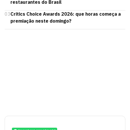
restaurantes do Brasil
03
Critics Choice Awards 2026: que horas começa a
premiação neste domingo?