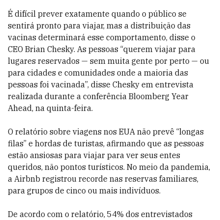
É difícil prever exatamente quando o público se
sentirá pronto para viajar, mas a distribuição das
vacinas determinará esse comportamento, disse o
CEO Brian Chesky. As pessoas “querem viajar para
lugares reservados — sem muita gente por perto — ou
para cidades e comunidades onde a maioria das
pessoas foi vacinada”, disse Chesky em entrevista
realizada durante a conferência Bloomberg Year
Ahead, na quinta-feira.
O relatório sobre viagens nos EUA não prevê “longas
filas” e hordas de turistas, afirmando que as pessoas
estão ansiosas para viajar para ver seus entes
queridos, não pontos turísticos. No meio da pandemia,
a Airbnb registrou recorde nas reservas familiares,
para grupos de cinco ou mais indivíduos.
De acordo com o relatório, 54% dos entrevistados