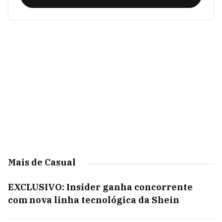
Mais de Casual
EXCLUSIVO: Insider ganha concorrente
com nova linha tecnológica da Shein