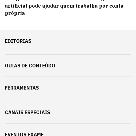
artificial pode ajudar quem trabalha por conta
própria
EDITORIAS
GUIAS DE CONTEÚDO
FERRAMENTAS
CANAIS ESPECIAIS
EVENTOS EXAME