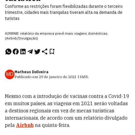
Conforme as restrições foram flexibilizadas durante o terceiro
trimestre, cidades mais tranquilas tiveram alta na demanda de
turistas
AIRBNB: relatório da empresa prevê mais viagens domésticas.
(Airbnb/Divulgação)
Matheus Doliveira
MD
Publicado em
29 de janeiro de 2021
11h55
.
Mesmo com a introdução de vacinas contra a Covid-19
em muitos países, as viagens em 2021 serão voltadas
a destinos regionais em vez de mecas turísticas
internacionais, de acordo com um relatório divulgado
pela
Airbnb
na quinta-feira.