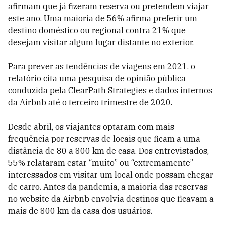
afirmam que já fizeram reserva ou pretendem viajar
este ano. Uma maioria de 56% afirma preferir um
destino doméstico ou regional contra 21% que
desejam visitar algum lugar distante no exterior.
Para prever as tendências de viagens em 2021, o
relatório cita uma pesquisa de opinião pública
conduzida pela ClearPath Strategies e dados internos
da Airbnb até o terceiro trimestre de 2020.
Desde abril, os viajantes optaram com mais
frequência por reservas de locais que ficam a uma
distância de 80 a 800 km de casa. Dos entrevistados,
55% relataram estar “muito” ou “extremamente”
interessados em visitar um local onde possam chegar
de carro. Antes da pandemia, a maioria das reservas
no website da Airbnb envolvia destinos que ficavam a
mais de 800 km da casa dos usuários.