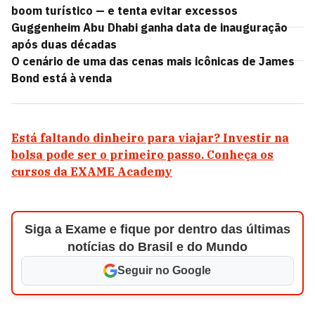
boom turístico — e tenta evitar excessos
Guggenheim Abu Dhabi ganha data de inauguração
após duas décadas
O cenário de uma das cenas mais icônicas de James
Bond está à venda
Está faltando dinheiro para viajar? Investir na
bolsa pode ser o primeiro passo. Conheça os
cursos da EXAME Academy
Siga a Exame e fique por dentro das últimas
notícias do Brasil e do Mundo
Seguir no Google