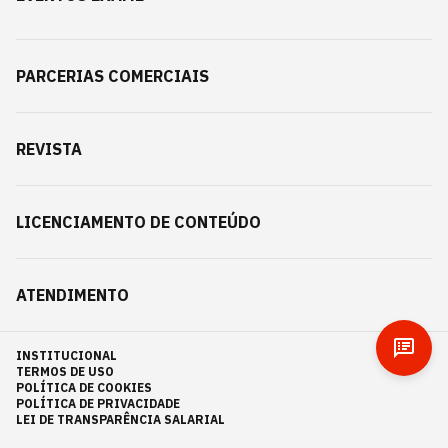
PARCERIAS COMERCIAIS
REVISTA
LICENCIAMENTO DE CONTEÚDO
ATENDIMENTO
INSTITUCIONAL
TERMOS DE USO
POLÍTICA DE COOKIES
POLÍTICA DE PRIVACIDADE
LEI DE TRANSPARÊNCIA SALARIAL