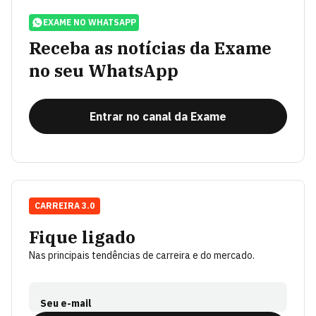
EXAME NO WHATSAPP
Receba as notícias da Exame
no seu WhatsApp
Entrar no canal da Exame
CARREIRA 3.0
Fique ligado
Nas principais tendências de carreira e do mercado.
Seu e-mail