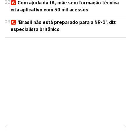
02
Com ajuda da IA, mãe sem formação técnica
cria aplicativo com 50 mil acessos
03
‘Brasil não está preparado para a NR-1’, diz
especialista britânico