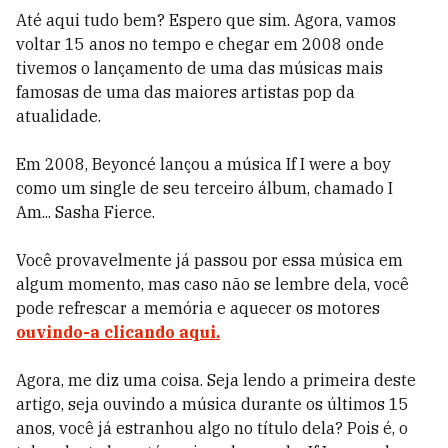
Até aqui tudo bem? Espero que sim. Agora, vamos
voltar 15 anos no tempo e chegar em 2008 onde
tivemos o lançamento de uma das músicas mais
famosas de uma das maiores artistas pop da
atualidade.
Em 2008, Beyoncé lançou a música If I were a boy
como um single de seu terceiro álbum, chamado I
Am... Sasha Fierce.
Você provavelmente já passou por essa música em
algum momento, mas caso não se lembre dela, você
pode refrescar a memória e aquecer os motores
ouvindo-a clicando aqui.
Agora, me diz uma coisa. Seja lendo a primeira deste
artigo, seja ouvindo a música durante os últimos 15
anos, você já estranhou algo no título dela? Pois é, o