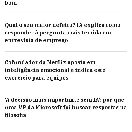
bom
Qual o seu maior defeito? IA explica como
responder à pergunta mais temida em
entrevista de emprego
Cofundador da Netflix aposta em
inteligência emocional e indica este
exercício para equipes
‘A decisão mais importante sem IA’: por que
uma VP da Microsoft foi buscar respostas na
filosofia