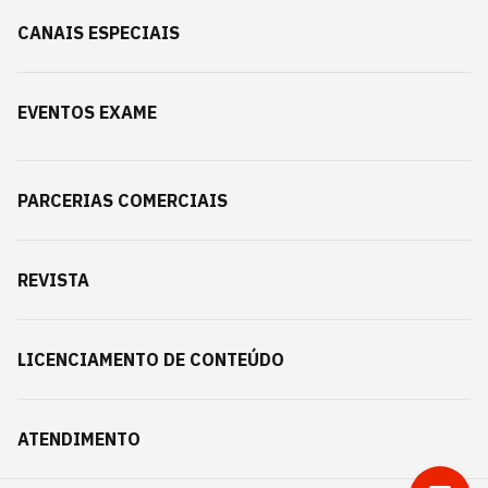
CANAIS ESPECIAIS
EVENTOS EXAME
PARCERIAS COMERCIAIS
REVISTA
LICENCIAMENTO DE CONTEÚDO
ATENDIMENTO