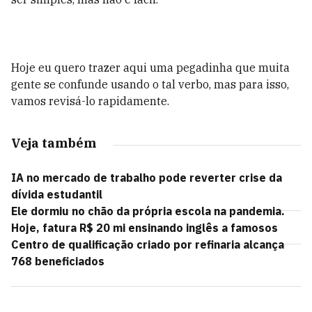
Hoje eu quero trazer aqui uma pegadinha que muita
gente se confunde usando o tal verbo, mas para isso,
vamos revisá-lo rapidamente.
Veja também
IA no mercado de trabalho pode reverter crise da
dívida estudantil
Ele dormiu no chão da própria escola na pandemia.
Hoje, fatura R$ 20 mi ensinando inglês a famosos
Centro de qualificação criado por refinaria alcança
768 beneficiados