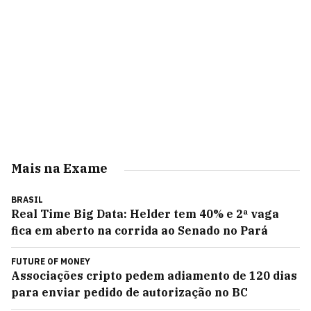
Mais na Exame
BRASIL
Real Time Big Data: Helder tem 40% e 2ª vaga
fica em aberto na corrida ao Senado no Pará
FUTURE OF MONEY
Associações cripto pedem adiamento de 120 dias
para enviar pedido de autorização no BC