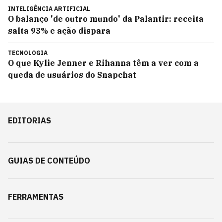
INTELIGÊNCIA ARTIFICIAL
O balanço 'de outro mundo' da Palantir: receita
salta 93% e ação dispara
TECNOLOGIA
O que Kylie Jenner e Rihanna têm a ver com a
queda de usuários do Snapchat
EDITORIAS
GUIAS DE CONTEÚDO
FERRAMENTAS