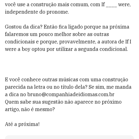
você use a construção mais comum, com If ____ were,
independente do pronome.
Gostou da dica? Então fica ligado porque na próxima
falaremos um pouco melhor sobre as outras
condicionais e porque, provavelmente, a autora de If I
were a boy optou por utilizar a segunda condicional.
E você conhece outras músicas com uma construção
parecida na letra ou no título dela? Se sim, me manda
a dica no bruno@companhiadeidiomas.com.br
Quem sabe sua sugestão não aparece no próximo
artigo, não é mesmo?
Até a próxima!