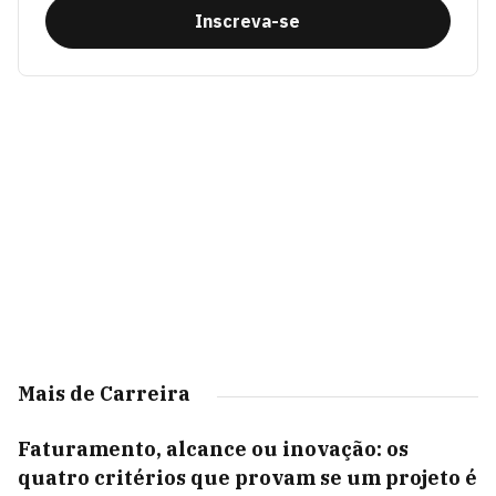
Inscreva-se
Mais de Carreira
Faturamento, alcance ou inovação: os
quatro critérios que provam se um projeto é