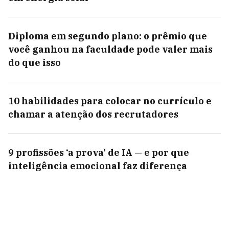
Diploma em segundo plano: o prêmio que
você ganhou na faculdade pode valer mais
do que isso
10 habilidades para colocar no currículo e
chamar a atenção dos recrutadores
9 profissões ‘a prova’ de IA — e por que
inteligência emocional faz diferença