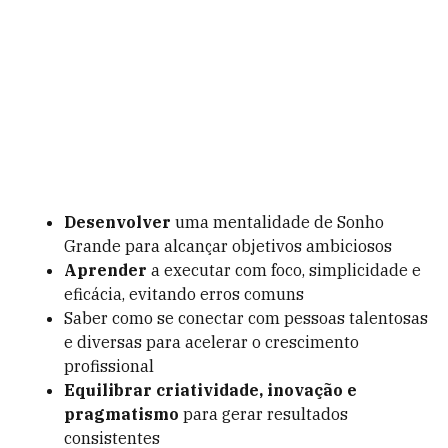
Desenvolver
uma mentalidade de Sonho
Grande para alcançar objetivos ambiciosos
Aprender
a executar com foco, simplicidade e
eficácia, evitando erros comuns
Saber como se conectar com pessoas talentosas
e diversas para acelerar o crescimento
profissional
Equilibrar criatividade, inovação e
pragmatismo
para gerar resultados
consistentes