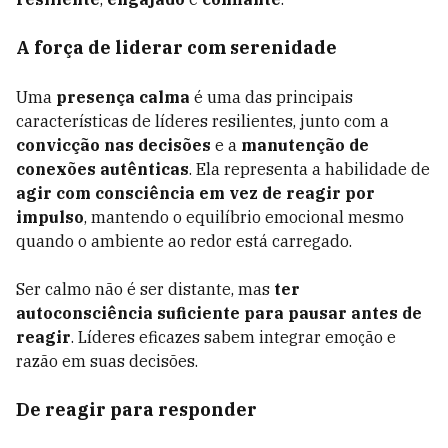
A força de liderar com serenidade
Uma
presença calma
é uma das principais
características de líderes resilientes, junto com a
convicção nas decisões
e a
manutenção de
conexões autênticas
. Ela representa a habilidade de
agir com consciência em vez de reagir por
impulso
, mantendo o equilíbrio emocional mesmo
quando o ambiente ao redor está carregado.
Ser calmo não é ser distante, mas
ter
autoconsciência suficiente para pausar antes de
reagir
. Líderes eficazes sabem integrar emoção e
razão em suas decisões.
De reagir para responder