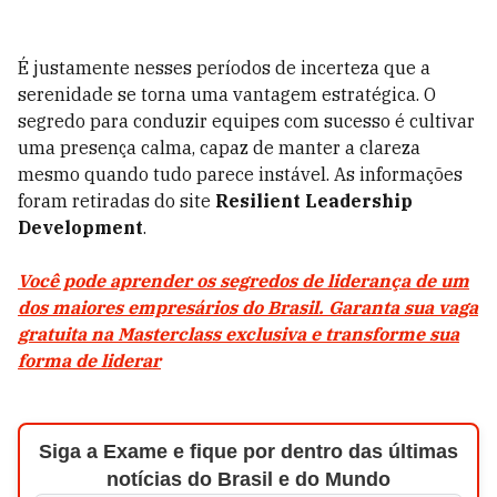
É justamente nesses períodos de incerteza que a
serenidade se torna uma vantagem estratégica. O
segredo para conduzir equipes com sucesso é cultivar
uma presença calma, capaz de manter a clareza
mesmo quando tudo parece instável. As informações
foram retiradas do site
Resilient Leadership
Development
.
Você pode aprender os segredos de liderança de um
dos maiores empresários do Brasil. Garanta sua vaga
gratuita na Masterclass exclusiva e transforme sua
forma de liderar
Siga a Exame e fique por dentro das últimas
notícias do Brasil e do Mundo