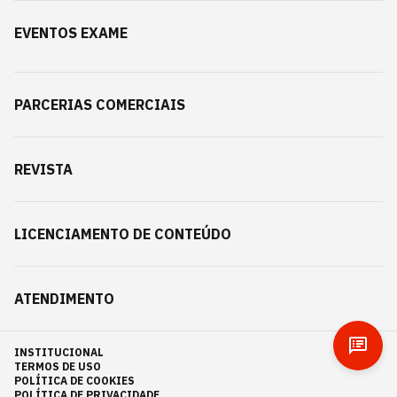
EVENTOS EXAME
PARCERIAS COMERCIAIS
REVISTA
LICENCIAMENTO DE CONTEÚDO
ATENDIMENTO
INSTITUCIONAL
TERMOS DE USO
POLÍTICA DE COOKIES
POLÍTICA DE PRIVACIDADE