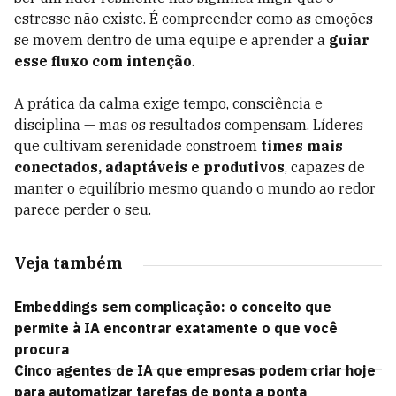
estresse não existe. É compreender como as emoções
se movem dentro de uma equipe e aprender a
guiar
esse fluxo com intenção
.
A prática da calma exige tempo, consciência e
disciplina — mas os resultados compensam. Líderes
que cultivam serenidade constroem
times mais
conectados, adaptáveis e produtivos
, capazes de
manter o equilíbrio mesmo quando o mundo ao redor
parece perder o seu.
Veja também
Embeddings sem complicação: o conceito que
permite à IA encontrar exatamente o que você
procura
Cinco agentes de IA que empresas podem criar hoje
para automatizar tarefas de ponta a ponta