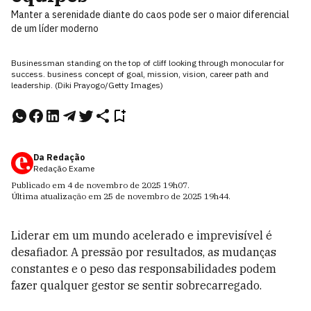
Manter a serenidade diante do caos pode ser o maior diferencial
de um líder moderno
Businessman standing on the top of cliff looking through monocular for
success. business concept of goal, mission, vision, career path and
leadership. (Diki Prayogo/Getty Images)
Da Redação
Redação Exame
Publicado em
4 de novembro de 2025
19h07
.
Última atualização em
25 de novembro de 2025
19h44
.
Liderar em um mundo acelerado e imprevisível é
desafiador. A pressão por resultados, as mudanças
constantes e o peso das responsabilidades podem
fazer qualquer gestor se sentir sobrecarregado.