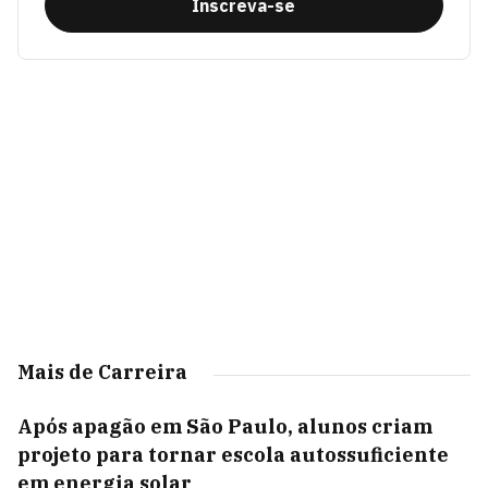
Inscreva-se
Mais de Carreira
Após apagão em São Paulo, alunos criam
projeto para tornar escola autossuficiente
em energia solar