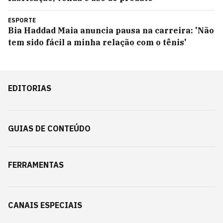
ESPORTE
Bia Haddad Maia anuncia pausa na carreira: 'Não
tem sido fácil a minha relação com o tênis'
EDITORIAS
GUIAS DE CONTEÚDO
FERRAMENTAS
CANAIS ESPECIAIS