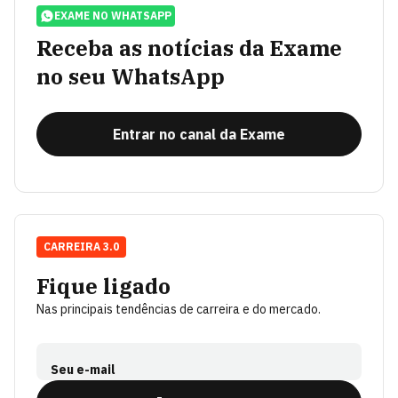
EXAME NO WHATSAPP
Receba as notícias da Exame
no seu WhatsApp
Entrar no canal da Exame
CARREIRA 3.0
Fique ligado
Nas principais tendências de carreira e do mercado.
Seu e-mail