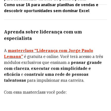
Como usar IA para analisar planilhas de vendas e
descobrir oportunidades sem dominar Excel
Aprenda sobre liderança com um
especialista
A
masterclass “Liderança com Jorge Paulo
Lemann”
é gratuita e online. Você terá acesso a três
módulos exclusivos que ensinam a
pensar grande
com clareza
,
executar com simplicidade e
eficácia
e
construir uma rede de pessoas
talentosas
para impulsionar sua carreira.
Com essa masterclass você pode: