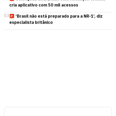
cria aplicativo com 50 mil acessos
03
‘Brasil não está preparado para a NR-1’, diz
especialista britânico