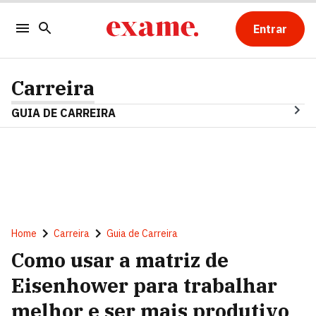
Entrar
Carreira
GUIA DE CARREIRA
Home
Carreira
Guia de Carreira
Como usar a matriz de
Eisenhower para trabalhar
melhor e ser mais produtivo