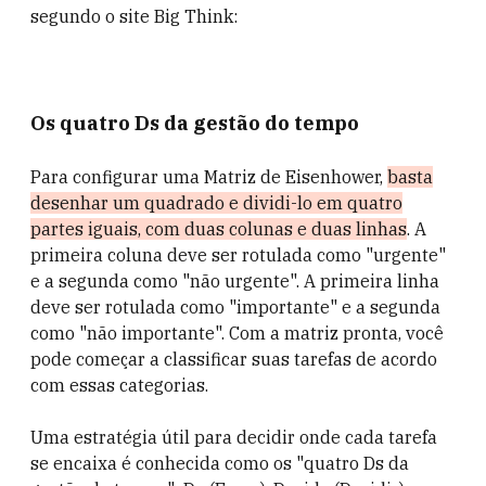
segundo o site Big Think:
Os quatro Ds da gestão do tempo
Para configurar uma Matriz de Eisenhower,
basta
desenhar um quadrado e dividi-lo em quatro
partes iguais, com duas colunas e duas linhas
. A
primeira coluna deve ser rotulada como "urgente"
e a segunda como "não urgente". A primeira linha
deve ser rotulada como "importante" e a segunda
como "não importante". Com a matriz pronta, você
pode começar a classificar suas tarefas de acordo
com essas categorias.
Uma estratégia útil para decidir onde cada tarefa
se encaixa é conhecida como os "quatro Ds da