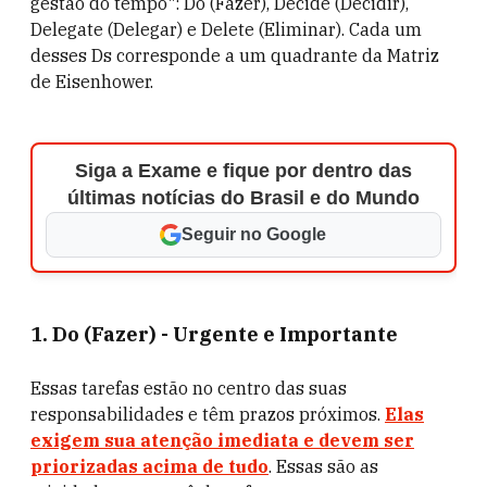
gestão do tempo": Do (Fazer), Decide (Decidir),
Delegate (Delegar) e Delete (Eliminar). Cada um
desses Ds corresponde a um quadrante da Matriz
de Eisenhower.
Siga a Exame e fique por dentro das
últimas notícias do Brasil e do Mundo
Seguir no Google
1.
Do (Fazer) - Urgente e Importante
Essas tarefas estão no centro das suas
responsabilidades e têm prazos próximos.
Elas
exigem sua atenção imediata e devem ser
priorizadas acima de tudo
. Essas são as