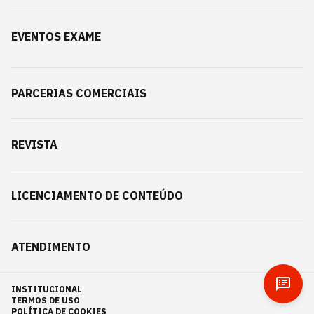
EVENTOS EXAME
PARCERIAS COMERCIAIS
REVISTA
LICENCIAMENTO DE CONTEÚDO
ATENDIMENTO
INSTITUCIONAL
TERMOS DE USO
POLÍTICA DE COOKIES