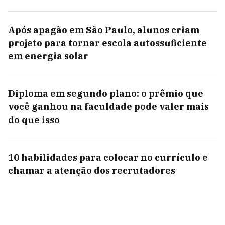
Após apagão em São Paulo, alunos criam
projeto para tornar escola autossuficiente
em energia solar
Diploma em segundo plano: o prêmio que
você ganhou na faculdade pode valer mais
do que isso
10 habilidades para colocar no currículo e
chamar a atenção dos recrutadores