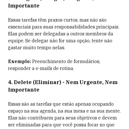
Importante
Essas tarefas têm prazos curtos, mas não são
essenciais para suas responsabilidades principais.
Elas podem ser delegadas a outros membros da
equipe. Se delegar não for uma opção, tente não
gastar muito tempo nelas.
Exemplo:
Preenchimento de formulários,
responder a e-mails de rotina.
4.
Delete (Eliminar) - Nem Urgente, Nem
Importante
Essas são as tarefas que estão apenas ocupando
espaço na sua agenda, na sua mesa e na sua mente.
Elas não contribuem para seus objetivos e devem
ser eliminadas para que você possa focar no que