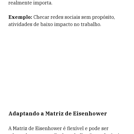
realmente importa.
Exemplo:
Checar redes sociais sem propósito,
atividades de baixo impacto no trabalho.
Adaptando a Matriz de Eisenhower
A Matriz de Eisenhower é flexível e pode ser