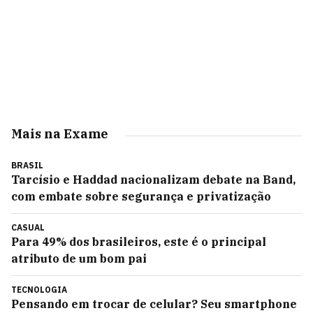
Mais na Exame
BRASIL
Tarcísio e Haddad nacionalizam debate na Band,
com embate sobre segurança e privatização
CASUAL
Para 49% dos brasileiros, este é o principal
atributo de um bom pai
TECNOLOGIA
Pensando em trocar de celular? Seu smartphone