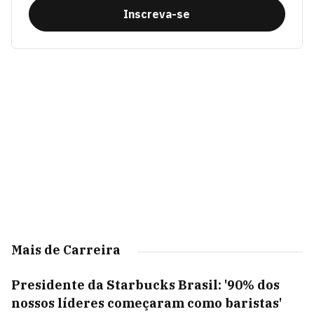
Inscreva-se
Mais de Carreira
Presidente da Starbucks Brasil: '90% dos
nossos líderes começaram como baristas'