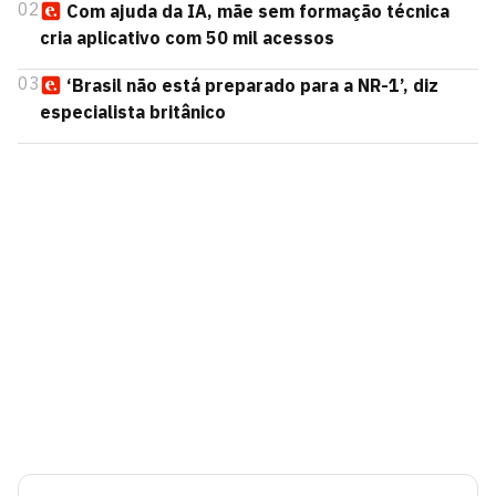
02
Com ajuda da IA, mãe sem formação técnica
cria aplicativo com 50 mil acessos
03
‘Brasil não está preparado para a NR-1’, diz
especialista britânico