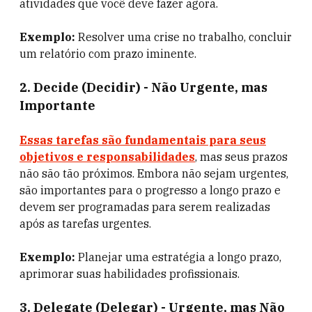
atividades que você deve fazer agora.
Exemplo:
Resolver uma crise no trabalho, concluir
um relatório com prazo iminente.
2.
Decide (Decidir) - Não Urgente, mas
Importante
Essas tarefas são fundamentais para seus
objetivos e responsabilidades
, mas seus prazos
não são tão próximos. Embora não sejam urgentes,
são importantes para o progresso a longo prazo e
devem ser programadas para serem realizadas
após as tarefas urgentes.
Exemplo:
Planejar uma estratégia a longo prazo,
aprimorar suas habilidades profissionais.
3.
Delegate (Delegar) - Urgente, mas Não