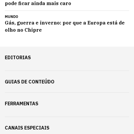
pode ficar ainda mais caro
MUNDO
Gás, guerra e inverno: por que a Europa está de
olho no Chipre
EDITORIAS
GUIAS DE CONTEÚDO
FERRAMENTAS
CANAIS ESPECIAIS