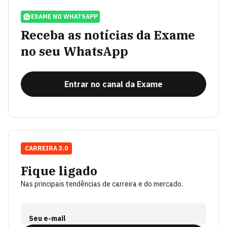
EXAME NO WHATSAPP
Receba as notícias da Exame
no seu WhatsApp
Entrar no canal da Exame
CARREIRA 3.0
Fique ligado
Nas principais tendências de carreira e do mercado.
Seu e-mail