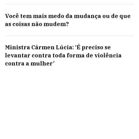
Você tem mais medo da mudança ou de que
as coisas não mudem?
Ministra Cármen Lúcia: ‘É preciso se
levantar contra toda forma de violência
contra a mulher’