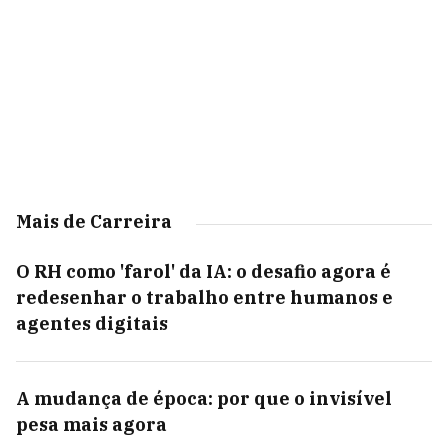
Mais de Carreira
O RH como 'farol' da IA: o desafio agora é
redesenhar o trabalho entre humanos e
agentes digitais
A mudança de época: por que o invisível
pesa mais agora