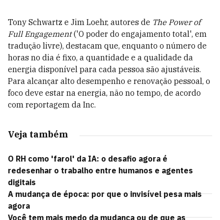
Tony Schwartz e Jim Loehr, autores de
The Power of
Full Engagement
('O poder do engajamento total', em
tradução livre), destacam que, enquanto o número de
horas no dia é fixo, a quantidade e a qualidade da
energia disponível para cada pessoa são ajustáveis.
Para alcançar alto desempenho e renovação pessoal, o
foco deve estar na energia, não no tempo, de acordo
com reportagem da Inc.
Veja também
O RH como 'farol' da IA: o desafio agora é
redesenhar o trabalho entre humanos e agentes
digitais
A mudança de época: por que o invisível pesa mais
agora
Você tem mais medo da mudança ou de que as