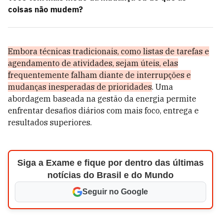
coisas não mudem?
Embora técnicas tradicionais, como listas de tarefas e
agendamento de atividades, sejam úteis, elas
frequentemente falham diante de interrupções e
mudanças inesperadas de prioridades
. Uma
abordagem baseada na gestão da energia permite
enfrentar desafios diários com mais foco, entrega e
resultados superiores.
Siga a Exame e fique por dentro das últimas
notícias do Brasil e do Mundo
Seguir no Google