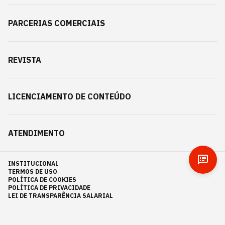
PARCERIAS COMERCIAIS
REVISTA
LICENCIAMENTO DE CONTEÚDO
ATENDIMENTO
INSTITUCIONAL
TERMOS DE USO
POLÍTICA DE COOKIES
POLÍTICA DE PRIVACIDADE
LEI DE TRANSPARÊNCIA SALARIAL