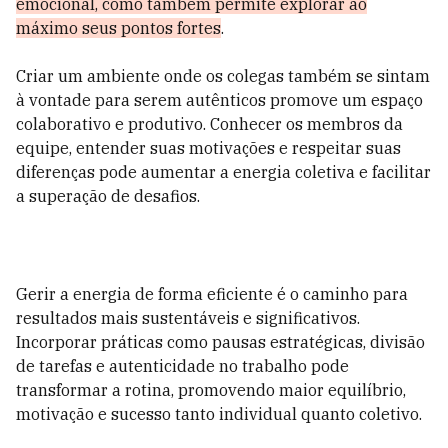
emocional, como também permite explorar ao
máximo seus pontos fortes
.
Criar um ambiente onde os colegas também se sintam
à vontade para serem autênticos promove um espaço
colaborativo e produtivo. Conhecer os membros da
equipe, entender suas motivações e respeitar suas
diferenças pode aumentar a energia coletiva e facilitar
a superação de desafios.
Gerir a energia de forma eficiente é o caminho para
resultados mais sustentáveis e significativos.
Incorporar práticas como pausas estratégicas, divisão
de tarefas e autenticidade no trabalho pode
transformar a rotina, promovendo maior equilíbrio,
motivação e sucesso tanto individual quanto coletivo.