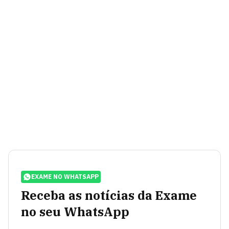
EXAME NO WHATSAPP
Receba as notícias da Exame
no seu WhatsApp