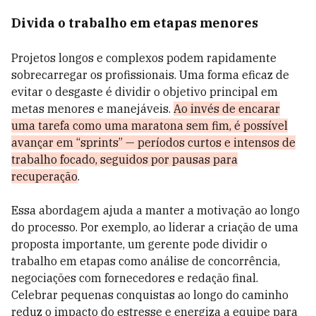
Divida o trabalho em etapas menores
Projetos longos e complexos podem rapidamente
sobrecarregar os profissionais. Uma forma eficaz de
evitar o desgaste é dividir o objetivo principal em
metas menores e manejáveis.
Ao invés de encarar
uma tarefa como uma maratona sem fim, é possível
avançar em “sprints” — períodos curtos e intensos de
trabalho focado, seguidos por pausas para
recuperação
.
Essa abordagem ajuda a manter a motivação ao longo
do processo. Por exemplo, ao liderar a criação de uma
proposta importante, um gerente pode dividir o
trabalho em etapas como análise de concorrência,
negociações com fornecedores e redação final.
Celebrar pequenas conquistas ao longo do caminho
reduz o impacto do estresse e energiza a equipe para