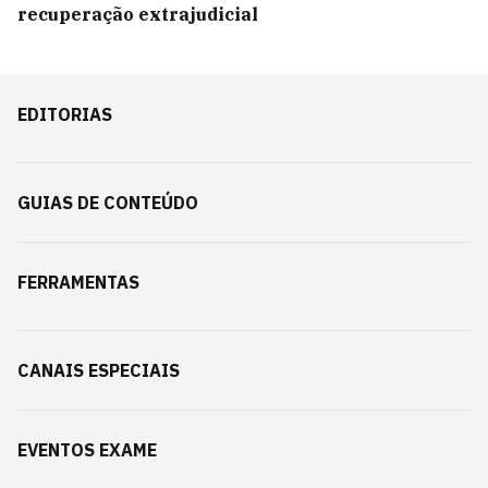
recuperação extrajudicial
EDITORIAS
GUIAS DE CONTEÚDO
FERRAMENTAS
CANAIS ESPECIAIS
EVENTOS EXAME