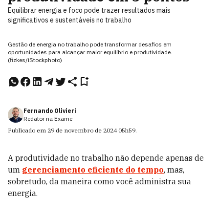
Equilibrar energia e foco pode trazer resultados mais
significativos e sustentáveis no trabalho
Gestão de energia no trabalho pode transformar desafios em
oportunidades para alcançar maior equilíbrio e produtividade.
(fizkes/iStockphoto)
Fernando Olivieri
Redator na Exame
Publicado em
29 de novembro de 2024
05h59
.
A produtividade no trabalho não depende apenas de
um
gerenciamento eficiente do tempo
, mas,
sobretudo, da maneira como você administra sua
energia.