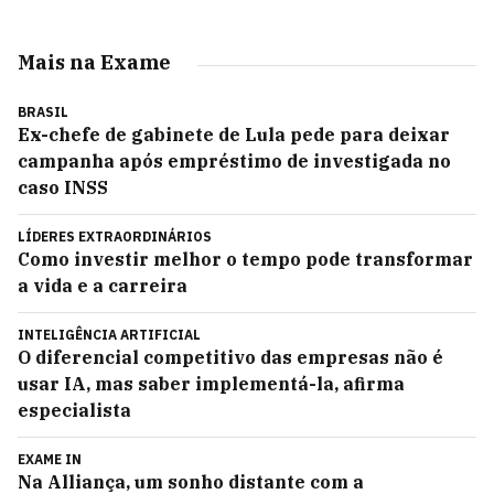
Mais na Exame
BRASIL
Ex-chefe de gabinete de Lula pede para deixar
campanha após empréstimo de investigada no
caso INSS
LÍDERES EXTRAORDINÁRIOS
Como investir melhor o tempo pode transformar
a vida e a carreira
INTELIGÊNCIA ARTIFICIAL
O diferencial competitivo das empresas não é
usar IA, mas saber implementá-la, afirma
especialista
EXAME IN
Na Alliança, um sonho distante com a