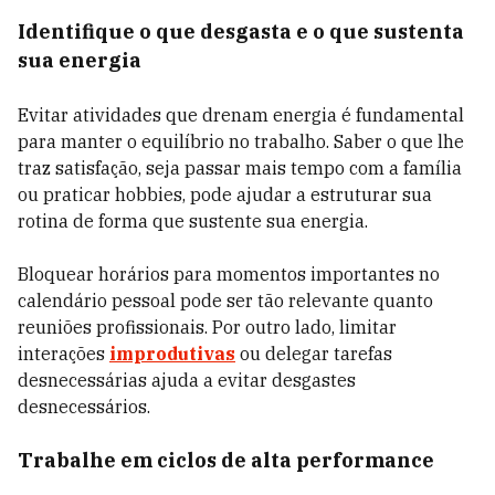
Identifique o que desgasta e o que sustenta
sua energia
Evitar atividades que drenam energia é fundamental
para manter o equilíbrio no trabalho. Saber o que lhe
traz satisfação, seja passar mais tempo com a família
ou praticar hobbies, pode ajudar a estruturar sua
rotina de forma que sustente sua energia.
Bloquear horários para momentos importantes no
calendário pessoal pode ser tão relevante quanto
reuniões profissionais. Por outro lado, limitar
interações
improdutivas
ou delegar tarefas
desnecessárias ajuda a evitar desgastes
desnecessários.
Trabalhe em ciclos de alta performance