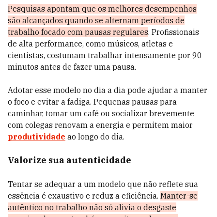
Pesquisas apontam que os melhores desempenhos
são alcançados quando se alternam períodos de
trabalho focado com pausas regulares
. Profissionais
de alta performance, como músicos, atletas e
cientistas, costumam trabalhar intensamente por 90
minutos antes de fazer uma pausa.
Adotar esse modelo no dia a dia pode ajudar a manter
o foco e evitar a fadiga. Pequenas pausas para
caminhar, tomar um café ou socializar brevemente
com colegas renovam a energia e permitem maior
produtividade
ao longo do dia.
Valorize sua autenticidade
Tentar se adequar a um modelo que não reflete sua
essência é exaustivo e reduz a eficiência.
Manter-se
autêntico no trabalho não só alivia o desgaste