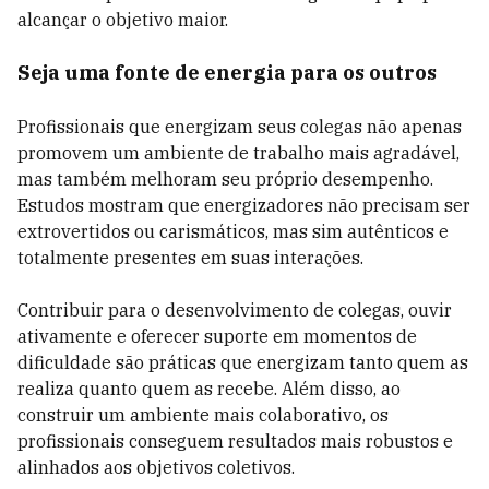
alcançar o objetivo maior.
Seja uma fonte de energia para os outros
Profissionais que energizam seus colegas não apenas
promovem um ambiente de trabalho mais agradável,
mas também melhoram seu próprio desempenho.
Estudos mostram que energizadores não precisam ser
extrovertidos ou carismáticos, mas sim autênticos e
totalmente presentes em suas interações.
Contribuir para o desenvolvimento de colegas, ouvir
ativamente e oferecer suporte em momentos de
dificuldade são práticas que energizam tanto quem as
realiza quanto quem as recebe. Além disso, ao
construir um ambiente mais colaborativo, os
profissionais conseguem resultados mais robustos e
alinhados aos objetivos coletivos.