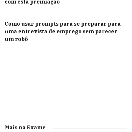
com esta premiação
Como usar prompts para se preparar para
uma entrevista de emprego sem parecer
um robô
Mais na Exame