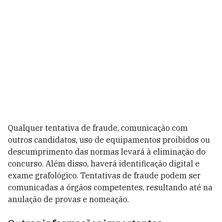
Qualquer tentativa de fraude, comunicação com
outros candidatos, uso de equipamentos proibidos ou
descumprimento das normas levará à eliminação do
concurso. Além disso, haverá identificação digital e
exame grafológico. Tentativas de fraude podem ser
comunicadas a órgãos competentes, resultando até na
anulação de provas e nomeação.