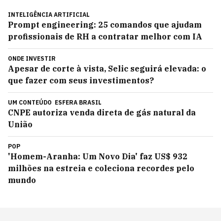
INTELIGÊNCIA ARTIFICIAL
Prompt engineering: 25 comandos que ajudam
profissionais de RH a contratar melhor com IA
ONDE INVESTIR
Apesar de corte à vista, Selic seguirá elevada: o
que fazer com seus investimentos?
UM CONTEÚDO
ESFERA BRASIL
CNPE autoriza venda direta de gás natural da
União
POP
'Homem-Aranha: Um Novo Dia' faz US$ 932
milhões na estreia e coleciona recordes pelo
mundo