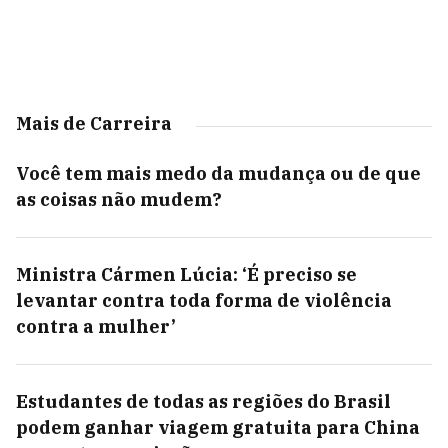
Mais de Carreira
Você tem mais medo da mudança ou de que
as coisas não mudem?
Ministra Cármen Lúcia: ‘É preciso se
levantar contra toda forma de violência
contra a mulher’
Estudantes de todas as regiões do Brasil
podem ganhar viagem gratuita para China