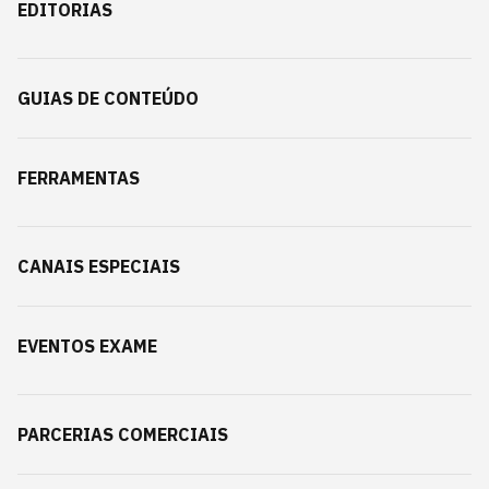
EDITORIAS
GUIAS DE CONTEÚDO
FERRAMENTAS
CANAIS ESPECIAIS
EVENTOS EXAME
PARCERIAS COMERCIAIS