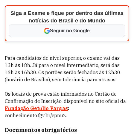
Siga a Exame e fique por dentro das últimas
notícias do Brasil e do Mundo
Seguir no Google
Para candidatos de nível superior, o exame vai das
13h às 18h. Já para o nível intermediário, será das
13h às 16h30. Os portões serão fechados às 12h30
(horário de Brasília), sem tolerância para atrasos.
Os locais de prova estão informados no Cartão de
Confirmação de Inscrição, disponível no site oficial da
Fundação Getulio Vargas
:
conhecimento.fgv.br/cpnu2.
Documentos obrigatórios