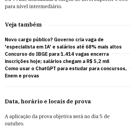
para nível intermediário.
Veja também
Novo cargo público? Governo cria vaga de
'especialista em IA' e salários até 68% mais altos
Concurso do IBGE para 1.414 vagas encerra
inscrições hoje; salários chegam a R$ 5,2 mil
Como usar o ChatGPT para estudar para concursos,
Enem e provas
Data, horário e locais de prova
A aplicação da prova objetiva será no dia 5 de
outubro.