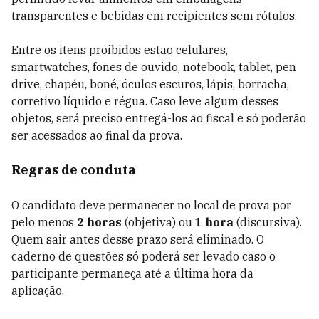
transparentes e bebidas em recipientes sem rótulos.
Entre os itens proibidos estão celulares,
smartwatches, fones de ouvido, notebook, tablet, pen
drive, chapéu, boné, óculos escuros, lápis, borracha,
corretivo líquido e régua. Caso leve algum desses
objetos, será preciso entregá-los ao fiscal e só poderão
ser acessados ao final da prova.
Regras de conduta
O candidato deve permanecer no local de prova por
pelo menos
2 horas
(objetiva) ou
1 hora
(discursiva).
Quem sair antes desse prazo será eliminado. O
caderno de questões só poderá ser levado caso o
participante permaneça até a última hora da
aplicação.