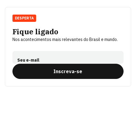
DESPERTA
Fique ligado
Nos acontecimentos mais relevantes do Brasil e mundo.
Seu e-mail
Inscreva-se