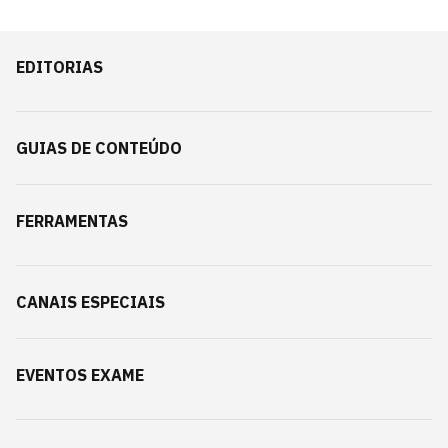
EDITORIAS
GUIAS DE CONTEÚDO
FERRAMENTAS
CANAIS ESPECIAIS
EVENTOS EXAME