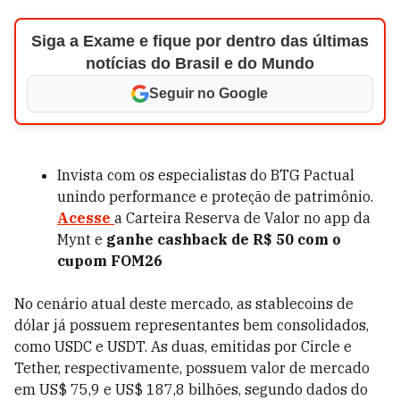
Siga a Exame e fique por dentro das últimas
notícias do Brasil e do Mundo
Seguir no Google
Invista com os especialistas do BTG Pactual
unindo performance e proteção de patrimônio.
Acesse
a Carteira Reserva de Valor no app da
Mynt e
ganhe cashback de R$ 50 com o
cupom FOM26
No cenário atual deste mercado, as stablecoins de
dólar já possuem representantes bem consolidados,
como USDC e USDT. As duas, emitidas por Circle e
Tether, respectivamente, possuem valor de mercado
em US$ 75,9 e US$ 187,8 bilhões, segundo dados do