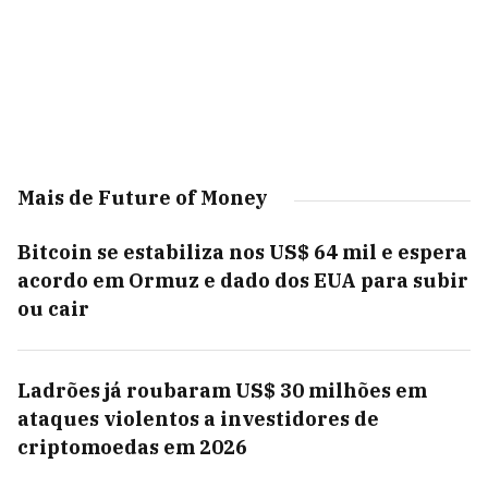
Mais de Future of Money
Bitcoin se estabiliza nos US$ 64 mil e espera
acordo em Ormuz e dado dos EUA para subir
ou cair
Ladrões já roubaram US$ 30 milhões em
ataques violentos a investidores de
criptomoedas em 2026