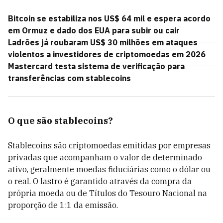
Bitcoin se estabiliza nos US$ 64 mil e espera acordo
em Ormuz e dado dos EUA para subir ou cair
Ladrões já roubaram US$ 30 milhões em ataques
violentos a investidores de criptomoedas em 2026
Mastercard testa sistema de verificação para
transferências com stablecoins
O que são stablecoins?
Stablecoins são criptomoedas emitidas por empresas
privadas que acompanham o valor de determinado
ativo, geralmente moedas fiduciárias como o dólar ou
o real. O lastro é garantido através da compra da
própria moeda ou de Títulos do Tesouro Nacional na
proporção de 1:1 da emissão.