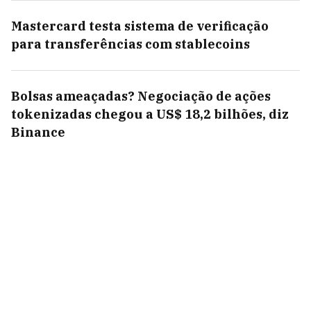
Mastercard testa sistema de verificação
para transferências com stablecoins
Bolsas ameaçadas? Negociação de ações
tokenizadas chegou a US$ 18,2 bilhões, diz
Binance