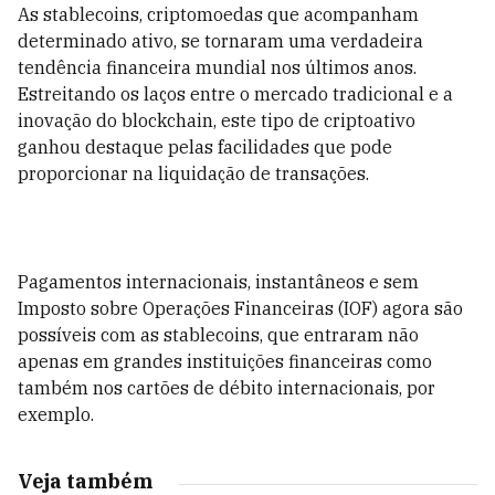
As stablecoins, criptomoedas que acompanham
determinado ativo, se tornaram uma verdadeira
tendência financeira mundial nos últimos anos.
Estreitando os laços entre o mercado tradicional e a
inovação do blockchain, este tipo de criptoativo
ganhou destaque pelas facilidades que pode
proporcionar na liquidação de transações.
Pagamentos internacionais, instantâneos e sem
Imposto sobre Operações Financeiras (IOF) agora são
possíveis com as stablecoins, que entraram não
apenas em grandes instituições financeiras como
também nos cartões de débito internacionais, por
exemplo.
Veja também