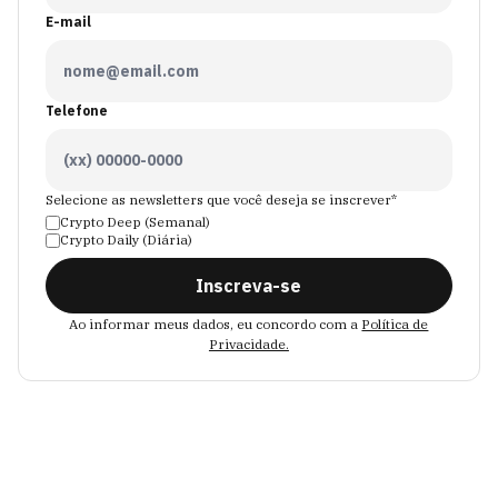
E-mail
Telefone
Selecione as newsletters que você deseja se inscrever*
Crypto Deep (Semanal)
Crypto Daily (Diária)
Inscreva-se
Ao informar meus dados, eu concordo com a
Política de
Privacidade.