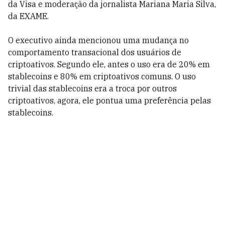
da Visa e moderação da jornalista Mariana Maria Silva,
da EXAME.
O executivo ainda mencionou uma mudança no
comportamento transacional dos usuários de
criptoativos. Segundo ele, antes o uso era de 20% em
stablecoins e 80% em criptoativos comuns. O uso
trivial das stablecoins era a troca por outros
criptoativos, agora, ele pontua uma preferência pelas
stablecoins.