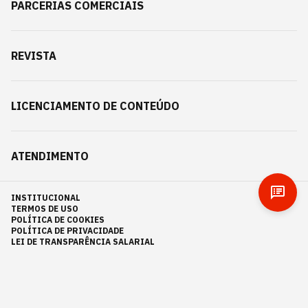
PARCERIAS COMERCIAIS
REVISTA
LICENCIAMENTO DE CONTEÚDO
ATENDIMENTO
INSTITUCIONAL
TERMOS DE USO
POLÍTICA DE COOKIES
POLÍTICA DE PRIVACIDADE
LEI DE TRANSPARÊNCIA SALARIAL