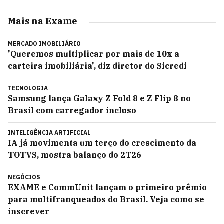
Mais na Exame
MERCADO IMOBILIÁRIO
'Queremos multiplicar por mais de 10x a
carteira imobiliária', diz diretor do Sicredi
TECNOLOGIA
Samsung lança Galaxy Z Fold 8 e Z Flip 8 no
Brasil com carregador incluso
INTELIGÊNCIA ARTIFICIAL
IA já movimenta um terço do crescimento da
TOTVS, mostra balanço do 2T26
NEGÓCIOS
EXAME e CommUnit lançam o primeiro prêmio
para multifranqueados do Brasil. Veja como se
inscrever