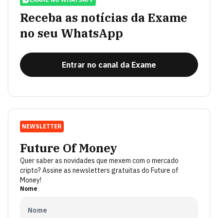
Receba as notícias da Exame
no seu WhatsApp
Entrar no canal da Exame
NEWSLETTER
Future Of Money
Quer saber as novidades que mexem com o mercado
cripto? Assine as newsletters gratuitas do Future of
Money!
Nome