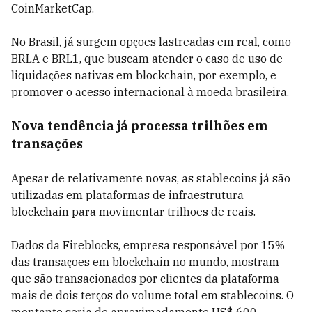
CoinMarketCap.
No Brasil, já surgem opções lastreadas em real, como
BRLA e BRL1, que buscam atender o caso de uso de
liquidações nativas em blockchain, por exemplo, e
promover o acesso internacional à moeda brasileira.
Nova tendência já processa trilhões em
transações
Apesar de relativamente novas, as stablecoins já são
utilizadas em plataformas de infraestrutura
blockchain para movimentar trilhões de reais.
Dados da Fireblocks, empresa responsável por 15%
das transações em blockchain no mundo, mostram
que são transacionados por clientes da plataforma
mais de dois terços do volume total em stablecoins. O