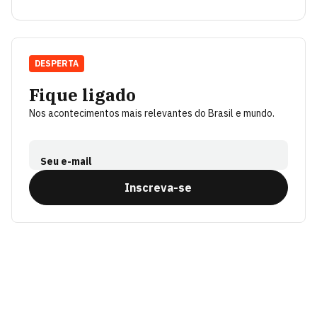
DESPERTA
Fique ligado
Nos acontecimentos mais relevantes do Brasil e mundo.
Seu e-mail
Inscreva-se