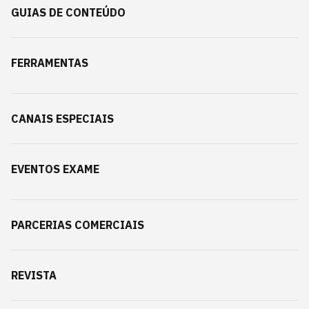
GUIAS DE CONTEÚDO
FERRAMENTAS
CANAIS ESPECIAIS
EVENTOS EXAME
PARCERIAS COMERCIAIS
REVISTA