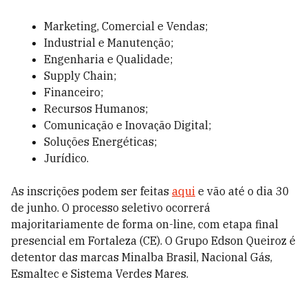
Marketing, Comercial e Vendas;
Industrial e Manutenção;
Engenharia e Qualidade;
Supply Chain;
Financeiro;
Recursos Humanos;
Comunicação e Inovação Digital;
Soluções Energéticas;
Jurídico.
As inscrições podem ser feitas
aqui
e vão até o dia 30
de junho. O processo seletivo ocorrerá
majoritariamente de forma on-line, com etapa final
presencial em Fortaleza (CE). O Grupo Edson Queiroz é
detentor das marcas Minalba Brasil, Nacional Gás,
Esmaltec e Sistema Verdes Mares.