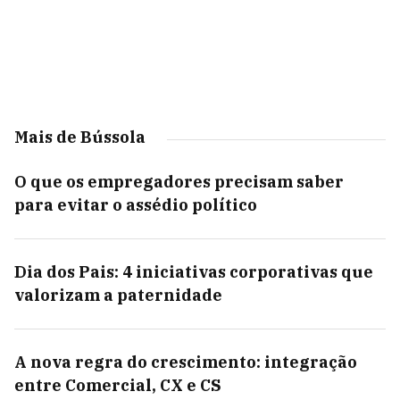
Mais de Bússola
O que os empregadores precisam saber
para evitar o assédio político
Dia dos Pais: 4 iniciativas corporativas que
valorizam a paternidade
A nova regra do crescimento: integração
entre Comercial, CX e CS