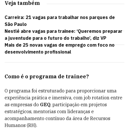
Veja também
Carreira: 21 vagas para trabalhar nos parques de
São Paulo
Nestlé abre vagas para trainee: ‘Queremos preparar
a juventude para o futuro do trabalho’, diz VP
Mais de 25 novas vagas de emprego com foco no
desenvolvimento profissional
Como é o programa de trainee?
O programa foi estruturado para proporcionar uma
experiência prática e imersiva, com job rotation entre
as empresas do
GEQ
, participação em projetos
estratégicos, mentorias com lideranças e
acompanhamento contínuo da área de Recursos
Humanos (RH).