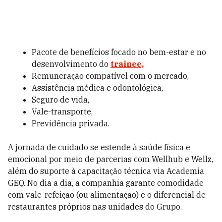
Pacote de benefícios focado no bem-estar e no
desenvolvimento do
trainee,
Remuneração compatível com o mercado,
Assistência médica e odontológica,
Seguro de vida,
Vale-transporte,
Previdência privada.
A jornada de cuidado se estende à saúde física e
emocional por meio de parcerias com Wellhub e Wellz,
além do suporte à capacitação técnica via Academia
GEQ. No dia a dia, a companhia garante comodidade
com vale-refeição (ou alimentação) e o diferencial de
restaurantes próprios nas unidades do Grupo.