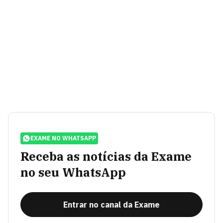
EXAME NO WHATSAPP
Receba as notícias da Exame
no seu WhatsApp
Entrar no canal da Exame