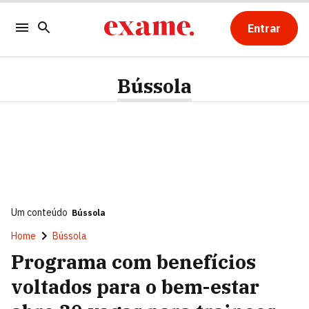
Entrar
Bússola
Um conteúdo
Bússola
Home
Bússola
Programa com benefícios
voltados para o bem-estar