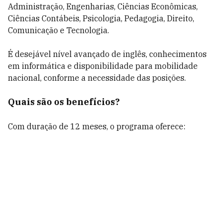
Administração, Engenharias, Ciências Econômicas,
Ciências Contábeis, Psicologia, Pedagogia, Direito,
Comunicação e Tecnologia.
É desejável nível avançado de inglês, conhecimentos
em informática e disponibilidade para mobilidade
nacional, conforme a necessidade das posições.
Quais são os benefícios?
Com duração de 12 meses, o programa oferece: