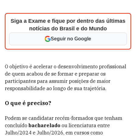
Siga a Exame e fique por dentro das últimas
notícias do Brasil e do Mundo
Seguir no Google
O objetivo é acelerar o desenvolvimento profissional
de quem acabou de se formar e preparar os
participantes para assumir posições de maior
responsabilidade ao longo de sua trajetória.
O que é preciso?
Podem se candidatar recém-formados que tenham
concluído
bacharelado
ou licenciatura entre
Julho/2024 e Julho/2026, em cursos como