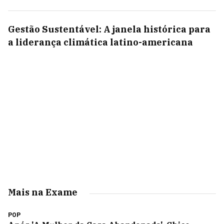
Gestão Sustentável: A janela histórica para
a liderança climática latino-americana
Mais na Exame
POP