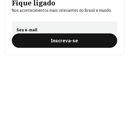
Fique ligado
Nos acontecimentos mais relevantes do Brasil e mundo.
Seu e-mail
Inscreva-se