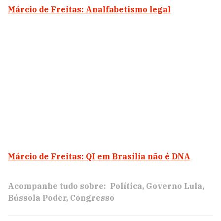
Márcio de Freitas: Analfabetismo legal
Márcio de Freitas: QI em Brasília não é DNA
Acompanhe tudo sobre:
Política
Governo Lula
Bússola Poder
Congresso