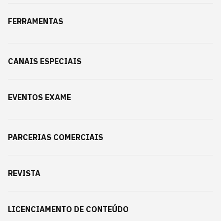
FERRAMENTAS
CANAIS ESPECIAIS
EVENTOS EXAME
PARCERIAS COMERCIAIS
REVISTA
LICENCIAMENTO DE CONTEÚDO