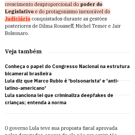
crescimento desproporcional do
poder do
Legislativo
e do protagonismo inexorável do
Judiciário
conquistados durante as gestões
posteriores de Dilma Rousseff, Michel Temer e Jair
Bolsonaro.
Veja também
Conheça o papel do Congresso Nacional na estrutura
bicameral brasileira
Lula diz que Marco Rubio é 'bolsonarista' e 'anti-
latino-americano'
Lula sanciona lei que criminaliza deepfakes de
crianças; entenda a norma
O governo Lula teve sua proposta fiscal aprovada