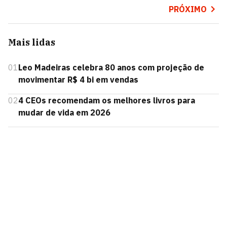
PRÓXIMO
Mais lidas
01
Leo Madeiras celebra 80 anos com projeção de
movimentar R$ 4 bi em vendas
02
4 CEOs recomendam os melhores livros para
mudar de vida em 2026