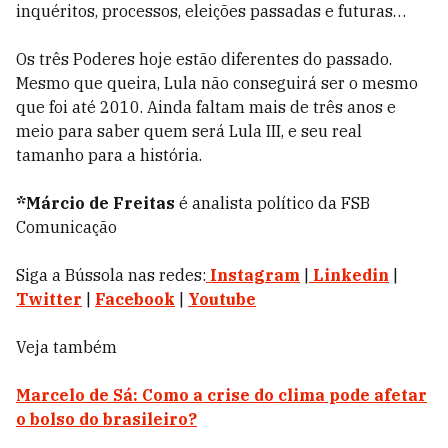
inquéritos, processos, eleições passadas e futuras…
Os três Poderes hoje estão diferentes do passado.
Mesmo que queira, Lula não conseguirá ser o mesmo
que foi até 2010. Ainda faltam mais de três anos e
meio para saber quem será Lula III, e seu real
tamanho para a história.
*Márcio de Freitas
é analista político da FSB
Comunicação
Siga a Bússola nas redes:
Instagram
|
Linkedin
|
Twitter
|
Facebook
|
Youtube
Veja também
Marcelo de Sá: Como a crise do clima pode afetar
o bolso do brasileiro?