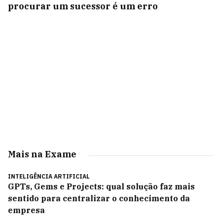
procurar um sucessor é um erro
Mais na Exame
INTELIGÊNCIA ARTIFICIAL
GPTs, Gems e Projects: qual solução faz mais
sentido para centralizar o conhecimento da
empresa