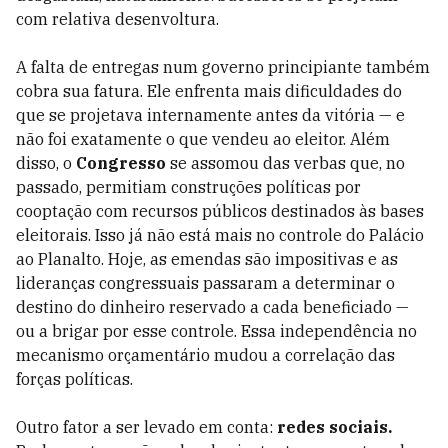
com relativa desenvoltura.
A falta de entregas num governo principiante também
cobra sua fatura. Ele enfrenta mais dificuldades do
que se projetava internamente antes da vitória — e
não foi exatamente o que vendeu ao eleitor. Além
disso, o
Congresso
se assomou das verbas que, no
passado, permitiam construções políticas por
cooptação com recursos públicos destinados às bases
eleitorais. Isso já não está mais no controle do Palácio
ao Planalto. Hoje, as emendas são impositivas e as
lideranças congressuais passaram a determinar o
destino do dinheiro reservado a cada beneficiado —
ou a brigar por esse controle. Essa independência no
mecanismo orçamentário mudou a correlação das
forças políticas.
Outro fator a ser levado em conta:
redes sociais.