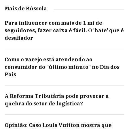
Mais de Bússola
Para influencer com mais de 1 mi de
seguidores, fazer caixa é fácil. O 'hate' que é
desafiador
Como o varejo está atendendo ao
consumidor do "último minuto" no Dia dos
Pais
A Reforma Tributária pode provocar a
quebra do setor de logística?
Opinião: Caso Louis Vuitton mostra que