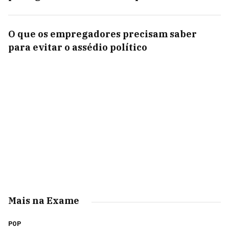
O que os empregadores precisam saber
para evitar o assédio político
Mais na Exame
POP