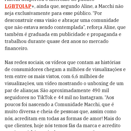
LGBTQIAP
+, ainda que, segundo Aline, a Macchi não
seja exclusivamente para esse público. “Por
desconstruir essa visão e abraçar uma comunidade
que não estava sendo contemplada”, reforça Aline, que
também é graduada em publicidade e propaganda e
trabalhou durante quase dez anos no mercado
financeiro.
Nas redes sociais, os vídeos que contam as histórias
de consumidores chegam a milhões de visualizações e
tem entre os mais vistos, com 6,6 milhões de
visualizações, um vídeo mostrando o unboxing de um
par de alianças. São aproximadamente 490 mil
seguidores no TikTok e 44 mil no Instagram. “Aos
poucos foi nascendo a Comunidade Macchi, que é
muito diversa e cheia de pessoas que, assim como
nós, acreditam em todas as formas de amor! Mais do
que clientes, hoje nós temos fãs da marca e acredito