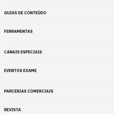
GUIAS DE CONTEÚDO
FERRAMENTAS
CANAIS ESPECIAIS
EVENTOS EXAME
PARCERIAS COMERCIAIS
REVISTA