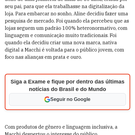
seu pai, para que ela trabalhasse na digitalização da
loja. Para embarcar no sonho, Aline decidiu fazer uma
pesquisa de mercado. Foi quando ela percebeu que as
lojas seguem um padrão 100% heteronormativo, com
linguagem e comunicação muito tradicionais. Foi
quando ela decidiu criar uma nova marca, nativa
digital a Macchi é voltada para o público jovem, com
foco nas alianças em prata e ouro.
Siga a Exame e fique por dentro das últimas
notícias do Brasil e do Mundo
Seguir no Google
Com produtos de gênero e linguagem inclusiva, a
Macchi despertou o interesse do público