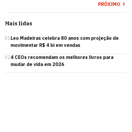
PRÓXIMO
Mais lidas
01
Leo Madeiras celebra 80 anos com projeção de
movimentar R$ 4 bi em vendas
02
4 CEOs recomendam os melhores livros para
mudar de vida em 2026