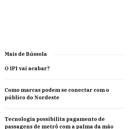
Mais de Bússola
O IPI vai acabar?
Como marcas podem se conectar com o
público do Nordeste
Tecnologia possibilita pagamento de
passagens de metrô com a palma da mão