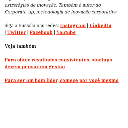
estratégias de inovação. Também é autor do
Corporate-up, metodologia de inovação corporativa
Siga a Bússola nas redes:
Instagram
|
LinkedIn
|
Twitter
|
Facebook
|
Youtube
Veja também
Para obter resultados consistentes, startups
devem pensar em gestão
Para ser um bom líder, comece por você mesmo