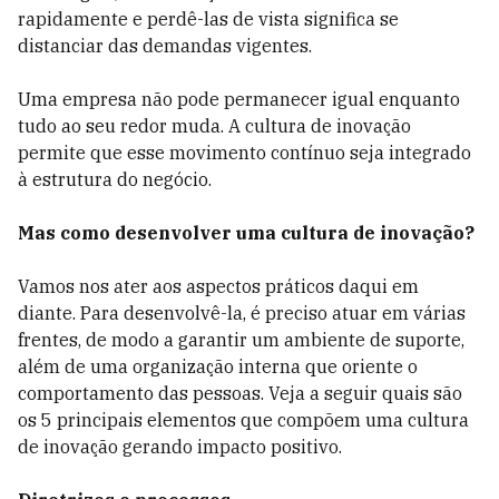
rapidamente e perdê-las de vista significa se
distanciar das demandas vigentes.
Uma empresa não pode permanecer igual enquanto
tudo ao seu redor muda. A cultura de inovação
permite que esse movimento contínuo seja integrado
à estrutura do negócio.
Mas como desenvolver uma cultura de inovação?
Vamos nos ater aos aspectos práticos daqui em
diante. Para desenvolvê-la, é preciso atuar em várias
frentes, de modo a garantir um ambiente de suporte,
além de uma organização interna que oriente o
comportamento das pessoas. Veja a seguir quais são
os 5 principais elementos que compõem uma cultura
de inovação gerando impacto positivo.