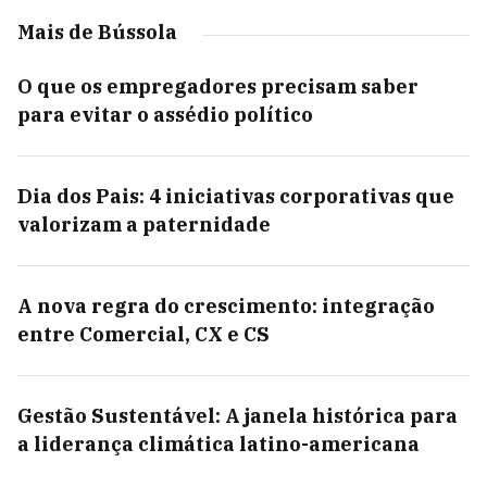
Mais de Bússola
O que os empregadores precisam saber
para evitar o assédio político
Dia dos Pais: 4 iniciativas corporativas que
valorizam a paternidade
A nova regra do crescimento: integração
entre Comercial, CX e CS
Gestão Sustentável: A janela histórica para
a liderança climática latino-americana