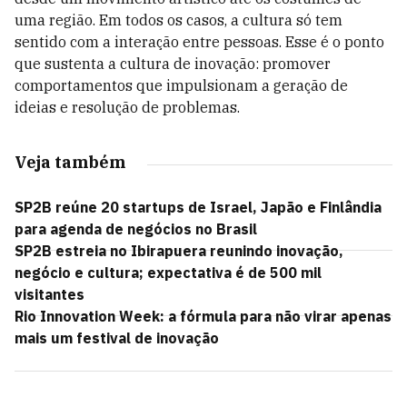
uma região. Em todos os casos, a cultura só tem
sentido com a interação entre pessoas. Esse é o ponto
que sustenta a cultura de inovação: promover
comportamentos que impulsionam a geração de
ideias e resolução de problemas.
Veja também
SP2B reúne 20 startups de Israel, Japão e Finlândia
para agenda de negócios no Brasil
SP2B estreia no Ibirapuera reunindo inovação,
negócio e cultura; expectativa é de 500 mil
visitantes
Rio Innovation Week: a fórmula para não virar apenas
mais um festival de inovação