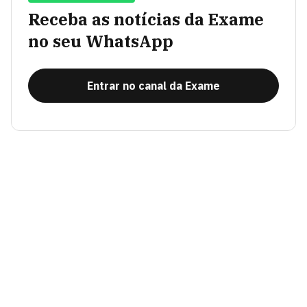
Receba as notícias da Exame
no seu WhatsApp
Entrar no canal da Exame