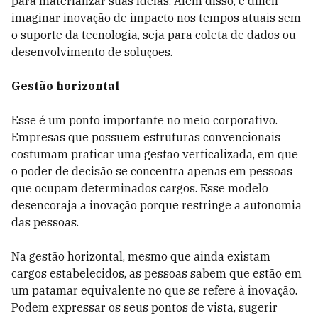
para materializar suas ideias. Além disso, é difícil
imaginar inovação de impacto nos tempos atuais sem
o suporte da tecnologia, seja para coleta de dados ou
desenvolvimento de soluções.
Gestão horizontal
Esse é um ponto importante no meio corporativo.
Empresas que possuem estruturas convencionais
costumam praticar uma gestão verticalizada, em que
o poder de decisão se concentra apenas em pessoas
que ocupam determinados cargos. Esse modelo
desencoraja a inovação porque restringe a autonomia
das pessoas.
Na gestão horizontal, mesmo que ainda existam
cargos estabelecidos, as pessoas sabem que estão em
um patamar equivalente no que se refere à inovação.
Podem expressar os seus pontos de vista, sugerir