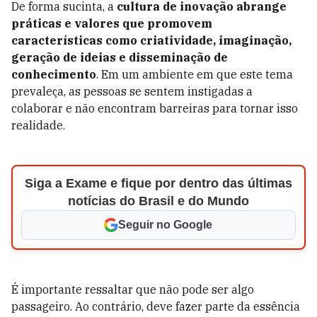
De forma sucinta, a
cultura de inovação abrange
práticas e valores que promovem
características como criatividade, imaginação,
geração de ideias e disseminação de
conhecimento
. Em um ambiente em que este tema
prevaleça, as pessoas se sentem instigadas a
colaborar e não encontram barreiras para tornar isso
realidade.
Siga a Exame e fique por dentro das últimas
notícias do Brasil e do Mundo
Seguir no Google
É importante ressaltar que não pode ser algo
passageiro. Ao contrário, deve fazer parte da essência