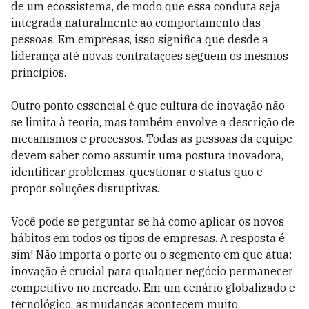
de um ecossistema, de modo que essa conduta seja
integrada naturalmente ao comportamento das
pessoas. Em empresas, isso significa que desde a
liderança até novas contratações seguem os mesmos
princípios.
Outro ponto essencial é que cultura de inovação não
se limita à teoria, mas também envolve a descrição de
mecanismos e processos. Todas as pessoas da equipe
devem saber como assumir uma postura inovadora,
identificar problemas, questionar o status quo e
propor soluções disruptivas.
Você pode se perguntar se há como aplicar os novos
hábitos em todos os tipos de empresas. A resposta é
sim! Não importa o porte ou o segmento em que atua:
inovação é crucial para qualquer negócio permanecer
competitivo no mercado. Em um cenário globalizado e
tecnológico, as mudanças acontecem muito