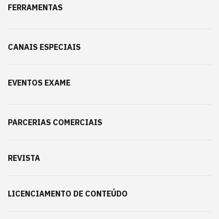
FERRAMENTAS
CANAIS ESPECIAIS
EVENTOS EXAME
PARCERIAS COMERCIAIS
REVISTA
LICENCIAMENTO DE CONTEÚDO