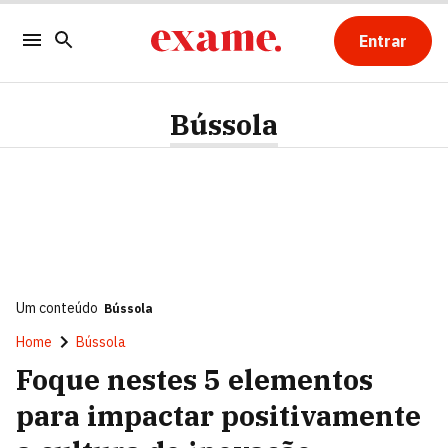
Entrar
Bússola
Um conteúdo
Bússola
Home
Bússola
Foque nestes 5 elementos
para impactar positivamente