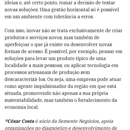
ideias e, até certo ponto, tomar a decisão de testar
novas soluções. Uma gestão horizontal só é possível
em um ambiente com tolerância a erros.
Com isso, inovar não se trata exclusivamente de criar
produtos e serviços novos, mas também de
aperfeiçoar o que já existe ou desenvolver novas
formas de acesso. É possível, por exemplo, pensar em
soluções para levar um produto típico de uma
localidade a mais pessoas, ou aplicar tecnologia em
processos artesanais de produção sem
descaracterizá-los. Ou seja, uma empresa pode atuar
como agente impulsionador da região em que está
situada, promovendo não apenas a sua própria
sustentabilidade, mas também o fortalecimento da
economia local.
*César Costa
é sócio da Semente Negócios, apoia
organizações no diagnóstico e desenvolvimento de