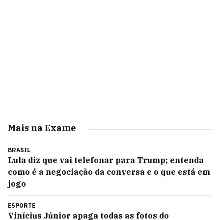
Mais na Exame
BRASIL
Lula diz que vai telefonar para Trump; entenda
como é a negociação da conversa e o que está em
jogo
ESPORTE
Vinícius Júnior apaga todas as fotos do