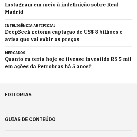
Instagram em meio à indefinição sobre Real
Madrid
INTELIGÊNCIA ARTIFICIAL
DeepSeek retoma captação de US$ 8 bilhões e
avisa que vai subir os preços
MERCADOS
Quanto eu teria hoje se tivesse investido R$ 5 mil
em ações da Petrobras há 5 anos?
EDITORIAS
GUIAS DE CONTEÚDO