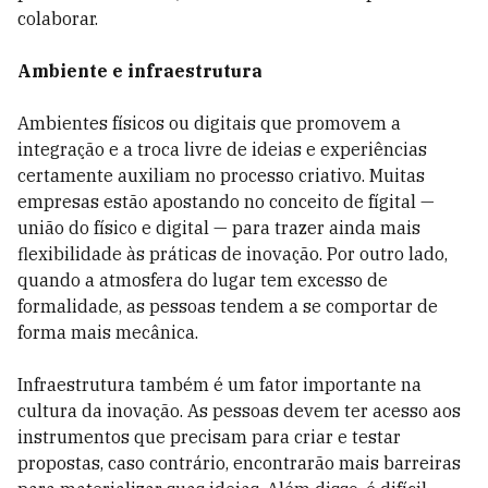
colaborar.
Ambiente e infraestrutura
Ambientes físicos ou digitais que promovem a
integração e a troca livre de ideias e experiências
certamente auxiliam no processo criativo. Muitas
empresas estão apostando no conceito de fígital —
união do físico e digital — para trazer ainda mais
flexibilidade às práticas de inovação. Por outro lado,
quando a atmosfera do lugar tem excesso de
formalidade, as pessoas tendem a se comportar de
forma mais mecânica.
Infraestrutura também é um fator importante na
cultura da inovação. As pessoas devem ter acesso aos
instrumentos que precisam para criar e testar
propostas, caso contrário, encontrarão mais barreiras