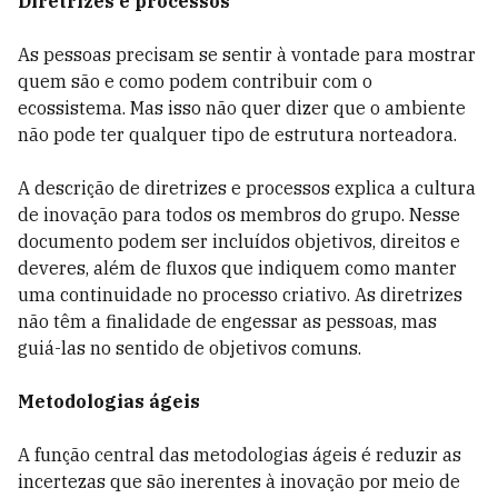
Diretrizes e processos
As pessoas precisam se sentir à vontade para mostrar
quem são e como podem contribuir com o
ecossistema. Mas isso não quer dizer que o ambiente
não pode ter qualquer tipo de estrutura norteadora.
A descrição de diretrizes e processos explica a cultura
de inovação para todos os membros do grupo. Nesse
documento podem ser incluídos objetivos, direitos e
deveres, além de fluxos que indiquem como manter
uma continuidade no processo criativo. As diretrizes
não têm a finalidade de engessar as pessoas, mas
guiá-las no sentido de objetivos comuns.
Metodologias ágeis
A função central das metodologias ágeis é reduzir as
incertezas que são inerentes à inovação por meio de