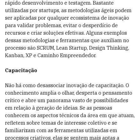
rápido desenvolvimento e testagem. Bastante
utilizadas por startups, as metodologias ágeis podem
ser aplicadas por qualquer ecossistema de inovação
para validar problemas, evitar o desperdício de
recursos e criar soluções efetivas. Alguns exemplos
dessas metodologias e ferramentas que auxiliam no
processo são SCRUM, Lean Startup, Design Thinking,
Kanban, XP e Caminho Empreendedor.
Capacitação
Não há como desassociar inovação de capacitação. O
conhecimento amplia o olhar, desperta o pensamento
crítico e abre um panorama vasto de possibilidades
em relação à geração de ideias. Se as pessoas
conhecem os aspectos técnicos da área em que atuam,
refletem sobre temas de interesse coletivo e se
familiarizam com as ferramentas utilizadas em
processos criativos, elas se sentem mais aptas a