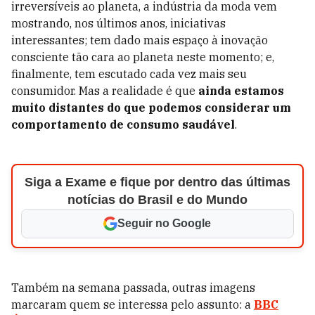
irreversíveis ao planeta, a indústria da moda vem
mostrando, nos últimos anos, iniciativas
interessantes; tem dado mais espaço à inovação
consciente tão cara ao planeta neste momento; e,
finalmente, tem escutado cada vez mais seu
consumidor. Mas a realidade é que
ainda estamos
muito distantes do que podemos considerar um
comportamento de consumo saudável
.
Siga a Exame e fique por dentro das últimas
notícias do Brasil e do Mundo
Seguir no Google
Também na semana passada, outras imagens
marcaram quem se interessa pelo assunto: a
BBC