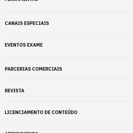
CANAIS ESPECIAIS
EVENTOS EXAME
PARCERIAS COMERCIAIS
REVISTA
LICENCIAMENTO DE CONTEÚDO