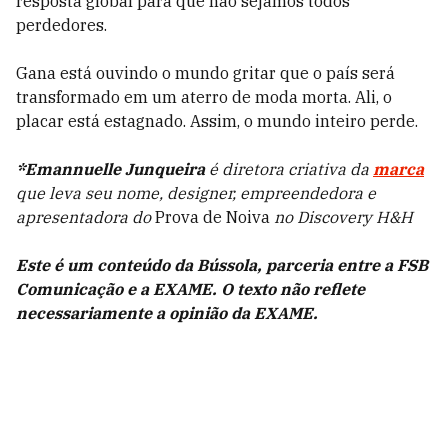
resposta global para que não sejamos todos
perdedores.
Gana está ouvindo o mundo gritar que o país será
transformado em um aterro de moda morta. Ali, o
placar está estagnado. Assim, o mundo inteiro perde.
*Emannuelle Junqueira
é diretora criativa da
marca
que leva seu nome, designer, empreendedora e
apresentadora do
Prova de Noiva
no Discovery H&H
Este é um conteúdo da Bússola, parceria entre a FSB
Comunicação e a EXAME. O texto não reflete
necessariamente a opinião da EXAME.