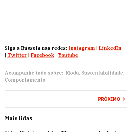
Siga a Bússola nas redes:
Instagram
|
LinkedIn
|
Twitter
|
Facebook
|
Youtube
Acompanhe tudo sobre:
Moda
Sustentabilidade
Comportamento
PRÓXIMO
Mais lidas