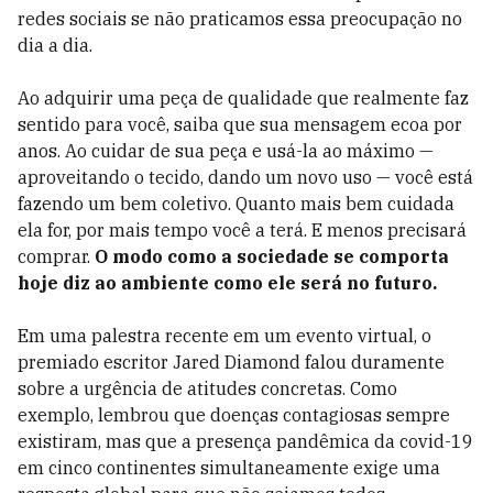
redes sociais se não praticamos essa preocupação no
dia a dia.
Ao adquirir uma peça de qualidade que realmente faz
sentido para você, saiba que sua mensagem ecoa por
anos. Ao cuidar de sua peça e usá-la ao máximo —
aproveitando o tecido, dando um novo uso
—
você está
fazendo um bem coletivo. Quanto mais bem cuidada
ela for, por mais tempo você a terá. E menos precisará
comprar.
O modo como a sociedade se comporta
hoje diz ao ambiente como ele será no futuro.
Em uma palestra recente em um evento virtual, o
premiado escritor Jared Diamond falou duramente
sobre a urgência de atitudes concretas. Como
exemplo, lembrou que doenças contagiosas sempre
existiram, mas que a presença pandêmica da covid-19
em cinco continentes simultaneamente exige uma