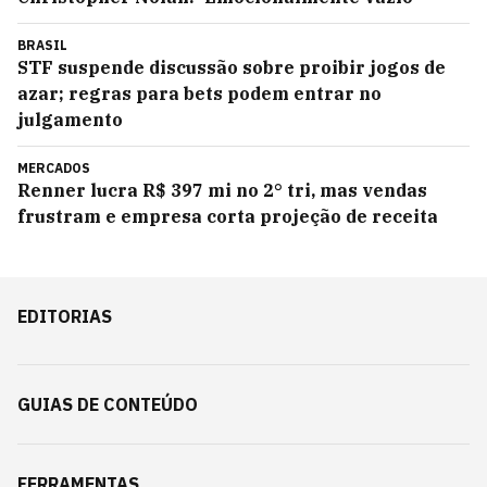
BRASIL
STF suspende discussão sobre proibir jogos de
azar; regras para bets podem entrar no
julgamento
MERCADOS
Renner lucra R$ 397 mi no 2° tri, mas vendas
frustram e empresa corta projeção de receita
EDITORIAS
GUIAS DE CONTEÚDO
FERRAMENTAS