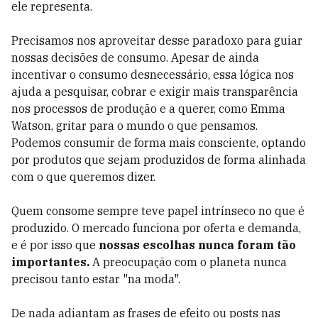
ele representa.
Precisamos nos aproveitar desse paradoxo para guiar
nossas decisões de consumo. Apesar de ainda
incentivar o consumo desnecessário, essa lógica nos
ajuda a pesquisar, cobrar e exigir mais transparência
nos processos de produção e a querer, como Emma
Watson, gritar para o mundo o que pensamos.
Podemos consumir de forma mais consciente, optando
por produtos que sejam produzidos de forma alinhada
com o que queremos dizer.
Quem consome sempre teve papel intrínseco no que é
produzido. O mercado funciona por oferta e demanda,
e é por isso que
nossas escolhas nunca foram tão
importantes.
A preocupação com o planeta nunca
precisou tanto estar "na moda".
De nada adiantam as frases de efeito ou posts nas