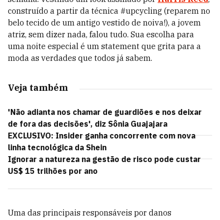
construído a partir da técnica #upcycling (reparem no
belo tecido de um antigo vestido de noiva!), a jovem
atriz, sem dizer nada, falou tudo. Sua escolha para
uma noite especial é um statement que grita para a
moda as verdades que todos já sabem.
Veja também
'Não adianta nos chamar de guardiões e nos deixar
de fora das decisões', diz Sônia Guajajara
EXCLUSIVO: Insider ganha concorrente com nova
linha tecnológica da Shein
Ignorar a natureza na gestão de risco pode custar
US$ 15 trilhões por ano
Uma das principais responsáveis por danos