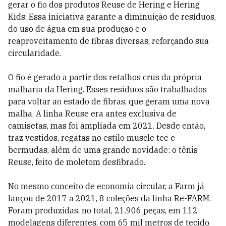
gerar o fio dos produtos Reuse de Hering e Hering
Kids. Essa iniciativa garante a diminuição de resíduos,
do uso de água em sua produção e o
reaproveitamento de fibras diversas, reforçando sua
circularidade.
O fio é gerado a partir dos retalhos crus da própria
malharia da Hering. Esses resíduos são trabalhados
para voltar ao estado de fibras, que geram uma nova
malha. A linha Reuse era antes exclusiva de
camisetas, mas foi ampliada em 2021. Desde então,
traz vestidos, regatas no estilo muscle tee e
bermudas, além de uma grande novidade: o tênis
Reuse, feito de moletom desfibrado.
No mesmo conceito de economia circular, a Farm já
lançou de 2017 a 2021, 8 coleções da linha Re-FARM.
Foram produzidas, no total, 21.906 peças, em 112
modelagens diferentes, com 65 mil metros de tecido