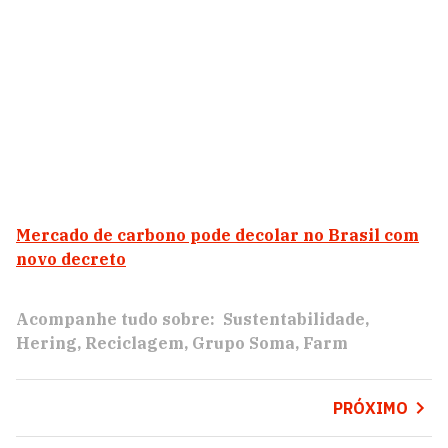
Mercado de carbono pode decolar no Brasil com
novo decreto
Acompanhe tudo sobre:
Sustentabilidade
Hering
Reciclagem
Grupo Soma
Farm
PRÓXIMO