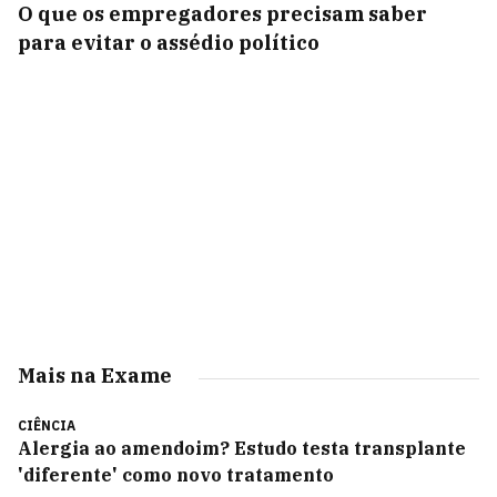
O que os empregadores precisam saber
para evitar o assédio político
Mais na Exame
CIÊNCIA
Alergia ao amendoim? Estudo testa transplante
'diferente' como novo tratamento