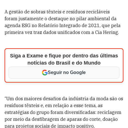
A gestão de sobras têxteis e resíduos recicláveis
foram justamente o destaque no pilar ambiental da
agenda ESG no Relatório Integrado de 2021, que pela
primeira vez traz dados unificados com a Cia Hering.
Siga a Exame e fique por dentro das últimas
notícias do Brasil e do Mundo
Seguir no Google
“Um dos maiores desafios da indústria da moda são os
resíduos têxteis e, em relação a esse tema, as
estratégias do grupo foram diversificadas: reciclagem
por meio da desfibragem de aparas do corte, doação
para projetos sociais de impacto positivo,