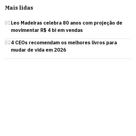
Mais lidas
01
Leo Madeiras celebra 80 anos com projeção de
movimentar R$ 4 bi em vendas
02
4 CEOs recomendam os melhores livros para
mudar de vida em 2026