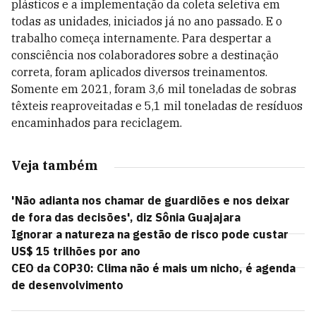
plásticos e a implementação da coleta seletiva em
todas as unidades, iniciados já no ano passado. E o
trabalho começa internamente. Para despertar a
consciência nos colaboradores sobre a destinação
correta, foram aplicados diversos treinamentos.
Somente em 2021, foram 3,6 mil toneladas de sobras
têxteis reaproveitadas e 5,1 mil toneladas de resíduos
encaminhados para reciclagem.
Veja também
'Não adianta nos chamar de guardiões e nos deixar
de fora das decisões', diz Sônia Guajajara
Ignorar a natureza na gestão de risco pode custar
US$ 15 trilhões por ano
CEO da COP30: Clima não é mais um nicho, é agenda
de desenvolvimento