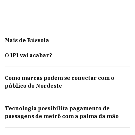
Mais de Bússola
O IPI vai acabar?
Como marcas podem se conectar com o
público do Nordeste
Tecnologia possibilita pagamento de
passagens de metrô com a palma da mão