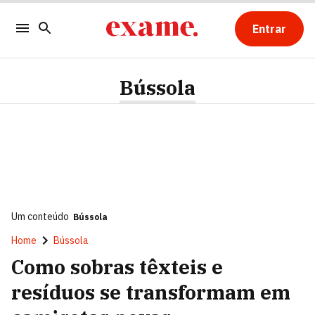
Entrar
Bússola
Um conteúdo
Bússola
Home
Bússola
Como sobras têxteis e
resíduos se transformam em