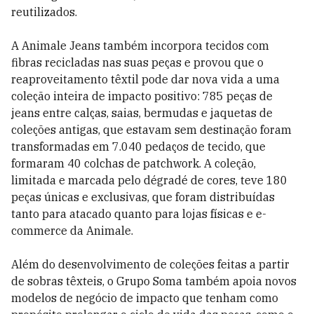
reutilizados.
A Animale Jeans também incorpora tecidos com
fibras recicladas nas suas peças e provou que o
reaproveitamento têxtil pode dar nova vida a uma
coleção inteira de impacto positivo: 785 peças de
jeans entre calças, saias, bermudas e jaquetas de
coleções antigas, que estavam sem destinação foram
transformadas em 7.040 pedaços de tecido, que
formaram 40 colchas de patchwork. A coleção,
limitada e marcada pelo dégradé de cores, teve 180
peças únicas e exclusivas, que foram distribuídas
tanto para atacado quanto para lojas físicas e e-
commerce da Animale.
Além do desenvolvimento de coleções feitas a partir
de sobras têxteis, o Grupo Soma também apoia novos
modelos de negócio de impacto que tenham como