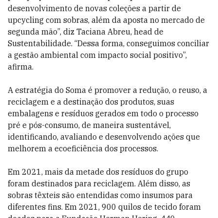
desenvolvimento de novas coleções a partir de
upcycling com sobras, além da aposta no mercado de
segunda mão”, diz Taciana Abreu, head de
Sustentabilidade. “Dessa forma, conseguimos conciliar
a gestão ambiental com impacto social positivo”,
afirma.
A estratégia do Soma é promover a redução, o reuso, a
reciclagem e a destinação dos produtos, suas
embalagens e resíduos gerados em todo o processo
pré e pós-consumo, de maneira sustentável,
identificando, avaliando e desenvolvendo ações que
melhorem a ecoeficiência dos processos.
Em 2021, mais da metade dos resíduos do grupo
foram destinados para reciclagem. Além disso, as
sobras têxteis são entendidas como insumos para
diferentes fins. Em 2021, 900 quilos de tecido foram