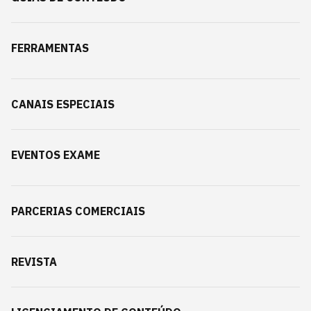
FERRAMENTAS
CANAIS ESPECIAIS
EVENTOS EXAME
PARCERIAS COMERCIAIS
REVISTA