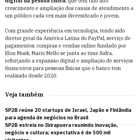
digital da pessoa física
, que tem tido alto
crescimento e ampliação dos canais de atendimento a
um público cada vez mais diversificado e jovem.
Com grande experiência em tecnologia, tendo sido
diretor geral da América Latina do PayPal, serviço de
pagamentos, compras e vendas online fundado por
Elon Musk, Mario Mello se junta ao time Safra,
reforçando a expansão digital e ampliação de serviços
financeiros para pessoas físicas que o banco tem
realizado desde 2020.
Veja também
SP2B reúne 20 startups de Israel, Japão e Finlândia
para agenda de negócios no Brasil
SP2B estreia no Ibirapuera reunindo inovação,
negócio e cultura; expectativa é de 500 mil