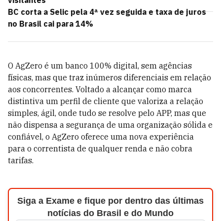
visitantes
BC corta a Selic pela 4ª vez seguida e taxa de juros
no Brasil cai para 14%
O AgZero é um banco 100% digital, sem agências
físicas, mas que traz inúmeros diferenciais em relação
aos concorrentes. Voltado a alcançar como marca
distintiva um perfil de cliente que valoriza a relação
simples, ágil, onde tudo se resolve pelo APP, mas que
não dispensa a segurança de uma organização sólida e
confiável, o AgZero oferece uma nova experiência
para o correntista de qualquer renda e não cobra
tarifas.
Siga a Exame e fique por dentro das últimas
notícias do Brasil e do Mundo