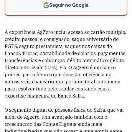
Seguir no Google
A experiência AgZero inclui acesso ao cartão múltiplo,
crédito pessoal e consignado, saque aniversário do
FGTS, seguro prestamista, saques nos caixas do
Banco24Horas, portabilidade de salários, pagamentos,
transferências e cobranças, débito automático, débito
direto autorizado (DDA), Pix. O Agzero é um banco
prático, para clientes que desejam eficiência no
autosserviço bancário, que permite total autonomia
para resolver tudo pelo celular, contando com a
expertise financeira do Banco Safra.
O segmento digital de pessoas física do Safra, que vai
além do Agzero, tem avançado também com o
crescimento das Contas Digitais ainda mais
individualizadas, que dão acesso a uma ampla gama