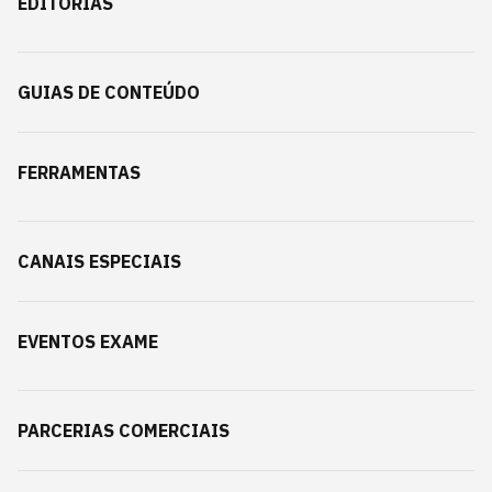
EDITORIAS
GUIAS DE CONTEÚDO
FERRAMENTAS
CANAIS ESPECIAIS
EVENTOS EXAME
PARCERIAS COMERCIAIS