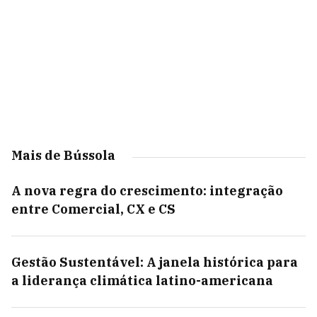
Mais de Bússola
A nova regra do crescimento: integração
entre Comercial, CX e CS
Gestão Sustentável: A janela histórica para
a liderança climática latino-americana