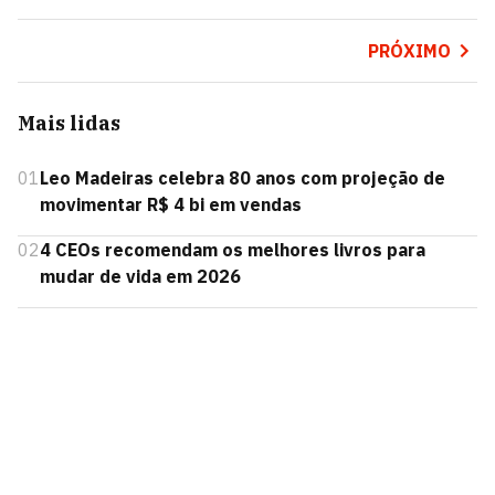
PRÓXIMO
Mais lidas
01
Leo Madeiras celebra 80 anos com projeção de
movimentar R$ 4 bi em vendas
02
4 CEOs recomendam os melhores livros para
mudar de vida em 2026