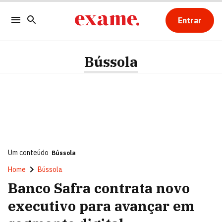
Entrar
Bússola
Um conteúdo
Bússola
Home
Bússola
Banco Safra contrata novo
executivo para avançar em