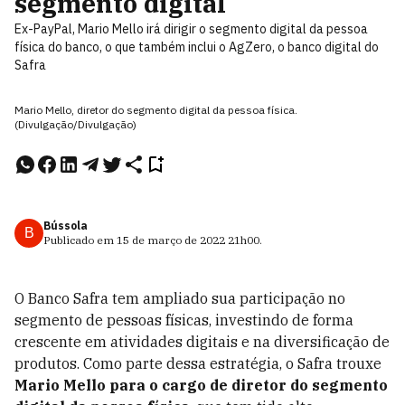
segmento digital
Ex-PayPal, Mario Mello irá dirigir o segmento digital da pessoa
física do banco, o que também inclui o AgZero, o banco digital do
Safra
Mario Mello, diretor do segmento digital da pessoa física.
(Divulgação/Divulgação)
Bússola
B
Publicado em
15 de março de 2022
21h00
.
O Banco Safra tem ampliado sua participação no
segmento de pessoas físicas, investindo de forma
crescente em atividades digitais e na diversificação de
produtos. Como parte dessa estratégia, o Safra trouxe
Mario Mello para o cargo de diretor do segmento