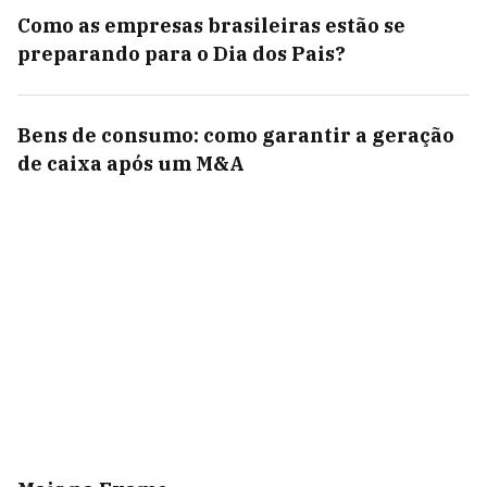
Como as empresas brasileiras estão se
preparando para o Dia dos Pais?
Bens de consumo: como garantir a geração
de caixa após um M&A