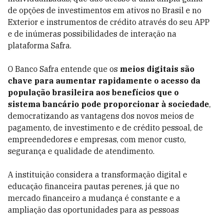
de opções de investimentos em ativos no Brasil e no
Exterior e instrumentos de crédito através do seu APP
e de inúmeras possibilidades de interação na
plataforma Safra.
O Banco Safra entende que os
meios digitais são
chave para aumentar rapidamente o acesso da
população brasileira aos benefícios que o
sistema bancário pode proporcionar à sociedade
,
democratizando as vantagens dos novos meios de
pagamento, de investimento e de crédito pessoal, de
empreendedores e empresas, com menor custo,
segurança e qualidade de atendimento.
A instituição considera a transformação digital e
educação financeira pautas perenes, já que no
mercado financeiro a mudança é constante e a
ampliação das oportunidades para as pessoas