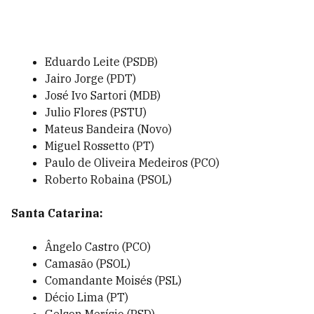
Eduardo Leite (PSDB)
Jairo Jorge (PDT)
José Ivo Sartori (MDB)
Julio Flores (PSTU)
Mateus Bandeira (Novo)
Miguel Rossetto (PT)
Paulo de Oliveira Medeiros (PCO)
Roberto Robaina (PSOL)
Santa Catarina:
Ângelo Castro (PCO)
Camasão (PSOL)
Comandante Moisés (PSL)
Décio Lima (PT)