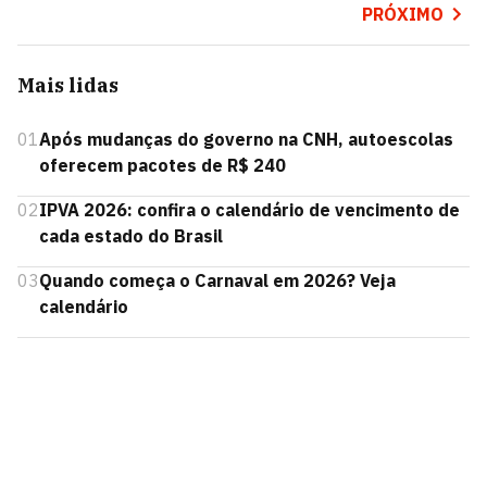
PRÓXIMO
Mais lidas
01
Após mudanças do governo na CNH, autoescolas
oferecem pacotes de R$ 240
02
IPVA 2026: confira o calendário de vencimento de
cada estado do Brasil
03
Quando começa o Carnaval em 2026? Veja
calendário