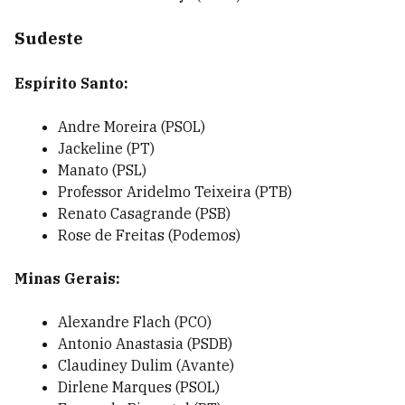
Sudeste
Espírito Santo:
Andre Moreira (PSOL)
Jackeline (PT)
Manato (PSL)
Professor Aridelmo Teixeira (PTB)
Renato Casagrande (PSB)
Rose de Freitas (Podemos)
Minas Gerais:
Alexandre Flach (PCO)
Antonio Anastasia (PSDB)
Claudiney Dulim (Avante)
Dirlene Marques (PSOL)