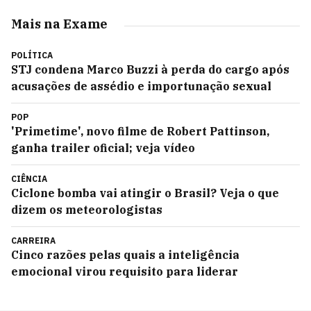
Mais na Exame
POLÍTICA
STJ condena Marco Buzzi à perda do cargo após
acusações de assédio e importunação sexual
POP
'Primetime', novo filme de Robert Pattinson,
ganha trailer oficial; veja vídeo
CIÊNCIA
Ciclone bomba vai atingir o Brasil? Veja o que
dizem os meteorologistas
CARREIRA
Cinco razões pelas quais a inteligência
emocional virou requisito para liderar