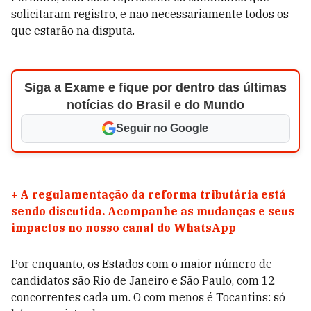
solicitaram registro, e não necessariamente todos os
que estarão na disputa.
Siga a Exame e fique por dentro das últimas
notícias do Brasil e do Mundo
Seguir no Google
+
A regulamentação da reforma tributária está
sendo discutida. Acompanhe as mudanças e seus
impactos no nosso canal do WhatsApp
Por enquanto, os Estados com o maior número de
candidatos são Rio de Janeiro e São Paulo, com 12
concorrentes cada um. O com menos é Tocantins: só