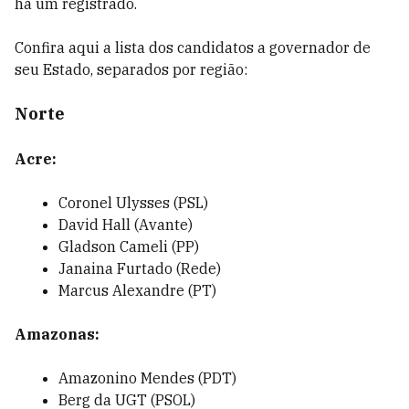
há um registrado.
Confira aqui a lista dos candidatos a governador de
seu Estado, separados por região:
Norte
Acre:
Coronel Ulysses (PSL)
David Hall (Avante)
Gladson Cameli (PP)
Janaina Furtado (Rede)
Marcus Alexandre (PT)
Amazonas:
Amazonino Mendes (PDT)
Berg da UGT (PSOL)