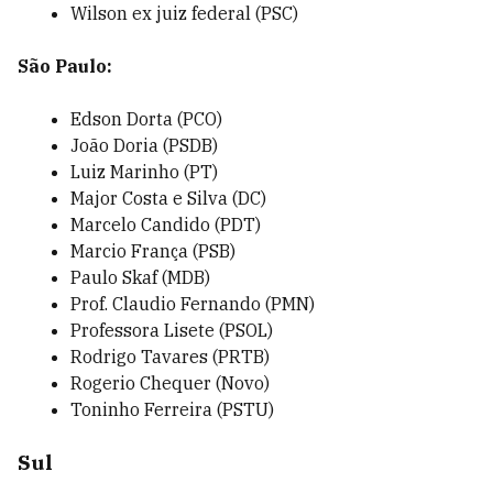
Wilson ex juiz federal (PSC)
São Paulo:
Edson Dorta (PCO)
João Doria (PSDB)
Luiz Marinho (PT)
Major Costa e Silva (DC)
Marcelo Candido (PDT)
Marcio França (PSB)
Paulo Skaf (MDB)
Prof. Claudio Fernando (PMN)
Professora Lisete (PSOL)
Rodrigo Tavares (PRTB)
Rogerio Chequer (Novo)
Toninho Ferreira (PSTU)
Sul