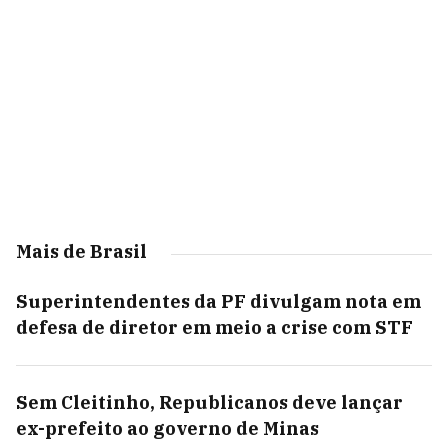
Mais de Brasil
Superintendentes da PF divulgam nota em
defesa de diretor em meio a crise com STF
Sem Cleitinho, Republicanos deve lançar
ex-prefeito ao governo de Minas