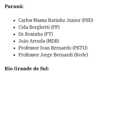
Paraná:
Carlos Massa Ratinho Junior (PSD)
Cida Borghetti (PP)
Dr. Rosinha (PT)
João Arruda (MDB)
Professor Ivan Bernardo (PSTU)
Professor Jorge Bernardi (Rede)
Rio Grande do Sul: