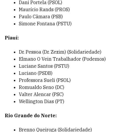
Dani Portela (PSOL)
Maurício Rands (PROS)
Paulo Câmara (PSB)
Simone Fontana (PSTU)
Piauí:
Dr. Pessoa (Dr. Zezim) (Solidariedade)
Elmano O Vein Trabalhador (Podemos)
Luciane Santos (PSTU)
Luciano (PSDB)
Professora Sueli (PSOL)
Romualdo Seno (DC)
Valter Alencar (PSC)
Wellington Dias (PT)
Rio Grande do Norte:
Brenno Queiroga (Solidariedade)