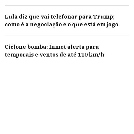
Lula diz que vai telefonar para Trump;
como é a negociação e o que está em jogo
Ciclone bomba: Inmet alerta para
temporais e ventos de até 110 km/h