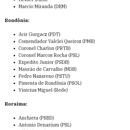
Marcio Miranda (DEM)
Rondônia:
Acir Gurgacz (PDT)
Comendador Valclei Queiroz (PMB)
Coronel Charlon (PRTB)
Coronel Marcos Rocha (PSL)
Expedito Junior (PSDB)
Maurão de Carvalho (MDB)
Pedro Nazareno (PSTU)
Pimenta de Rondônia (PSOL)
Vinicius Miguel (Rede)
Roraima:
Anchieta (PSBD)
Antonio Denarium (PSL)