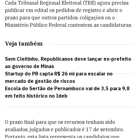
Cada Tribunal Regional Eleitoral (TRE) agora precisa
publicar em edital os pedidos de registro e abrir o
prazo para que outros partidos, coligações ou o
Ministério Público Federal contestem as candidaturas.
Veja também
Sem Cleitinho, Republicanos deve lançar ex-prefeito
ao governo de Minas
Startup do PR capta R$ 26 mi para escalar no
mercado de gestão de riscos
Escola do Sertão de Pernambuco vai de 3,5 para 9,8
em feito histórico no Ideb
O prazo final para que os recursos tenham sido
avaliados, julgados e publicados é 17 de setembro.
Portanto, esta lista representa os candidatos que