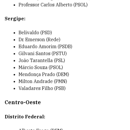
Professor Carlos Alberto (PSOL)
Sergipe:
Belivaldo (PSD)
Dr. Emerson (Rede)
Eduardo Amorim (PSDB)
Gilvani Santos (PSTU)
João Tarantella (PSL)
Márcio Souza (PSOL)
Mendonça Prado (DEM)
Milton Andrade (PMN)
Valadares Filho (PSB)
Centro-Oeste
Distrito Federal: