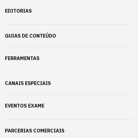
EDITORIAS
GUIAS DE CONTEÚDO
FERRAMENTAS
CANAIS ESPECIAIS
EVENTOS EXAME
PARCERIAS COMERCIAIS