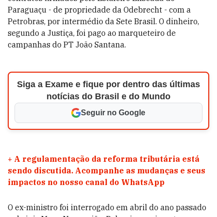
Paraguaçu - de propriedade da Odebrecht - com a
Petrobras, por intermédio da Sete Brasil. O dinheiro,
segundo a Justiça, foi pago ao marqueteiro de
campanhas do PT João Santana.
Siga a Exame e fique por dentro das últimas
notícias do Brasil e do Mundo
Seguir no Google
+
A regulamentação da reforma tributária está
sendo discutida. Acompanhe as mudanças e seus
impactos no nosso canal do WhatsApp
O ex-ministro foi interrogado em abril do ano passado