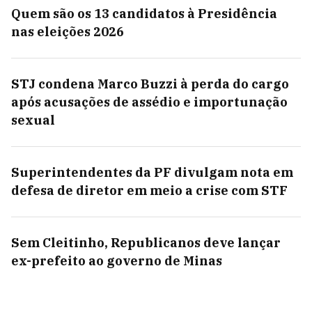
Quem são os 13 candidatos à Presidência
nas eleições 2026
STJ condena Marco Buzzi à perda do cargo
após acusações de assédio e importunação
sexual
Superintendentes da PF divulgam nota em
defesa de diretor em meio a crise com STF
Sem Cleitinho, Republicanos deve lançar
ex-prefeito ao governo de Minas