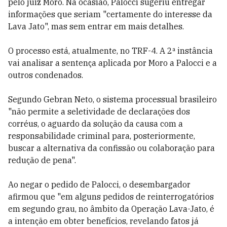
pelo juiz Moro. Na ocasião, Palocci sugeriu entregar
informações que seriam "certamente do interesse da
Lava Jato", mas sem entrar em mais detalhes.
O processo está, atualmente, no TRF-4. A 2ª instância
vai analisar a sentença aplicada por Moro a Palocci e a
outros condenados.
Segundo Gebran Neto, o sistema processual brasileiro
"não permite a seletividade de declarações dos
corréus, o aguardo da solução da causa com a
responsabilidade criminal para, posteriormente,
buscar a alternativa da confissão ou colaboração para
redução de pena".
Ao negar o pedido de Palocci, o desembargador
afirmou que "em alguns pedidos de reinterrogatórios
em segundo grau, no âmbito da Operação Lava-Jato, é
a intenção em obter benefícios, revelando fatos já