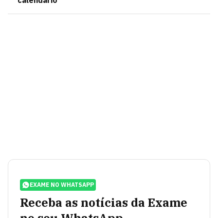
calendário
EXAME NO WHATSAPP
Receba as notícias da Exame