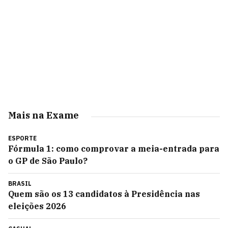
Mais na Exame
ESPORTE
Fórmula 1: como comprovar a meia-entrada para
o GP de São Paulo?
BRASIL
Quem são os 13 candidatos à Presidência nas
eleições 2026