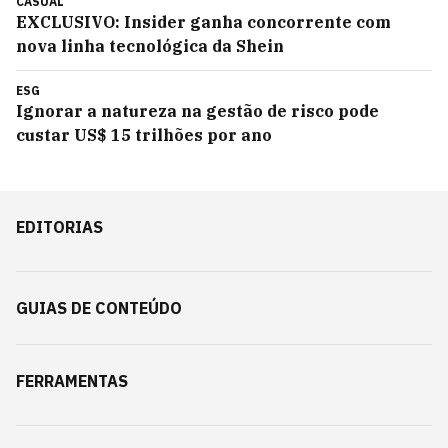
CASUAL
EXCLUSIVO: Insider ganha concorrente com
nova linha tecnológica da Shein
ESG
Ignorar a natureza na gestão de risco pode
custar US$ 15 trilhões por ano
EDITORIAS
GUIAS DE CONTEÚDO
FERRAMENTAS