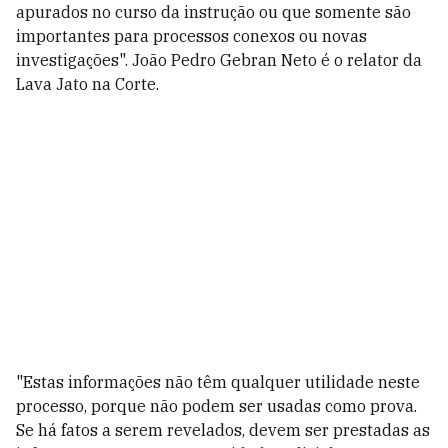
apurados no curso da instrução ou que somente são
importantes para processos conexos ou novas
investigações". João Pedro Gebran Neto é o relator da
Lava Jato na Corte.
"Estas informações não têm qualquer utilidade neste
processo, porque não podem ser usadas como prova.
Se há fatos a serem revelados, devem ser prestadas as