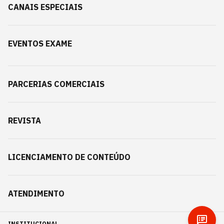
CANAIS ESPECIAIS
EVENTOS EXAME
PARCERIAS COMERCIAIS
REVISTA
LICENCIAMENTO DE CONTEÚDO
ATENDIMENTO
INSTITUCIONAL