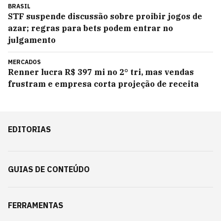
BRASIL
STF suspende discussão sobre proibir jogos de
azar; regras para bets podem entrar no
julgamento
MERCADOS
Renner lucra R$ 397 mi no 2° tri, mas vendas
frustram e empresa corta projeção de receita
EDITORIAS
GUIAS DE CONTEÚDO
FERRAMENTAS