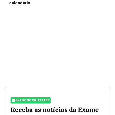
calendário
EXAME NO WHATSAPP
Receba as notícias da Exame