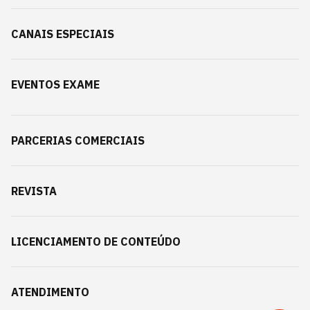
CANAIS ESPECIAIS
EVENTOS EXAME
PARCERIAS COMERCIAIS
REVISTA
LICENCIAMENTO DE CONTEÚDO
ATENDIMENTO