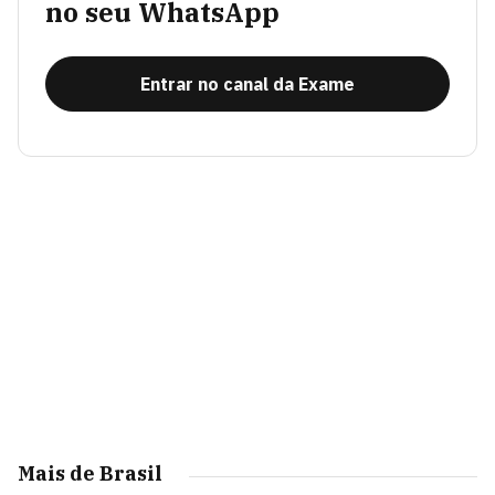
no seu WhatsApp
Entrar no canal da Exame
Mais de Brasil