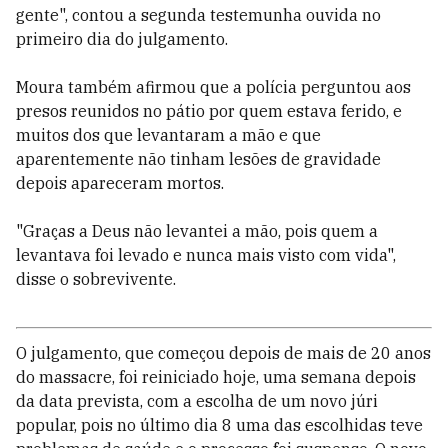
gente", contou a segunda testemunha ouvida no
primeiro dia do julgamento.
Moura também afirmou que a polícia perguntou aos
presos reunidos no pátio por quem estava ferido, e
muitos dos que levantaram a mão e que
aparentemente não tinham lesões de gravidade
depois apareceram mortos.
"Graças a Deus não levantei a mão, pois quem a
levantava foi levado e nunca mais visto com vida",
disse o sobrevivente.
O julgamento, que começou depois de mais de 20 anos
do massacre, foi reiniciado hoje, uma semana depois
da data prevista, com a escolha de um novo júri
popular, pois no último dia 8 uma das escolhidas teve