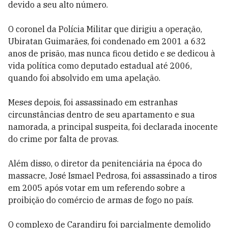
devido a seu alto número.
O coronel da Polícia Militar que dirigiu a operação,
Ubiratan Guimarães, foi condenado em 2001 a 632
anos de prisão, mas nunca ficou detido e se dedicou à
vida política como deputado estadual até 2006,
quando foi absolvido em uma apelação.
Meses depois, foi assassinado em estranhas
circunstâncias dentro de seu apartamento e sua
namorada, a principal suspeita, foi declarada inocente
do crime por falta de provas.
Além disso, o diretor da penitenciária na época do
massacre, José Ismael Pedrosa, foi assassinado a tiros
em 2005 após votar em um referendo sobre a
proibição do comércio de armas de fogo no país.
O complexo de Carandiru foi parcialmente demolido