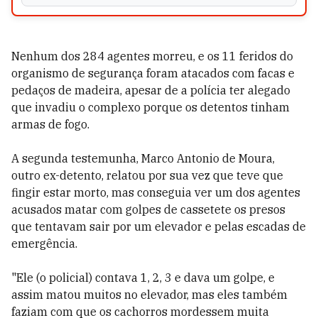
Nenhum dos 284 agentes morreu, e os 11 feridos do
organismo de segurança foram atacados com facas e
pedaços de madeira, apesar de a polícia ter alegado
que invadiu o complexo porque os detentos tinham
armas de fogo.
A segunda testemunha, Marco Antonio de Moura,
outro ex-detento, relatou por sua vez que teve que
fingir estar morto, mas conseguia ver um dos agentes
acusados matar com golpes de cassetete os presos
que tentavam sair por um elevador e pelas escadas de
emergência.
"Ele (o policial) contava 1, 2, 3 e dava um golpe, e
assim matou muitos no elevador, mas eles também
faziam com que os cachorros mordessem muita