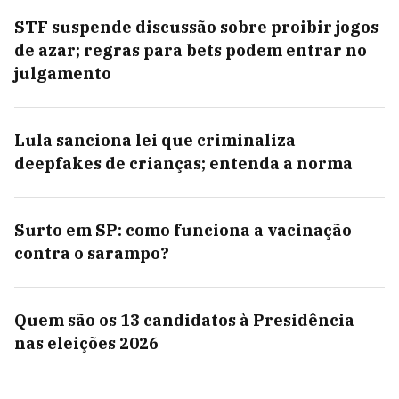
STF suspende discussão sobre proibir jogos
de azar; regras para bets podem entrar no
julgamento
Lula sanciona lei que criminaliza
deepfakes de crianças; entenda a norma
Surto em SP: como funciona a vacinação
contra o sarampo?
Quem são os 13 candidatos à Presidência
nas eleições 2026