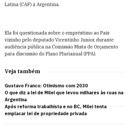
Latina (CAF) à Argentina.
Ela foi questionada sobre o empréstimo ao País
vizinho pelo deputado Vicentinho Junior, durante
audiência pública na Comissão Mista de Orçamento
para discussão do Plano Plurianual (PPA).
Veja também
Gustavo Franco: Otimismo com 2030
O que diz a lei de Milei que levou milhares às ruas na
Argentina
Após reforma trabalhista e no BC, Milei tenta
emplacar lei de propriedade privada