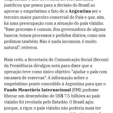
justificou que pesou para a decisão do Brasil ao
aprovar o empréstimo o fato de a
Argentina
ser o
terceiro maior parceiro comercial do País e que, sim,
há uma preocupação com a situação do país vizinho.
"Esse processo é comum. Sou governadora de alguns
bancos, temos processos e pedidos diários, como nós
pedimos também. Não é nada incomum, é muito
natural", reiterou.
Mais cedo, a Secretaria de Comunicação Social (Secom)
da Presidência divulgou nota para dizer que a
operação teve como único objetivo "ajudar o país com
escassez de reservas". A informação sobre o
empréstimo-ponte concedido à Argentina para que o
Fundo Monetário Internacional
(FMI) pudesse
liberar um desembolso de US$ 7,5 bilhões ao país
vizinho foi revelada pelo Estadão. O Brasil agiu
porque, a rigor, o país vizinho não poderia mais ter