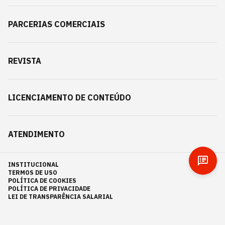
PARCERIAS COMERCIAIS
REVISTA
LICENCIAMENTO DE CONTEÚDO
ATENDIMENTO
INSTITUCIONAL
TERMOS DE USO
POLÍTICA DE COOKIES
POLÍTICA DE PRIVACIDADE
LEI DE TRANSPARÊNCIA SALARIAL