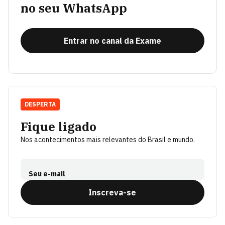
no seu WhatsApp
Entrar no canal da Exame
DESPERTA
Fique ligado
Nos acontecimentos mais relevantes do Brasil e mundo.
Seu e-mail
Inscreva-se