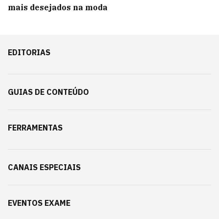
mais desejados na moda
EDITORIAS
GUIAS DE CONTEÚDO
FERRAMENTAS
CANAIS ESPECIAIS
EVENTOS EXAME