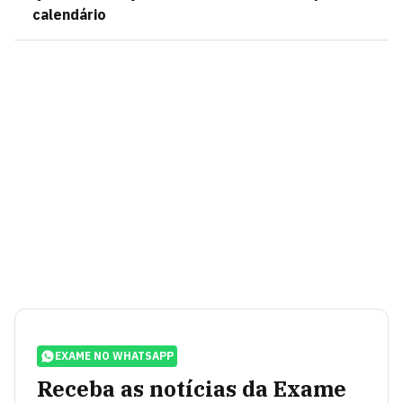
calendário
EXAME NO WHATSAPP
Receba as notícias da Exame