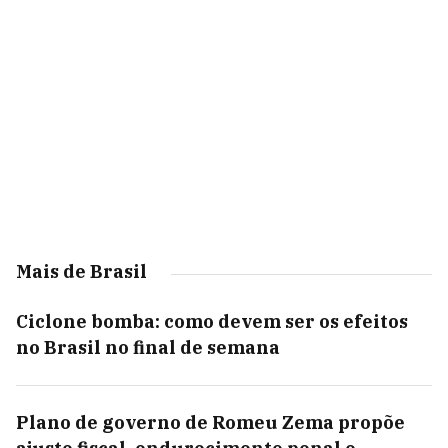
Mais de Brasil
Ciclone bomba: como devem ser os efeitos
no Brasil no final de semana
Plano de governo de Romeu Zema propõe