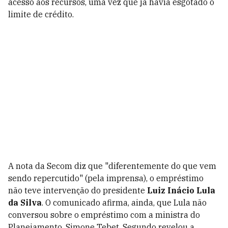
acesso aos recursos, uma vez que já havia esgotado o
limite de crédito.
A nota da Secom diz que "diferentemente do que vem
sendo repercutido" (pela imprensa), o empréstimo
não teve intervenção do presidente
Luiz Inácio Lula
da Silva
. O comunicado afirma, ainda, que Lula não
conversou sobre o empréstimo com a ministra do
Planejamento, Simone Tebet. Segundo revelou a