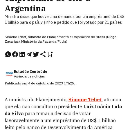
Argentina
Ministra disse que houve uma demanda por um empréstimo de US$
1 bilhão para o país vizinho e pedido que foi votado por 21 países
Simone Tebet, ministra do Planejamento e Orçamento do Brasil (Diogo
Zacarias/ Ministério da Fazenda/Flickr)
Estadão Conteúdo
Agência de notícias
Publicado em
4 de outubro de 2023
17h25
.
A ministra do Planejamento,
Simone Tebet
, afirmou
que ela não consultou o presidente
Luiz Inácio Lula
da Silva
para tomar a decisão de votar
favoravelmente a um empréstimo de US$ 1 bilhão
feito pelo Banco de Desenvolvimento da América