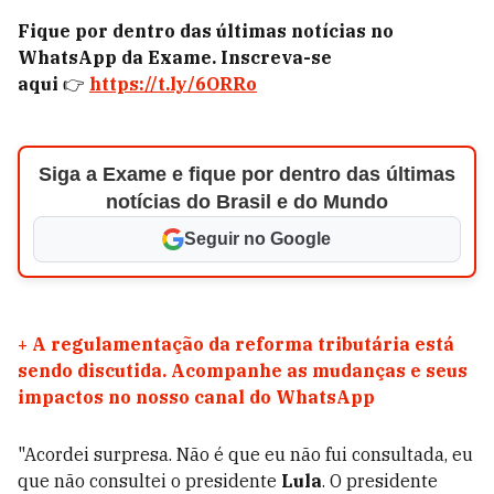
Fique por dentro das últimas notícias no
WhatsApp da Exame. Inscreva-se
aqui
👉
https://t.ly/6ORRo
Siga a Exame e fique por dentro das últimas
notícias do Brasil e do Mundo
Seguir no Google
+
A regulamentação da reforma tributária está
sendo discutida. Acompanhe as mudanças e seus
impactos no nosso canal do WhatsApp
"Acordei surpresa. Não é que eu não fui consultada, eu
que não consultei o presidente
Lula
. O presidente