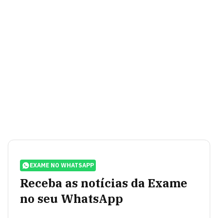
EXAME NO WHATSAPP
Receba as notícias da Exame
no seu WhatsApp