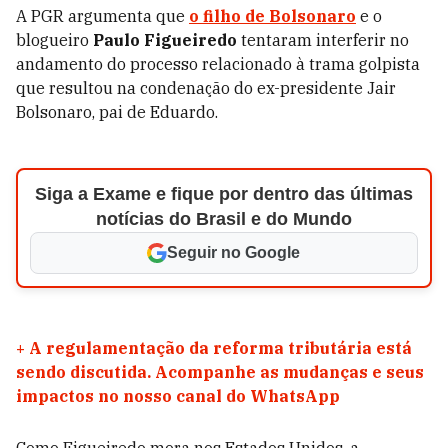
A PGR argumenta que
o filho de Bolsonaro
e o
blogueiro
Paulo Figueiredo
tentaram interferir no
andamento do processo relacionado à trama golpista
que resultou na condenação do ex-presidente Jair
Bolsonaro, pai de Eduardo.
Siga a Exame e fique por dentro das últimas
notícias do Brasil e do Mundo
Seguir no Google
+
A regulamentação da reforma tributária está
sendo discutida. Acompanhe as mudanças e seus
impactos no nosso canal do WhatsApp