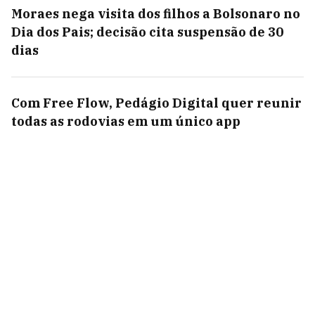
Moraes nega visita dos filhos a Bolsonaro no
Dia dos Pais; decisão cita suspensão de 30
dias
Com Free Flow, Pedágio Digital quer reunir
todas as rodovias em um único app