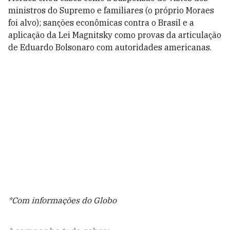
ministros do Supremo e familiares (o próprio Moraes
foi alvo); sanções econômicas contra o Brasil e a
aplicação da Lei Magnitsky como provas da articulação
de Eduardo Bolsonaro com autoridades americanas.
*Com informações do Globo