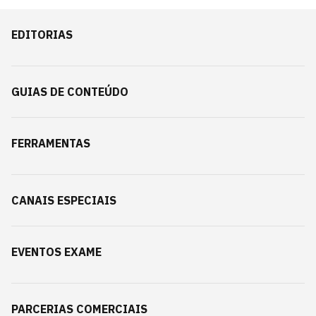
EDITORIAS
GUIAS DE CONTEÚDO
FERRAMENTAS
CANAIS ESPECIAIS
EVENTOS EXAME
PARCERIAS COMERCIAIS