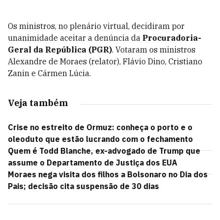
Os ministros, no plenário virtual, decidiram por
unanimidade aceitar a denúncia da
Procuradoria-
Geral da República (PGR)
. Votaram os ministros
Alexandre de Moraes (relator), Flávio Dino, Cristiano
Zanin e Cármen Lúcia.
Veja também
Crise no estreito de Ormuz: conheça o porto e o
oleoduto que estão lucrando com o fechamento
Quem é Todd Blanche, ex-advogado de Trump que
assume o Departamento de Justiça dos EUA
Moraes nega visita dos filhos a Bolsonaro no Dia dos
Pais; decisão cita suspensão de 30 dias