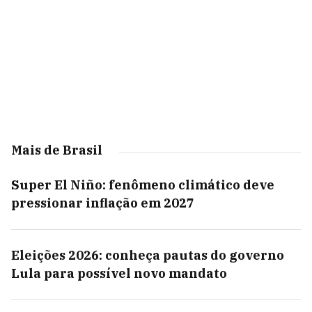
Mais de Brasil
Super El Niño: fenômeno climático deve
pressionar inflação em 2027
Eleições 2026: conheça pautas do governo
Lula para possível novo mandato