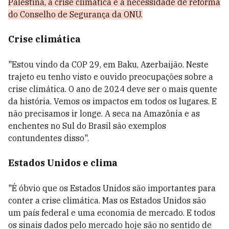
Palestina, a crise climática e a necessidade de reforma
do Conselho de Segurança da ONU.
Crise climática
"Estou vindo da COP 29, em Baku, Azerbaijão. Neste
trajeto eu tenho visto e ouvido preocupações sobre a
crise climática. O ano de 2024 deve ser o mais quente
da história. Vemos os impactos em todos os lugares. E
não precisamos ir longe. A seca na Amazônia e as
enchentes no Sul do Brasil são exemplos
contundentes disso".
Estados Unidos e clima
"É óbvio que os Estados Unidos são importantes para
conter a crise climática. Mas os Estados Unidos são
um país federal e uma economia de mercado. E todos
os sinais dados pelo mercado hoje são no sentido de