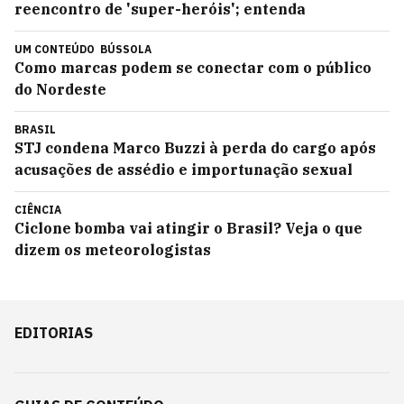
reencontro de 'super-heróis'; entenda
UM CONTEÚDO
BÚSSOLA
Como marcas podem se conectar com o público
do Nordeste
BRASIL
STJ condena Marco Buzzi à perda do cargo após
acusações de assédio e importunação sexual
CIÊNCIA
Ciclone bomba vai atingir o Brasil? Veja o que
dizem os meteorologistas
EDITORIAS