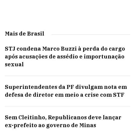
Mais de Brasil
STJ condena Marco Buzzi à perda do cargo
após acusações de assédio e importunação
sexual
Superintendentes da PF divulgam nota em
defesa de diretor em meio a crise com STF
Sem Cleitinho, Republicanos deve lançar
ex-prefeito ao governo de Minas