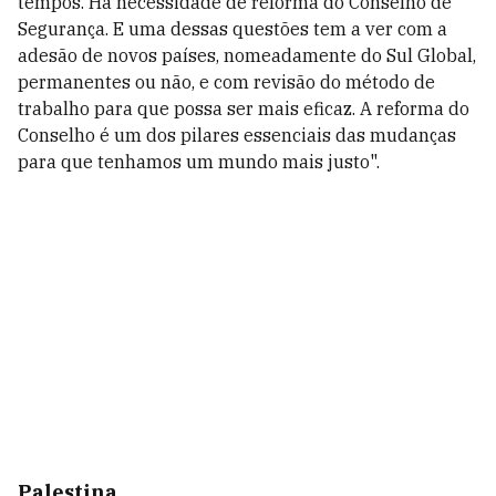
tempos. Há necessidade de reforma do Conselho de
Segurança. E uma dessas questões tem a ver com a
adesão de novos países, nomeadamente do Sul Global,
permanentes ou não, e com revisão do método de
trabalho para que possa ser mais eficaz. A reforma do
Conselho é um dos pilares essenciais das mudanças
para que tenhamos um mundo mais justo".
Palestina