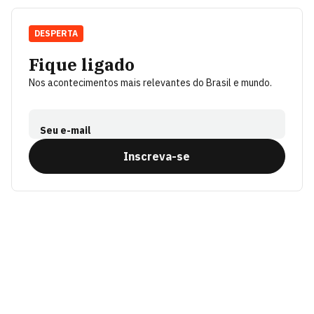
DESPERTA
Fique ligado
Nos acontecimentos mais relevantes do Brasil e mundo.
Seu e-mail
Inscreva-se