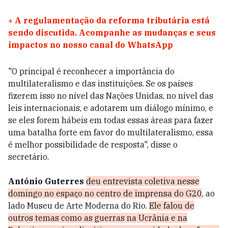
+
A regulamentação da reforma tributária está
sendo discutida. Acompanhe as mudanças e seus
impactos no nosso canal do WhatsApp
"O principal é reconhecer a importância do
multilateralismo e das instituições. Se os países
fizerem isso no nível das Nações Unidas, no nível das
leis internacionais, e adotarem um diálogo mínimo, e
se eles forem hábeis em todas essas áreas para fazer
uma batalha forte em favor do multilateralismo, essa
é melhor possibilidade de resposta", disse o
secretário.
António Guterres
deu entrevista coletiva nesse
domingo no espaço no centro de imprensa do G20
, ao
lado Museu de Arte Moderna do Rio.
Ele falou de
outros temas como as guerras na Ucrânia e na