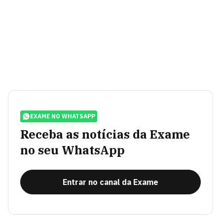
EXAME NO WHATSAPP
Receba as notícias da Exame
no seu WhatsApp
Entrar no canal da Exame