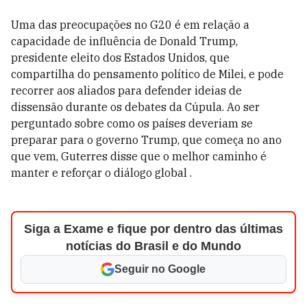
Uma das preocupações no G20 é em relação a
capacidade de influência de Donald Trump,
presidente eleito dos Estados Unidos, que
compartilha do pensamento político de Milei, e pode
recorrer aos aliados para defender ideias de
dissensão durante os debates da Cúpula. Ao ser
perguntado sobre como os países deveriam se
preparar para o governo Trump, que começa no ano
que vem, Guterres disse que o melhor caminho é
manter e reforçar o diálogo global .
Siga a Exame e fique por dentro das últimas
notícias do Brasil e do Mundo
Seguir no Google