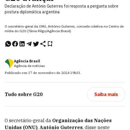
Declaração de António Guterres foi resposta a pergunta sobre
postura diplomática argentina
O secretário-geral da ONU, António Guterres, concede coletiva no Centro de
mídia do G20 (Tânia Rêgo/Agência Brasil)
Agência Brasil
Agência de notícias
Publicado em
17 de novembro de 2024
19h31
.
Tudo sobre
G20
Saiba mais
O secretário-geral da
Organização das Nações
Unidas (ONU)
,
António Guterres
, disse neste