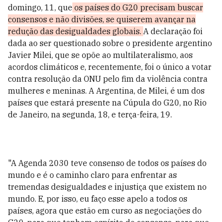
domingo, 11, que
os países do G20 precisam buscar
consensos e não divisões, se quiserem avançar na
redução das desigualdades globais.
A declaração foi
dada ao ser questionado sobre o presidente argentino
Javier Milei, que se opõe ao multilateralismo, aos
acordos climáticos e, recentemente, foi o único a votar
contra resolução da ONU pelo fim da violência contra
mulheres e meninas. A Argentina, de Milei, é um dos
países que estará presente na Cúpula do G20, no Rio
de Janeiro, na segunda, 18, e terça-feira, 19.
"A Agenda 2030 teve consenso de todos os países do
mundo e é o caminho claro para enfrentar as
tremendas desigualdades e injustiça que existem no
mundo. E, por isso, eu faço esse apelo a todos os
países, agora que estão em curso as negociações do