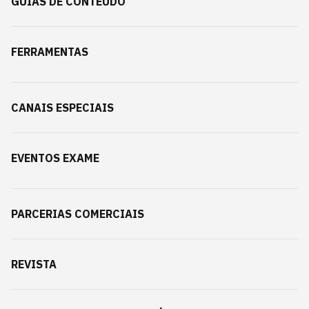
GUIAS DE CONTEÚDO
FERRAMENTAS
CANAIS ESPECIAIS
EVENTOS EXAME
PARCERIAS COMERCIAIS
REVISTA