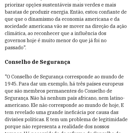
priorizar opções sustentáveis mais verdes e mais
baratas de produzir energia. Então, estou confiante de
que que o dinamismo da economia americana e da
sociedade americana vão se mover na direção da ação
climática, ao reconhecer que a influência dos
governos hoje é muito menor do que já foi no
passado".
Conselho de Segurança
"O Conselho de Segurança corresponde ao mundo de
1945. Para dar um exemplo, há três países europeus
que são membros permanentes do Conselho de
Segurança. Não há nenhum país africano, nem latino-
americano. Ele não corresponde ao mundo de hoje, E
tem revelado uma grande ineficácia por causa das
divisões políticas. E tem um problema de legitimidade
porque não representa a realidade dos nossos