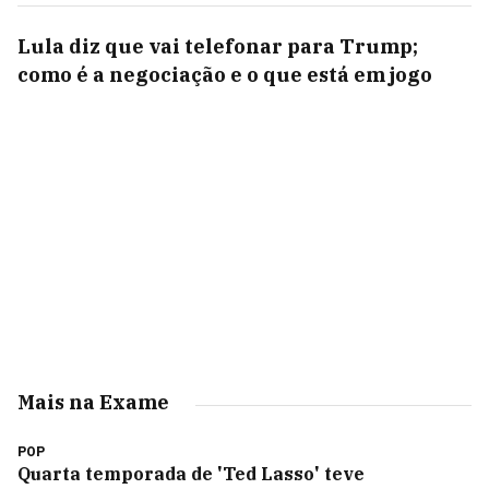
Lula diz que vai telefonar para Trump;
como é a negociação e o que está em jogo
Mais na Exame
POP
Quarta temporada de 'Ted Lasso' teve