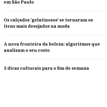
em São Paulo
Os calçados 'gelatinosos' se tornaram os
itens mais desejados na moda
A nova fronteira da beleza: algoritmos que
analisam o seu rosto
3 dicas culturais para o fim de semana