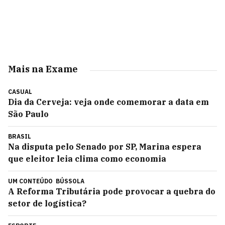
Mais na Exame
CASUAL
Dia da Cerveja: veja onde comemorar a data em
São Paulo
BRASIL
Na disputa pelo Senado por SP, Marina espera
que eleitor leia clima como economia
UM CONTEÚDO
BÚSSOLA
A Reforma Tributária pode provocar a quebra do
setor de logística?