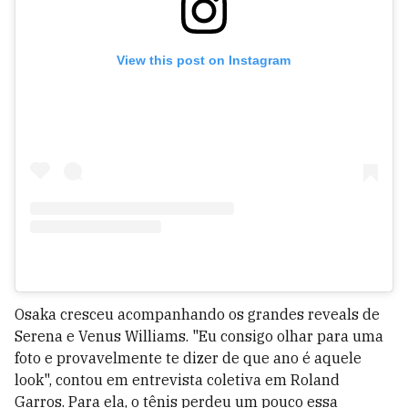
View this post on Instagram
Osaka cresceu acompanhando os grandes reveals de
Serena e Venus Williams. "Eu consigo olhar para uma
foto e provavelmente te dizer de que ano é aquele
look", contou em entrevista coletiva em Roland
Garros. Para ela, o tênis perdeu um pouco essa