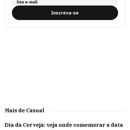
Seu e-mail
Inscreva-se
Mais de Casual
Dia da Cerveja: veja onde comemorar a data