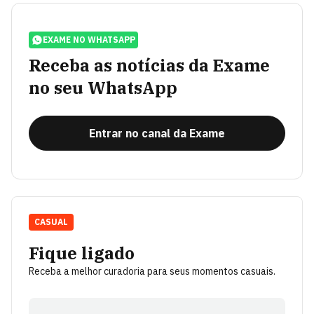
EXAME NO WHATSAPP
Receba as notícias da Exame
no seu WhatsApp
Entrar no canal da Exame
CASUAL
Fique ligado
Receba a melhor curadoria para seus momentos casuais.