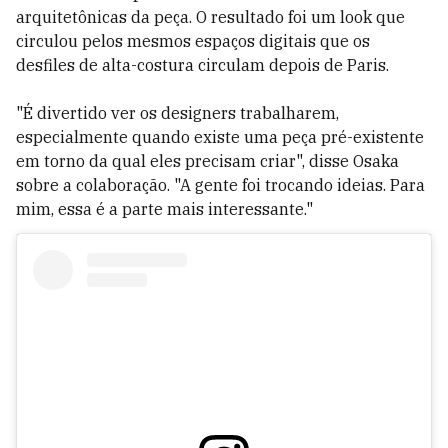
arquitetônicas da peça. O resultado foi um look que
circulou pelos mesmos espaços digitais que os
desfiles de alta-costura circulam depois de Paris.
"É divertido ver os designers trabalharem,
especialmente quando existe uma peça pré-existente
em torno da qual eles precisam criar", disse Osaka
sobre a colaboração. "A gente foi trocando ideias. Para
mim, essa é a parte mais interessante."