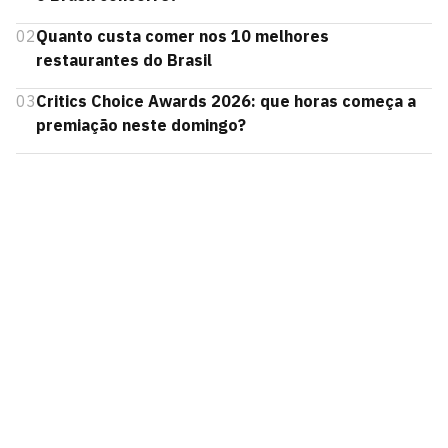
02
Quanto custa comer nos 10 melhores
restaurantes do Brasil
03
Critics Choice Awards 2026: que horas começa a
premiação neste domingo?