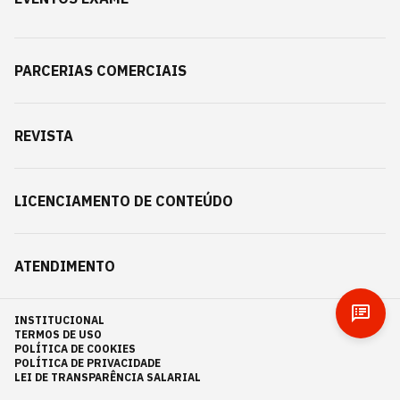
PARCERIAS COMERCIAIS
REVISTA
LICENCIAMENTO DE CONTEÚDO
ATENDIMENTO
INSTITUCIONAL
TERMOS DE USO
POLÍTICA DE COOKIES
POLÍTICA DE PRIVACIDADE
LEI DE TRANSPARÊNCIA SALARIAL