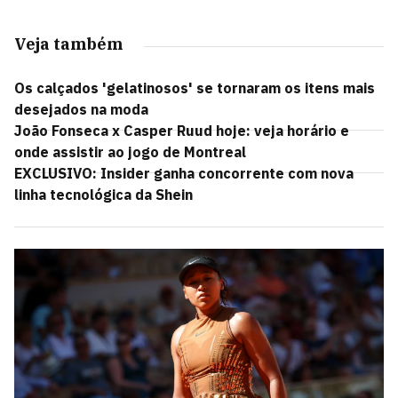
Veja também
Os calçados 'gelatinosos' se tornaram os itens mais
desejados na moda
João Fonseca x Casper Ruud hoje: veja horário e
onde assistir ao jogo de Montreal
EXCLUSIVO: Insider ganha concorrente com nova
linha tecnológica da Shein