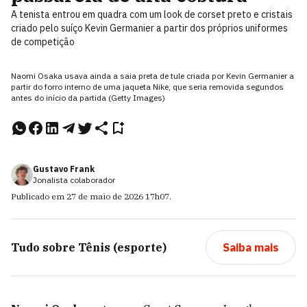
A tenista entrou em quadra com um look de corset preto e cristais
criado pelo suíço Kevin Germanier a partir dos próprios uniformes
de competição
Naomi Osaka usava ainda a saia preta de tule criada por Kevin Germanier a
partir do forro interno de uma jaqueta Nike, que seria removida segundos
antes do início da partida (Getty Images)
Gustavo Frank
Jonalista colaborador
Publicado em
27 de maio de 2026
17h07
.
Tudo sobre
Tênis (esporte)
Saiba mais