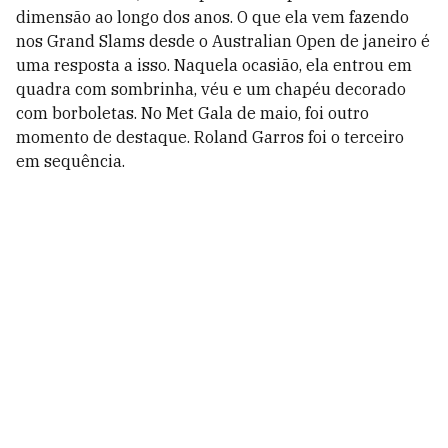
dimensão ao longo dos anos. O que ela vem fazendo
nos Grand Slams desde o Australian Open de janeiro é
uma resposta a isso. Naquela ocasião, ela entrou em
quadra com sombrinha, véu e um chapéu decorado
com borboletas. No Met Gala de maio, foi outro
momento de destaque. Roland Garros foi o terceiro
em sequência.