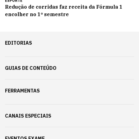
ESPORTE
Redução de corridas faz receita da Fórmula 1
encolher no 1º semestre
EDITORIAS
GUIAS DE CONTEÚDO
FERRAMENTAS
CANAIS ESPECIAIS
EVENTOS EXAME