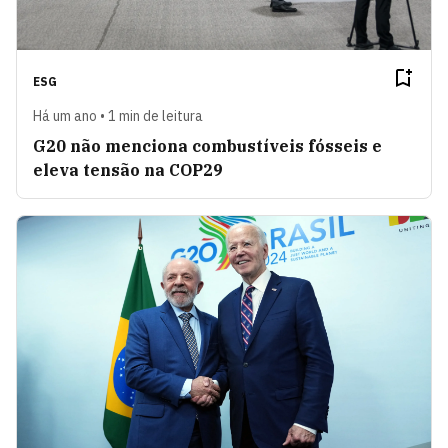
ESG
Há um ano • 1 min de leitura
G20 não menciona combustíveis fósseis e
eleva tensão na COP29