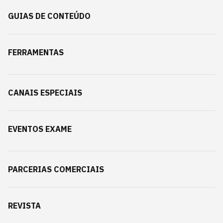
GUIAS DE CONTEÚDO
FERRAMENTAS
CANAIS ESPECIAIS
EVENTOS EXAME
PARCERIAS COMERCIAIS
REVISTA