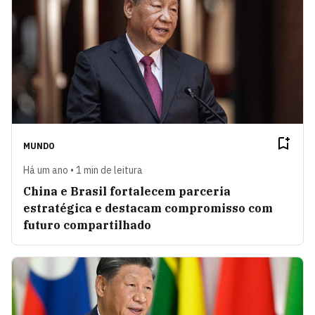
MUNDO
Há um ano • 1 min de leitura
China e Brasil fortalecem parceria
estratégica e destacam compromisso com
futuro compartilhado