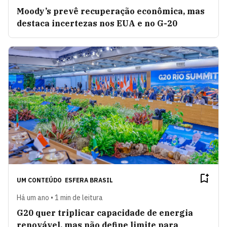
Moody’s prevê recuperação econômica, mas
destaca incertezas nos EUA e no G-20
UM CONTEÚDO
ESFERA BRASIL
Há um ano • 1 min de leitura
G20 quer triplicar capacidade de energia
renovável, mas não define limite para