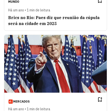
MUNDO
Há um ano • 1 min de leitura
Brics no Rio: Paes diz que reunião da cúpula
será na cidade em 2025
MERCADOS
Há um ano • 1 min de leitura