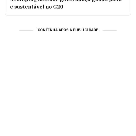
e sustentável no G20
CONTINUA APÓS A PUBLICIDADE