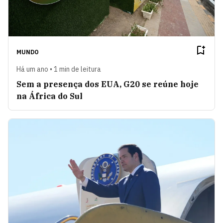
MUNDO
Há um ano • 1 min de leitura
Sem a presença dos EUA, G20 se reúne hoje
na África do Sul