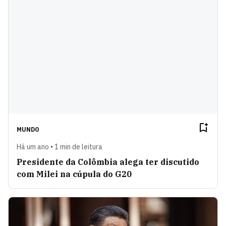
MUNDO
Há um ano • 1 min de leitura
Presidente da Colômbia alega ter discutido
com Milei na cúpula do G20