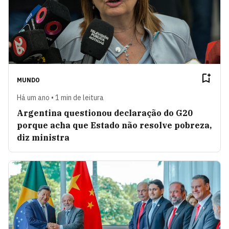
MUNDO
Há um ano • 1 min de leitura
Argentina questionou declaração do G20
porque acha que Estado não resolve pobreza,
diz ministra