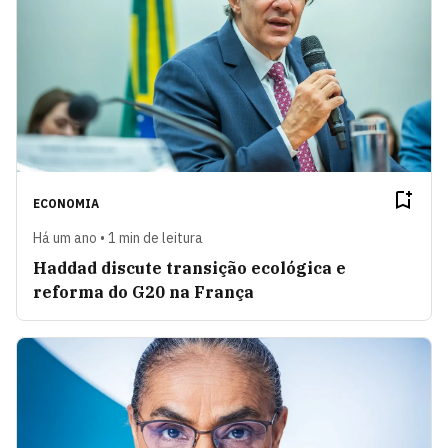
ECONOMIA
Há um ano • 1 min de leitura
Haddad discute transição ecológica e
reforma do G20 na França