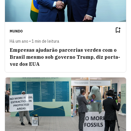
MUNDO
Há um ano • 1 min de leitura
Empresas ajudarão parcerias verdes com o
Brasil mesmo sob governo Trump, diz porta-
voz dos EUA