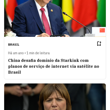
BRASIL
Há um ano • 1 min de leitura
China desafia domínio da Starkink com
planos de serviço de internet via satélite no
Brasil