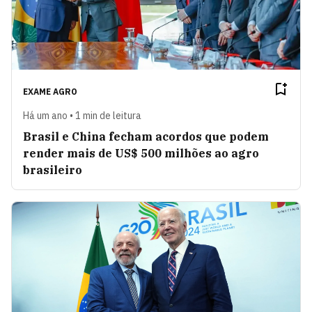
EXAME AGRO
Há um ano • 1 min de leitura
Brasil e China fecham acordos que podem
render mais de US$ 500 milhões ao agro
brasileiro