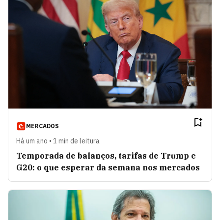
MERCADOS
Há um ano • 1 min de leitura
Temporada de balanços, tarifas de Trump e
G20: o que esperar da semana nos mercados