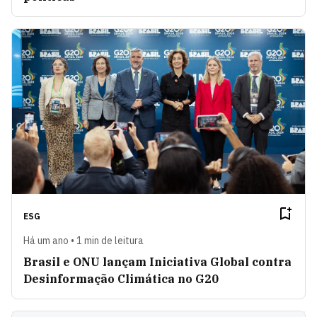
ESG
Há um ano • 1 min de leitura
Brasil e ONU lançam Iniciativa Global contra
Desinformação Climática no G20