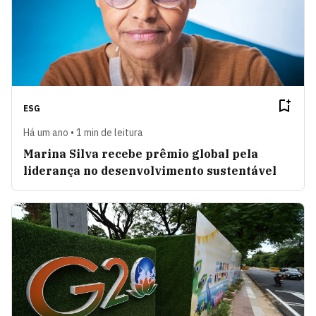
ESG
Há um ano • 1 min de leitura
Marina Silva recebe prêmio global pela
liderança no desenvolvimento sustentável