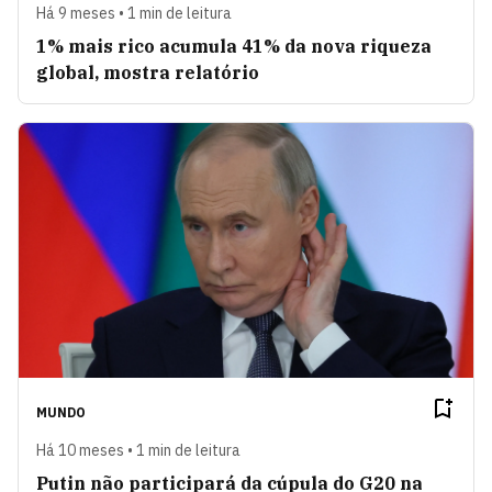
Há 9 meses • 1 min de leitura
1% mais rico acumula 41% da nova riqueza
global, mostra relatório
MUNDO
Há 10 meses • 1 min de leitura
Putin não participará da cúpula do G20 na