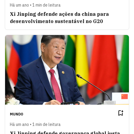
Há um ano • 1 min de leitura
Xi Jinping defende ações da china para
desenvolvimento sustentável no G20
MUNDO
Há um ano • 1 min de leitura
Xi Jinping defende governança global justa