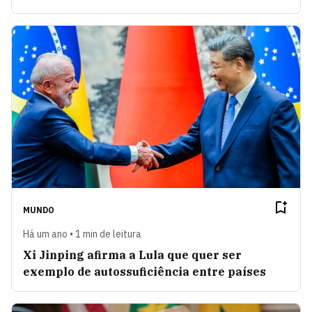
MUNDO
Há um ano • 1 min de leitura
Xi Jinping afirma a Lula que quer ser
exemplo de autossuficiência entre países