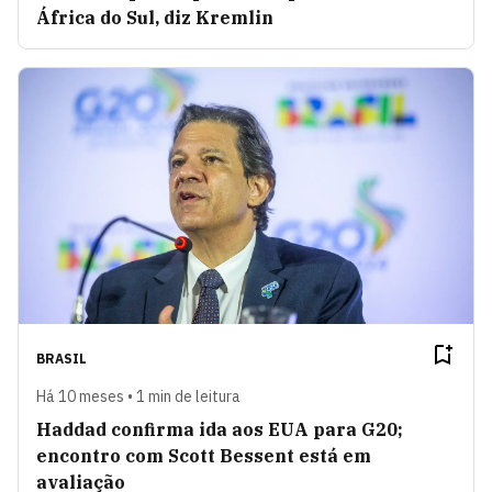
África do Sul, diz Kremlin
BRASIL
Há 10 meses • 1 min de leitura
Haddad confirma ida aos EUA para G20;
encontro com Scott Bessent está em
avaliação