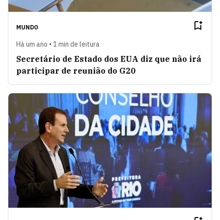
MUNDO
Há um ano • 1 min de leitura
Secretário de Estado dos EUA diz que não irá
participar de reunião do G20