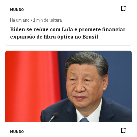
MUNDO
Há um ano • 1 min de leitura
Biden se reúne com Lula e promete financiar
expansão de fibra óptica no Brasil
MUNDO