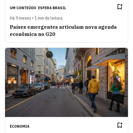
UM CONTEÚDO
ESFERA BRASIL
Há 9 meses • 1 min de leitura
Países emergentes articulam nova agenda
econômica no G20
ECONOMIA