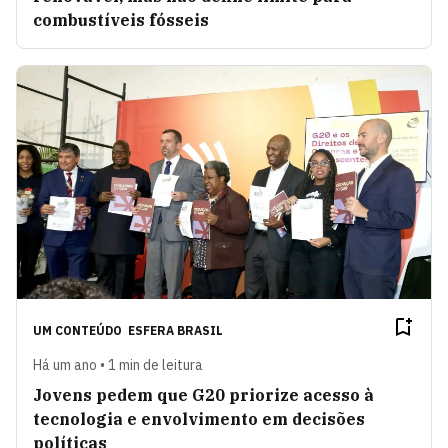
combustíveis fósseis
UM CONTEÚDO
ESFERA BRASIL
Há um ano • 1 min de leitura
Jovens pedem que G20 priorize acesso à
tecnologia e envolvimento em decisões
políticas