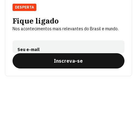
DESPERTA
Fique ligado
Nos acontecimentos mais relevantes do Brasil e mundo.
Seu e-mail
Inscreva-se