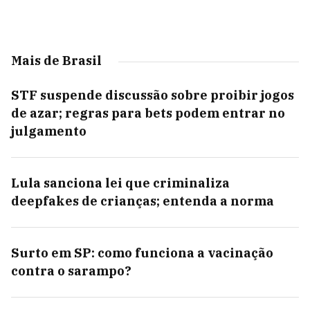
Mais de Brasil
STF suspende discussão sobre proibir jogos
de azar; regras para bets podem entrar no
julgamento
Lula sanciona lei que criminaliza
deepfakes de crianças; entenda a norma
Surto em SP: como funciona a vacinação
contra o sarampo?