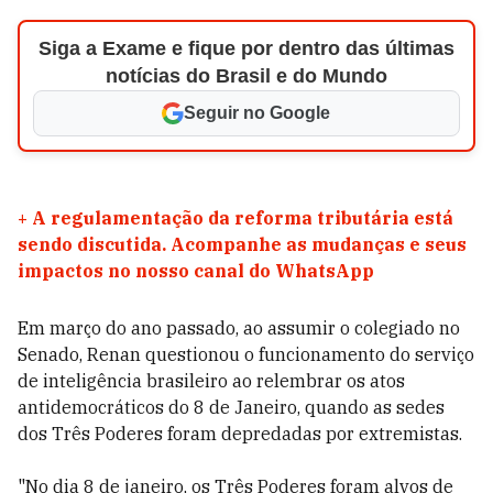
Siga a Exame e fique por dentro das últimas
notícias do Brasil e do Mundo
Seguir no Google
+
A regulamentação da reforma tributária está
sendo discutida. Acompanhe as mudanças e seus
impactos no nosso canal do WhatsApp
Em março do ano passado, ao assumir o colegiado no
Senado, Renan questionou o funcionamento do serviço
de inteligência brasileiro ao relembrar os atos
antidemocráticos do 8 de Janeiro, quando as sedes
dos Três Poderes foram depredadas por extremistas.
"No dia 8 de janeiro, os Três Poderes foram alvos de