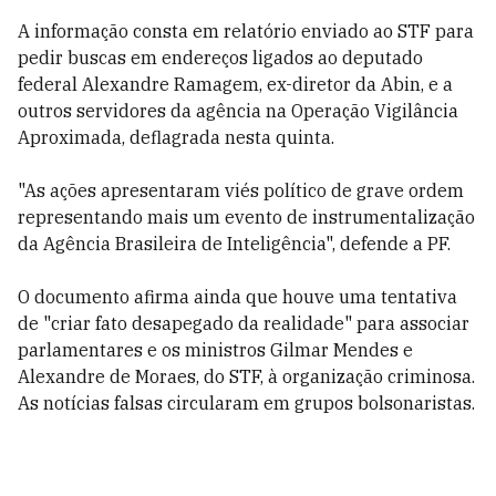
A informação consta em relatório enviado ao STF para
pedir buscas em endereços ligados ao deputado
federal Alexandre Ramagem, ex-diretor da Abin, e a
outros servidores da agência na Operação Vigilância
Aproximada, deflagrada nesta quinta.
"As ações apresentaram viés político de grave ordem
representando mais um evento de instrumentalização
da Agência Brasileira de Inteligência", defende a PF.
O documento afirma ainda que houve uma tentativa
de "criar fato desapegado da realidade" para associar
parlamentares e os ministros Gilmar Mendes e
Alexandre de Moraes, do STF, à organização criminosa.
As notícias falsas circularam em grupos bolsonaristas.