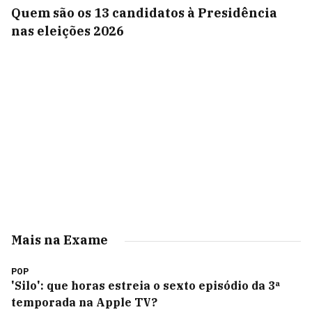
Quem são os 13 candidatos à Presidência
nas eleições 2026
Mais na Exame
POP
'Silo': que horas estreia o sexto episódio da 3ª
temporada na Apple TV?