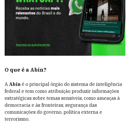
O que é a Abin?
A
Abin
é o principal órgão do sistema de inteligência
federal e tem como atribuição produzir informações
estratégicas sobre temas sensíveis, como ameaças à
democracia e às fronteiras, segurança das
comunicações do governo, política externa e
terrorismo.