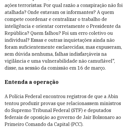
ações terroristas. Por qual razão a conspiração não foi
atalhada? Onde estavam os informantes? A quem
compete coordenar e centralizar o trabalho de
inteligência e orientar corretamente o Presidente da
República? Quem falhou? Foi um erro coletivo ou
individual? Essas e outras inquietações ainda não
foram suficientemente esclarecidas, mas expuseram,
sem dúvida nenhuma, falhas indisfarçáveis na
vigilância e uma vulnerabilidade não camuflável",
disse, na sessão da comissão em 16 de março.
Entenda a operação
A Polícia Federal encontrou registros de que a Abin
tentou produzir provas que relacionassem ministros
do Supremo Tribunal Federal (STF) e deputados
federais de oposição ao governo de Jair Bolsonaro ao
Primeiro Comando da Capital (PCC).