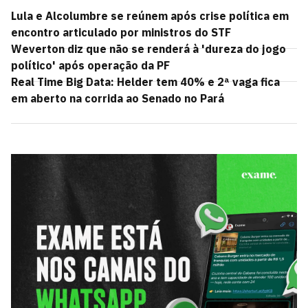
Lula e Alcolumbre se reúnem após crise política em
encontro articulado por ministros do STF
Weverton diz que não se renderá à 'dureza do jogo
político' após operação da PF
Real Time Big Data: Helder tem 40% e 2ª vaga fica
em aberto na corrida ao Senado no Pará