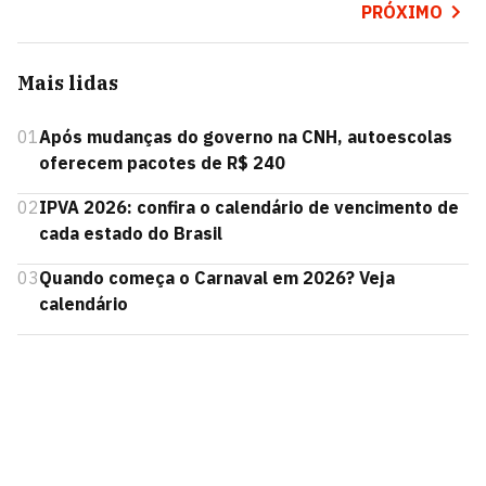
PRÓXIMO
Mais lidas
01
Após mudanças do governo na CNH, autoescolas
oferecem pacotes de R$ 240
02
IPVA 2026: confira o calendário de vencimento de
cada estado do Brasil
03
Quando começa o Carnaval em 2026? Veja
calendário