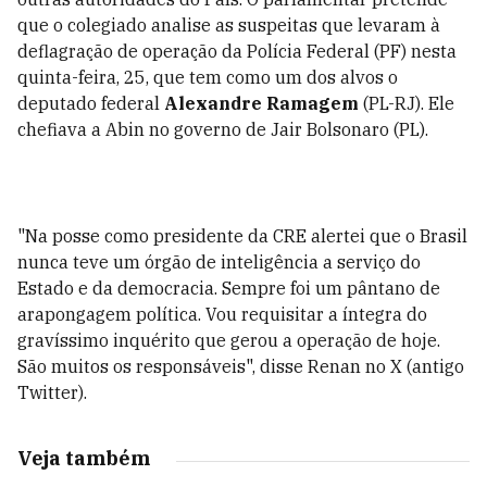
que o colegiado analise as suspeitas que levaram à
deflagração de operação da Polícia Federal (PF) nesta
quinta-feira, 25, que tem como um dos alvos o
deputado federal
Alexandre Ramagem
(PL-RJ). Ele
chefiava a Abin no governo de Jair Bolsonaro (PL).
"Na posse como presidente da CRE alertei que o Brasil
nunca teve um órgão de inteligência a serviço do
Estado e da democracia. Sempre foi um pântano de
arapongagem política. Vou requisitar a íntegra do
gravíssimo inquérito que gerou a operação de hoje.
São muitos os responsáveis", disse Renan no X (antigo
Twitter).
Veja também