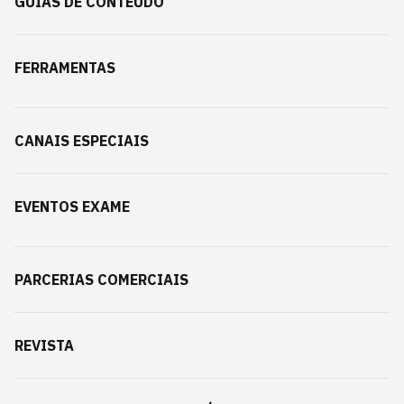
GUIAS DE CONTEÚDO
FERRAMENTAS
CANAIS ESPECIAIS
EVENTOS EXAME
PARCERIAS COMERCIAIS
REVISTA