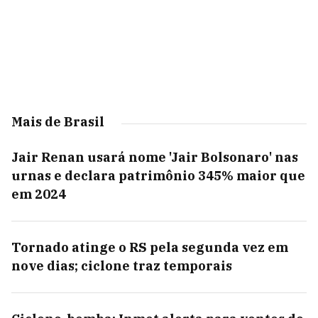
Mais de Brasil
Jair Renan usará nome 'Jair Bolsonaro' nas
urnas e declara patrimônio 345% maior que
em 2024
Tornado atinge o RS pela segunda vez em
nove dias; ciclone traz temporais