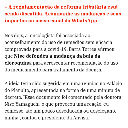
+
A regulamentação da reforma tributária está
sendo discutida. Acompanhe as mudanças e seus
impactos no nosso canal do WhatsApp
Nos dois, a oncologista foi associada ao
aconselhamento do uso de remédios sem eficácia
comprovada para a covid-19. Barra Torres afirmou
que
Nise defendeu a mudança da bula da
cloroquina
, para acrescentar recomendação do uso
do medicamento para tratamento da doença.
A ideia teria sido sugerida em uma reunião no Palácio
do Planalto, apresentada na forma de uma minuta de
decreto. “Esse documento foi comentado pela doutora
Nise Yamaguchi, o que provocou uma reação, eu
confesso, até um pouco deseducada ou deselegante
minha”, contou o presidente da Anvisa.