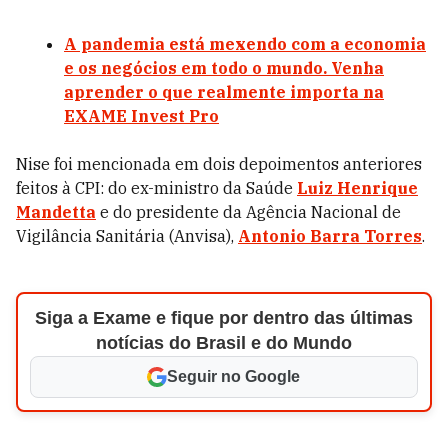
A pandemia está mexendo com a economia
e os negócios em todo o mundo. Venha
aprender o que realmente importa na
EXAME Invest Pro
Nise foi mencionada em dois depoimentos anteriores
feitos à CPI: do ex-ministro da Saúde
Luiz Henrique
Mandetta
e do presidente da Agência Nacional de
Vigilância Sanitária (Anvisa),
Antonio Barra Torres
.
Siga a Exame e fique por dentro das últimas
notícias do Brasil e do Mundo
Seguir no Google