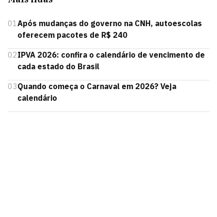
01
Após mudanças do governo na CNH, autoescolas
oferecem pacotes de R$ 240
02
IPVA 2026: confira o calendário de vencimento de
cada estado do Brasil
03
Quando começa o Carnaval em 2026? Veja
calendário