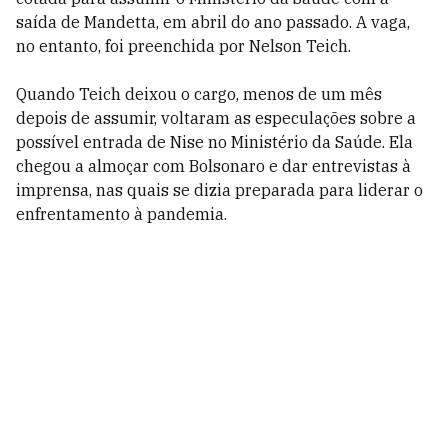
saída de Mandetta, em abril do ano passado. A vaga,
no entanto, foi preenchida por Nelson Teich.
Quando Teich deixou o cargo, menos de um mês
depois de assumir, voltaram as especulações sobre a
possível entrada de Nise no Ministério da Saúde. Ela
chegou a almoçar com Bolsonaro e dar entrevistas à
imprensa, nas quais se dizia preparada para liderar o
enfrentamento à pandemia.