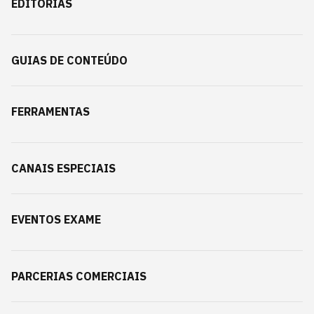
EDITORIAS
GUIAS DE CONTEÚDO
FERRAMENTAS
CANAIS ESPECIAIS
EVENTOS EXAME
PARCERIAS COMERCIAIS