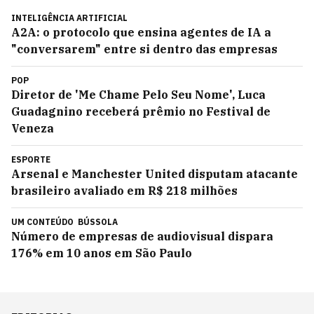
INTELIGÊNCIA ARTIFICIAL
A2A: o protocolo que ensina agentes de IA a
"conversarem" entre si dentro das empresas
POP
Diretor de 'Me Chame Pelo Seu Nome', Luca
Guadagnino receberá prêmio no Festival de
Veneza
ESPORTE
Arsenal e Manchester United disputam atacante
brasileiro avaliado em R$ 218 milhões
UM CONTEÚDO
BÚSSOLA
Número de empresas de audiovisual dispara
176% em 10 anos em São Paulo