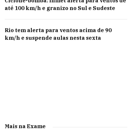
Ciclone-bomba: Inmet alerta para ventos de
até 100 km/h e granizo no Sul e Sudeste
Rio tem alerta para ventos acima de 90
km/h e suspende aulas nesta sexta
Mais na Exame