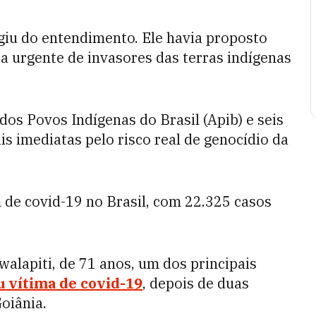
giu do entendimento. Ele havia proposto
a urgente de invasores das terras indígenas
dos Povos Indígenas do Brasil (Apib) e seis
is imediatas pelo risco real de genocídio da
 de covid-19 no Brasil, com 22.325 casos
walapiti, de 71 anos, um dos principais
 vítima de covid-19
, depois de duas
oiânia.