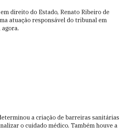
em direito do Estado, Renato Ribeiro de
uma atuação responsável do tribunal em
 agora.
determinou a criação de barreiras sanitárias
ionalizar o cuidado médico. Também houve a