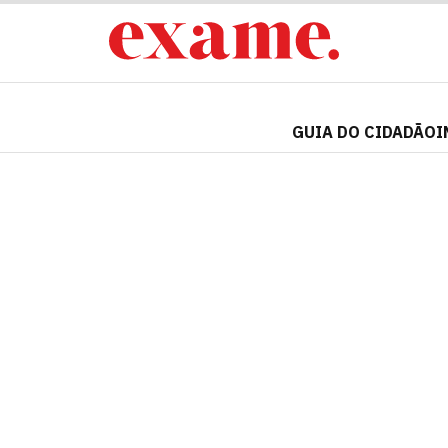
GUIA DO CIDADÃO
I