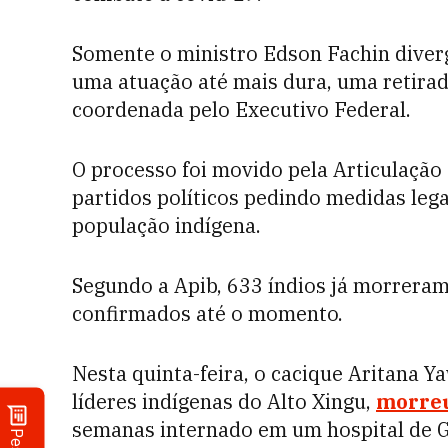
Somente o ministro Edson Fachin diver
uma atuação até mais dura, uma retirad
coordenada pelo Executivo Federal.
O processo foi movido pela Articulação 
partidos políticos pedindo medidas lega
população indígena.
Segundo a Apib, 633 índios já morreram
confirmados até o momento.
Nesta quinta-feira, o cacique Aritana Ya
líderes indígenas do Alto Xingu,
morreu
semanas internado em um hospital de G