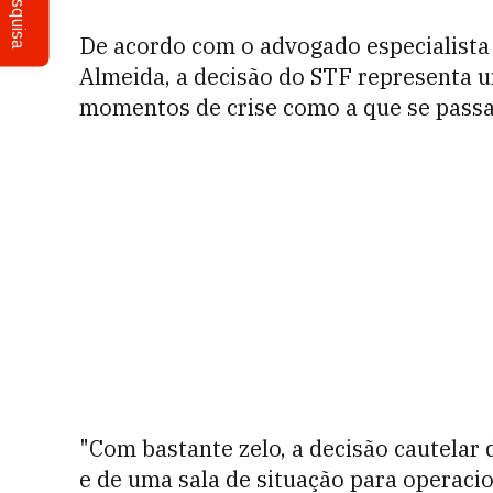
Pesquisa
De acordo com o advogado especialista 
Almeida, a decisão do STF representa 
momentos de crise como a que se passa
"Com bastante zelo, a decisão cautelar 
e de uma sala de situação para operac