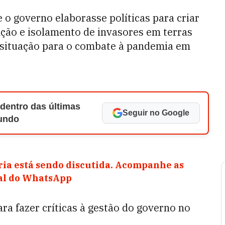
o governo elaborasse políticas para criar
nção e isolamento de invasores em terras
e situação para o combate à pandemia em
 dentro das últimas
Seguir no Google
Mundo
ia está sendo discutida. Acompanhe as
nal do WhatsApp
ra fazer críticas à gestão do governo no