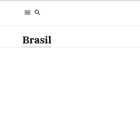
Brasil