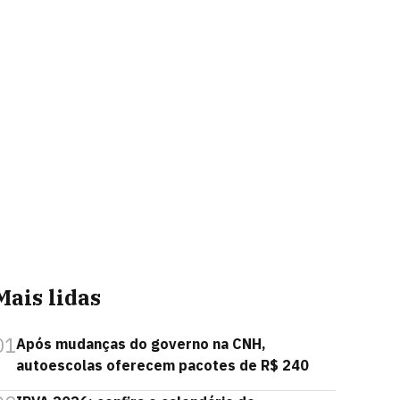
Mais lidas
01
Após mudanças do governo na CNH,
autoescolas oferecem pacotes de R$ 240