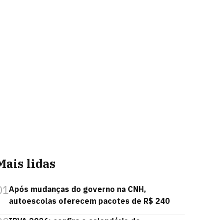
Mais lidas
01
Após mudanças do governo na CNH,
autoescolas oferecem pacotes de R$ 240