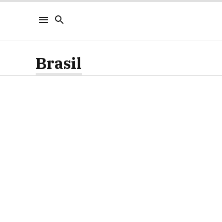
Brasil