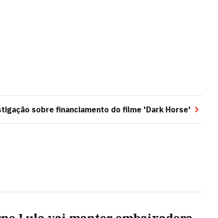
tigação sobre financiamento do filme 'Dark Horse'