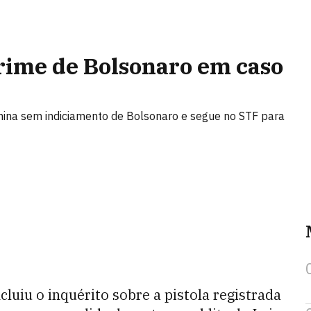
crime de Bolsonaro em caso
rmina sem indiciamento de Bolsonaro e segue no STF para
luiu o inquérito sobre a pistola registrada