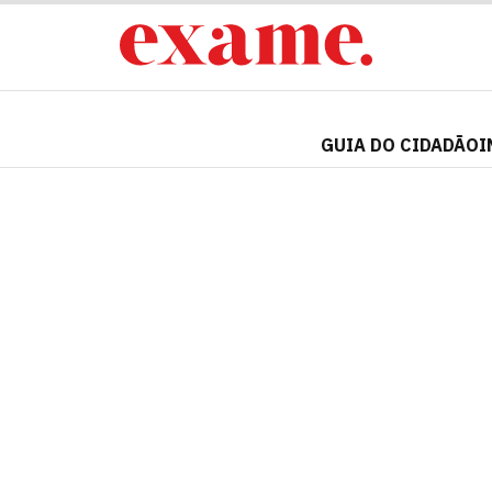
GUIA DO CIDADÃO
I