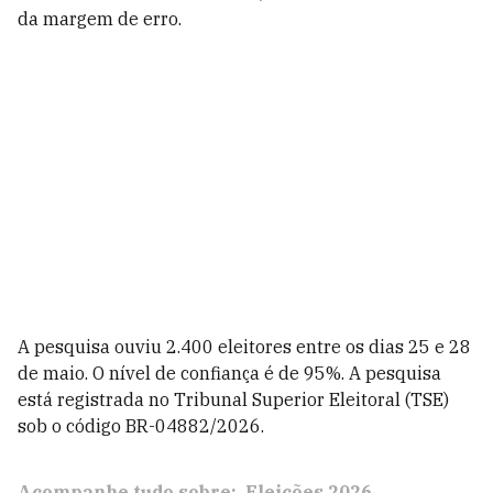
da margem de erro.
A pesquisa ouviu 2.400 eleitores entre os dias 25 e 28
de maio. O nível de confiança é de 95%. A pesquisa
está registrada no Tribunal Superior Eleitoral (TSE)
sob o código BR-04882/2026.
Acompanhe tudo sobre:
Eleições 2026