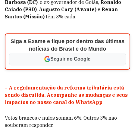
Barbosa (DC)
, o ex-governador de Goiás,
Ronaldo
Caiado (PSD)
,
Augusto Cury (Avante)
e
Renan
Santos (Missão)
têm 3% cada.
Siga a Exame e fique por dentro das últimas
notícias do Brasil e do Mundo
Seguir no Google
+
A regulamentação da reforma tributária está
sendo discutida. Acompanhe as mudanças e seus
impactos no nosso canal do WhatsApp
Votos brancos e nulos somam 6%. Outros 3% não
souberam responder.