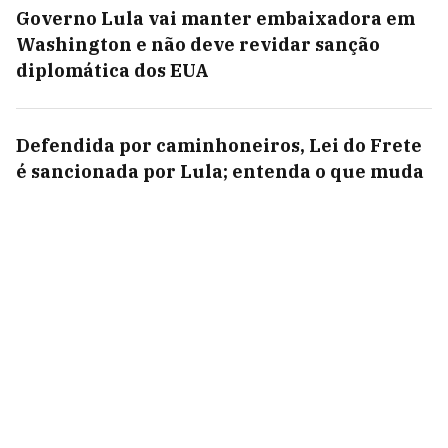
Governo Lula vai manter embaixadora em
Washington e não deve revidar sanção
diplomática dos EUA
Defendida por caminhoneiros, Lei do Frete
é sancionada por Lula; entenda o que muda