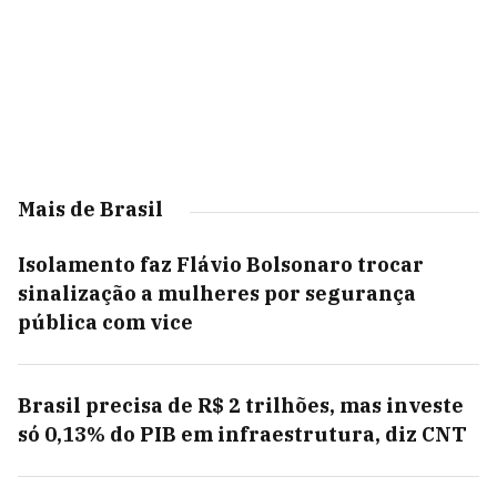
Mais de Brasil
Isolamento faz Flávio Bolsonaro trocar
sinalização a mulheres por segurança
pública com vice
Brasil precisa de R$ 2 trilhões, mas investe
só 0,13% do PIB em infraestrutura, diz CNT