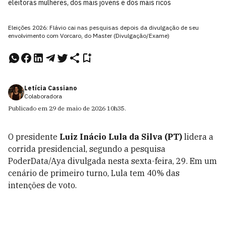
eleitoras mulheres, dos mais jovens e dos mais ricos
Eleições 2026: Flávio cai nas pesquisas depois da divulgação de seu
envolvimento com Vorcaro, do Master (Divulgação/Exame)
Letícia Cassiano
Colaboradora
Publicado em
29 de maio de 2026
10h35
.
O presidente
Luiz Inácio Lula da Silva (PT)
lidera a
corrida presidencial, segundo a pesquisa
PoderData/Aya divulgada nesta sexta-feira, 29. Em um
cenário de primeiro turno, Lula tem 40% das
intenções de voto.