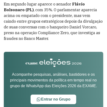
Em segundo lugar aparece o senador
Flávio
Bolsonaro (PL)
, com 35%. O parlamentar aparecia
acima ou empatado com o presidente, mas vem
caindo entre grupos estratégicos depois da divulgação
de suas conversas com o banqueiro Daniel Vorcaro,
preso na operação Compliance Zero, que investiga as
fraudes no Banco Master.
Acompanhe pesquisas, análises, bastidores e os
principais movimentos da política em tempo real no
grupo de WhatsApp das Eleições 2026 da EXAME.
Entrar no Grupo