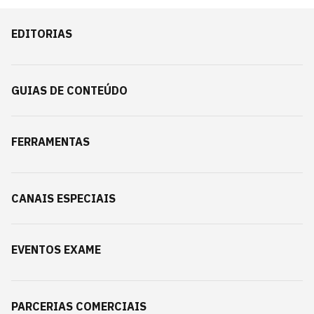
EDITORIAS
GUIAS DE CONTEÚDO
FERRAMENTAS
CANAIS ESPECIAIS
EVENTOS EXAME
PARCERIAS COMERCIAIS