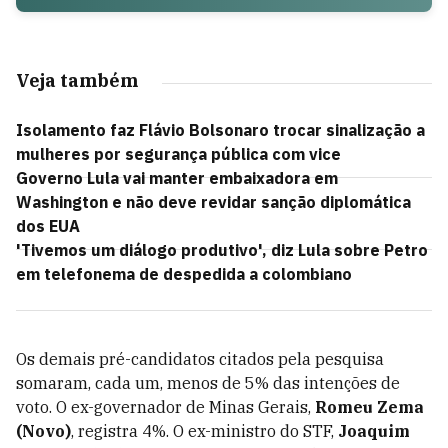
Veja também
Isolamento faz Flávio Bolsonaro trocar sinalização a
mulheres por segurança pública com vice
Governo Lula vai manter embaixadora em
Washington e não deve revidar sanção diplomática
dos EUA
'Tivemos um diálogo produtivo', diz Lula sobre Petro
em telefonema de despedida a colombiano
Os demais pré-candidatos citados pela pesquisa
somaram, cada um, menos de 5% das intenções de
voto. O ex-governador de Minas Gerais,
Romeu Zema
(Novo)
, registra 4%. O ex-ministro do STF,
Joaquim