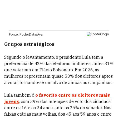
Grupos estratégicos
Segundo o levantamento, o presidente Lula tem a
preferência de 42% das eleitoras mulheres, antes 31%
que votariam em Flávio Bolsonaro. Em 2026, as
mulheres representam quase 53% dos eleitores aptos
a votar, tornando-se um alvo de ambas as campanhas.
Lula também é
o favorito entre os eleitores mais
jovens
, com 39% das intenções de voto dos cidadãos
entre os 16 e os 24 anos, ante os 25% do senador. Nas
faixas etárias mais velhas, dos 45 aos 59 anos e entre