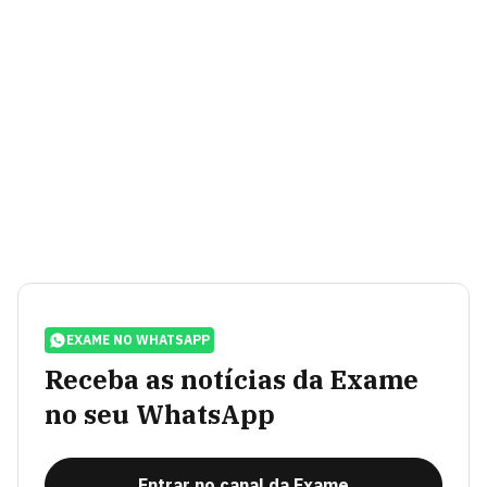
EXAME NO WHATSAPP
Receba as notícias da Exame
no seu WhatsApp
Entrar no canal da Exame