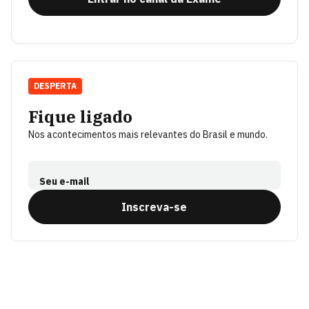
DESPERTA
Fique ligado
Nos acontecimentos mais relevantes do Brasil e mundo.
Seu e-mail
Inscreva-se