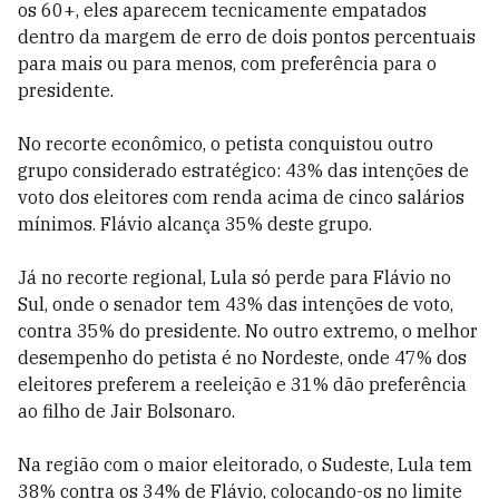
os 60+, eles aparecem tecnicamente empatados
dentro da margem de erro de dois pontos percentuais
para mais ou para menos, com preferência para o
presidente.
No recorte econômico, o petista conquistou outro
grupo considerado estratégico: 43% das intenções de
voto dos eleitores com renda acima de cinco salários
mínimos. Flávio alcança 35% deste grupo.
Já no recorte regional, Lula só perde para Flávio no
Sul, onde o senador tem 43% das intenções de voto,
contra 35% do presidente. No outro extremo, o melhor
desempenho do petista é no Nordeste, onde 47% dos
eleitores preferem a reeleição e 31% dão preferência
ao filho de Jair Bolsonaro.
Na região com o maior eleitorado, o Sudeste, Lula tem
38% contra os 34% de Flávio, colocando-os no limite