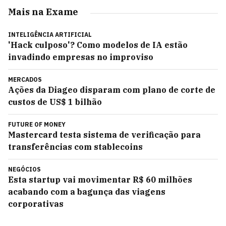
Mais na Exame
INTELIGÊNCIA ARTIFICIAL
'Hack culposo'? Como modelos de IA estão
invadindo empresas no improviso
MERCADOS
Ações da Diageo disparam com plano de corte de
custos de US$ 1 bilhão
FUTURE OF MONEY
Mastercard testa sistema de verificação para
transferências com stablecoins
NEGÓCIOS
Esta startup vai movimentar R$ 60 milhões
acabando com a bagunça das viagens
corporativas