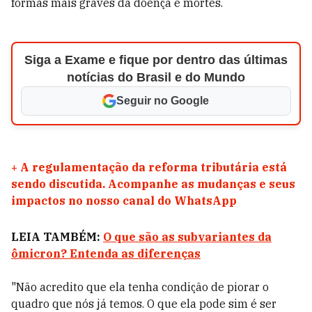
formas mais graves da doença e mortes.
Siga a Exame e fique por dentro das últimas
notícias do Brasil e do Mundo
Seguir no Google
+
A regulamentação da reforma tributária está
sendo discutida. Acompanhe as mudanças e seus
impactos no nosso canal do WhatsApp
LEIA TAMBÉM:
O que são as subvariantes da
ômicron? Entenda as diferenças
"Não acredito que ela tenha condição de piorar o
quadro que nós já temos. O que ela pode sim é ser