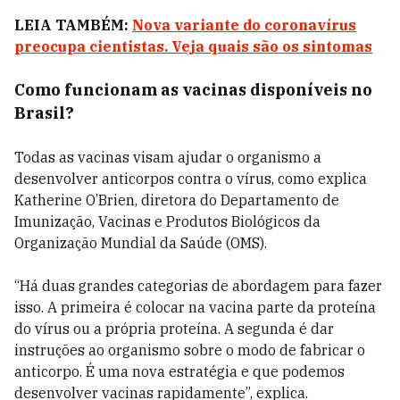
LEIA TAMBÉM:
Nova variante do coronavírus
preocupa cientistas. Veja quais são os sintomas
Como funcionam as vacinas disponíveis no
Brasil?
Todas as vacinas visam ajudar o organismo a
desenvolver anticorpos contra o vírus, como explica
Katherine O’Brien, diretora do Departamento de
Imunização, Vacinas e Produtos Biológicos da
Organização Mundial da Saúde (OMS).
“Há duas grandes categorias de abordagem para fazer
isso. A primeira é colocar na vacina parte da proteína
do vírus ou a própria proteína. A segunda é dar
instruções ao organismo sobre o modo de fabricar o
anticorpo. É uma nova estratégia e que podemos
desenvolver vacinas rapidamente”, explica.