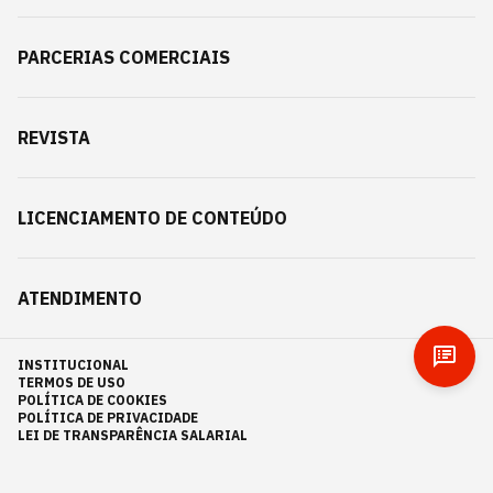
PARCERIAS COMERCIAIS
REVISTA
LICENCIAMENTO DE CONTEÚDO
ATENDIMENTO
INSTITUCIONAL
TERMOS DE USO
POLÍTICA DE COOKIES
POLÍTICA DE PRIVACIDADE
LEI DE TRANSPARÊNCIA SALARIAL