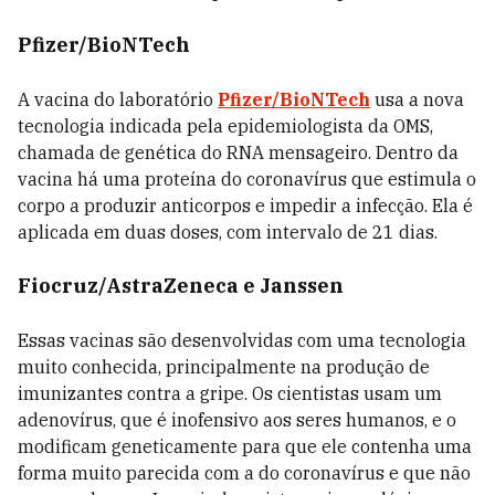
Pfizer/BioNTech
A vacina do laboratório
Pfizer/BioNTech
usa a nova
tecnologia indicada pela epidemiologista da OMS,
chamada de genética do RNA mensageiro. Dentro da
vacina há uma proteína do coronavírus que estimula o
corpo a produzir anticorpos e impedir a infecção. Ela é
aplicada em duas doses, com intervalo de 21 dias.
Fiocruz/AstraZeneca e Janssen
Essas vacinas são desenvolvidas com uma tecnologia
muito conhecida, principalmente na produção de
imunizantes contra a gripe. Os cientistas usam um
adenovírus, que é inofensivo aos seres humanos, e o
modificam geneticamente para que ele contenha uma
forma muito parecida com a do coronavírus e que não