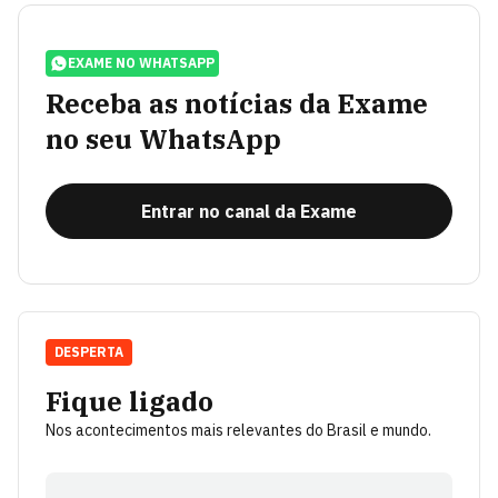
EXAME NO WHATSAPP
Receba as notícias da Exame
no seu WhatsApp
Entrar no canal da Exame
DESPERTA
Fique ligado
Nos acontecimentos mais relevantes do Brasil e mundo.