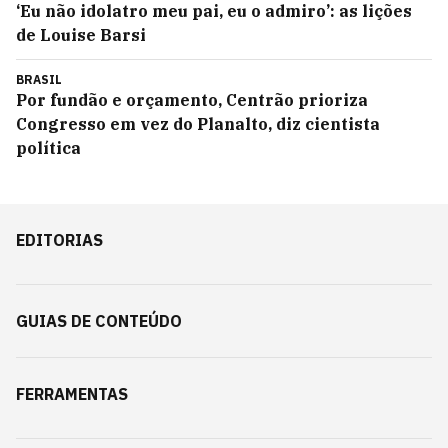
‘Eu não idolatro meu pai, eu o admiro’: as lições
de Louise Barsi
BRASIL
Por fundão e orçamento, Centrão prioriza
Congresso em vez do Planalto, diz cientista
política
EDITORIAS
GUIAS DE CONTEÚDO
FERRAMENTAS