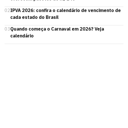
02
IPVA 2026: confira o calendário de vencimento de
cada estado do Brasil
03
Quando começa o Carnaval em 2026? Veja
calendário