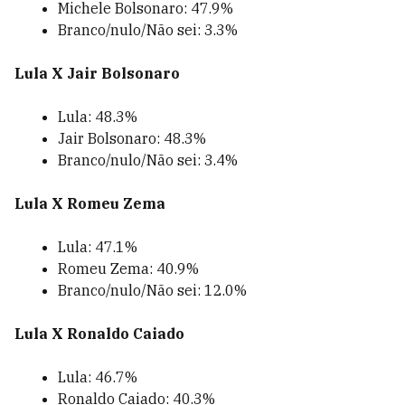
Michele Bolsonaro: 47.9%
Branco/nulo/Não sei: 3.3%
Lula X Jair Bolsonaro
Lula: 48.3%
Jair Bolsonaro: 48.3%
Branco/nulo/Não sei: 3.4%
Lula X Romeu Zema
Lula: 47.1%
Romeu Zema: 40.9%
Branco/nulo/Não sei: 12.0%
Lula X Ronaldo Caiado
Lula: 46.7%
Ronaldo Caiado: 40.3%