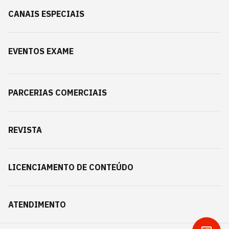
CANAIS ESPECIAIS
EVENTOS EXAME
PARCERIAS COMERCIAIS
REVISTA
LICENCIAMENTO DE CONTEÚDO
ATENDIMENTO