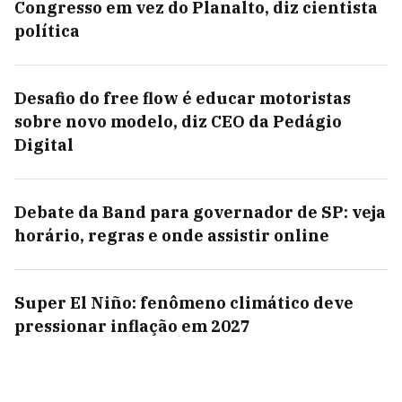
Congresso em vez do Planalto, diz cientista
política
Desafio do free flow é educar motoristas
sobre novo modelo, diz CEO da Pedágio
Digital
Debate da Band para governador de SP: veja
horário, regras e onde assistir online
Super El Niño: fenômeno climático deve
pressionar inflação em 2027