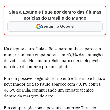
Siga a Exame e fique por dentro das últimas
notícias do Brasil e do Mundo
Seguir no Google
Na disputa entre Lula e Bolsonaro, ambos aparecem
numericamente empatados, com 48,3% das intenções
de voto cada. No entanto, Bolsonaro está inelegível e
não deve disputar o próximo pleito.
Em um possível segundo turno entre Tarcísio e Lula, o
governador de São Paulo aparece com 48,4% contra
46,6% de Lula, configurando um empate técnico
dentro da margem de erro.
Em comparação com a pesquisa anterior, Tarcísio