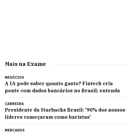
Mais na Exame
NEGÓCIOS
A IA pode saber quanto gasto? Fintech cria
ponte com dados bancários no Brasil; entenda
CARREIRA
Presidente da Starbucks Brasil: '90% dos nossos
líderes começaram como baristas'
MERCADOS