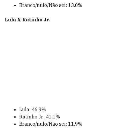
Branco/nulo/Não sei: 13.0%
Lula X Ratinho Jr.
Lula: 46.9%
Ratinho Jr.: 41.1%
Branco/nulo/Não sei: 11.9%