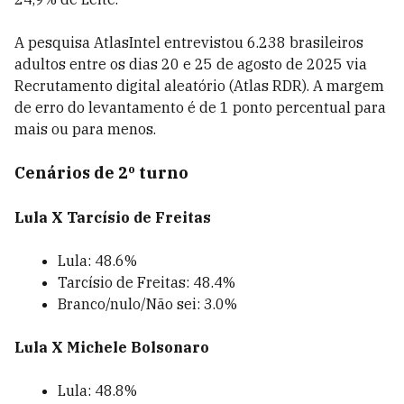
A pesquisa AtlasIntel entrevistou 6.238 brasileiros
adultos entre os dias 20 e 25 de agosto de 2025 via
Recrutamento digital aleatório (Atlas RDR). A margem
de erro do levantamento é de 1 ponto percentual para
mais ou para menos.
Cenários de 2º turno
Lula X Tarcísio de Freitas
Lula: 48.6%
Tarcísio de Freitas: 48.4%
Branco/nulo/Não sei: 3.0%
Lula X Michele Bolsonaro
Lula: 48.8%