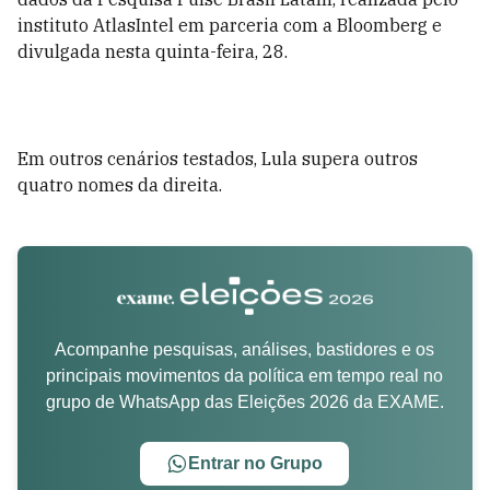
instituto AtlasIntel em parceria com a Bloomberg e
divulgada nesta quinta-feira, 28.
Em outros cenários testados, Lula supera outros
quatro nomes da direita.
Acompanhe pesquisas, análises, bastidores e os
principais movimentos da política em tempo real no
grupo de WhatsApp das Eleições 2026 da EXAME.
Entrar no Grupo