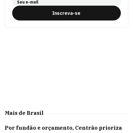
Seu e-mail
Inscreva-se
Mais de Brasil
Por fundão e orçamento, Centrão prioriza