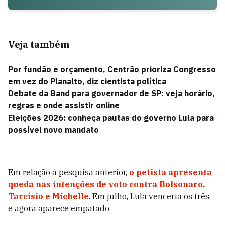
Veja também
Por fundão e orçamento, Centrão prioriza Congresso
em vez do Planalto, diz cientista política
Debate da Band para governador de SP: veja horário,
regras e onde assistir online
Eleições 2026: conheça pautas do governo Lula para
possível novo mandato
Em relação à pesquisa anterior,
o petista apresenta
queda nas intenções de voto contra Bolsonaro,
Tarcísio e Michelle
. Em julho, Lula venceria os três,
e agora aparece empatado.