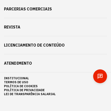
PARCERIAS COMERCIAIS
REVISTA
LICENCIAMENTO DE CONTEÚDO
ATENDIMENTO
INSTITUCIONAL
TERMOS DE USO
POLÍTICA DE COOKIES
POLÍTICA DE PRIVACIDADE
LEI DE TRANSPARÊNCIA SALARIAL