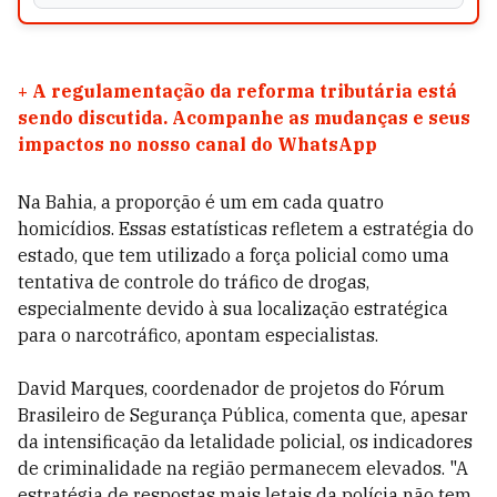
+
A regulamentação da reforma tributária está
sendo discutida. Acompanhe as mudanças e seus
impactos no nosso canal do WhatsApp
Na Bahia, a proporção é um em cada quatro
homicídios. Essas estatísticas refletem a estratégia do
estado, que tem utilizado a força policial como uma
tentativa de controle do tráfico de drogas,
especialmente devido à sua localização estratégica
para o narcotráfico, apontam especialistas.
David Marques, coordenador de projetos do Fórum
Brasileiro de Segurança Pública, comenta que, apesar
da intensificação da letalidade policial, os indicadores
de criminalidade na região permanecem elevados. "A
estratégia de respostas mais letais da polícia não tem