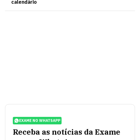
calendário
EXAME NO WHATSAPP
Receba as notícias da Exame