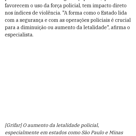
favorecem o uso da força policial, tem impacto direto
nos índices de violência. "A forma como o Estado lida
com a segurança e com as operações policiais é crucial
para a diminuição ou aumento da letalidade", afirma o
especialista.
[Grifar] O aumento da letalidade policial,
especialmente em estados como São Paulo e Minas