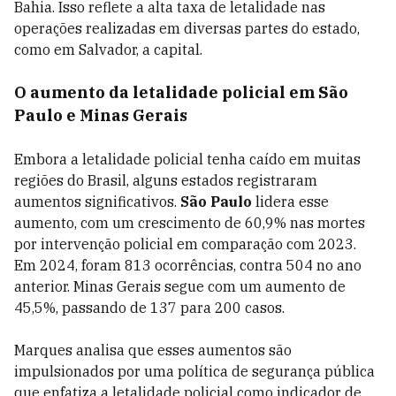
Bahia. Isso reflete a alta taxa de letalidade nas
operações realizadas em diversas partes do estado,
como em Salvador, a capital.
O aumento da letalidade policial em São
Paulo e Minas Gerais
Embora a letalidade policial tenha caído em muitas
regiões do Brasil, alguns estados registraram
aumentos significativos.
São Paulo
lidera esse
aumento, com um crescimento de 60,9% nas mortes
por intervenção policial em comparação com 2023.
Em 2024, foram 813 ocorrências, contra 504 no ano
anterior. Minas Gerais segue com um aumento de
45,5%, passando de 137 para 200 casos.
Marques analisa que esses aumentos são
impulsionados por uma política de segurança pública
que enfatiza a letalidade policial como indicador de