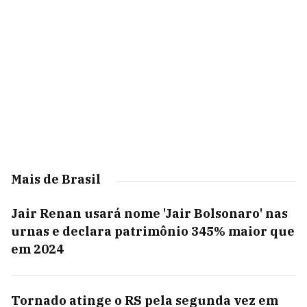
Mais de Brasil
Jair Renan usará nome 'Jair Bolsonaro' nas
urnas e declara patrimônio 345% maior que
em 2024
Tornado atinge o RS pela segunda vez em