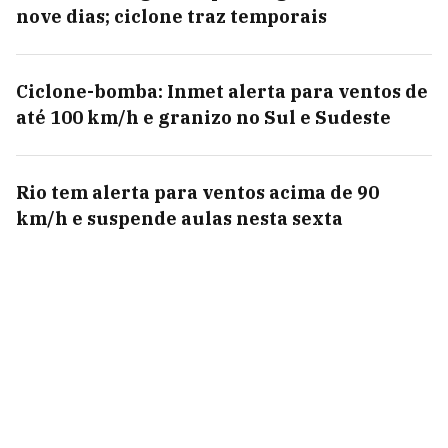
nove dias; ciclone traz temporais
Ciclone-bomba: Inmet alerta para ventos de
até 100 km/h e granizo no Sul e Sudeste
Rio tem alerta para ventos acima de 90
km/h e suspende aulas nesta sexta