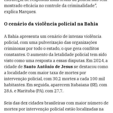
mostrado eficácia no controle da criminalidade",
explica Marques.
O cenário da violência policial na Bahia
A Bahia apresenta um cenário de intensa violência
policial, com uma pulverização das organizações
criminosas por todo o estado, o que gera conflitos
constantes. O aumento da letalidade policial tem sido
visto como uma resposta a essas disputas. Em 2024, a
cidade de
Santo Antônio de Jesus
se destacou como
a localidade com maior taxa de mortes por
intervenção policial, com 30,2 mortes a cada 100 mil
habitantes. Em seguida, aparecem Itabaiana (SE), com
28,6, e Marituba (PA), com 27,7.
Seis das dez cidades brasileiras com maior número de
mortes por intervenção policial estão localizadas na