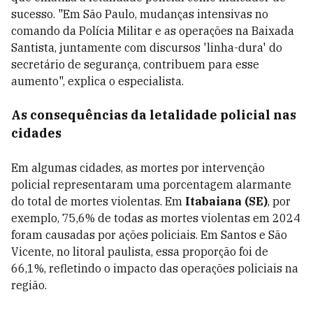
sucesso. "Em São Paulo, mudanças intensivas no
comando da Polícia Militar e as operações na Baixada
Santista, juntamente com discursos 'linha-dura' do
secretário de segurança, contribuem para esse
aumento", explica o especialista.
As consequências da letalidade policial nas
cidades
Em algumas cidades, as mortes por intervenção
policial representaram uma porcentagem alarmante
do total de mortes violentas. Em
Itabaiana (SE)
, por
exemplo, 75,6% de todas as mortes violentas em 2024
foram causadas por ações policiais. Em Santos e São
Vicente, no litoral paulista, essa proporção foi de
66,1%, refletindo o impacto das operações policiais na
região.