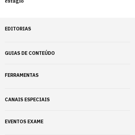
estágio
EDITORIAS
GUIAS DE CONTEÚDO
FERRAMENTAS
CANAIS ESPECIAIS
EVENTOS EXAME