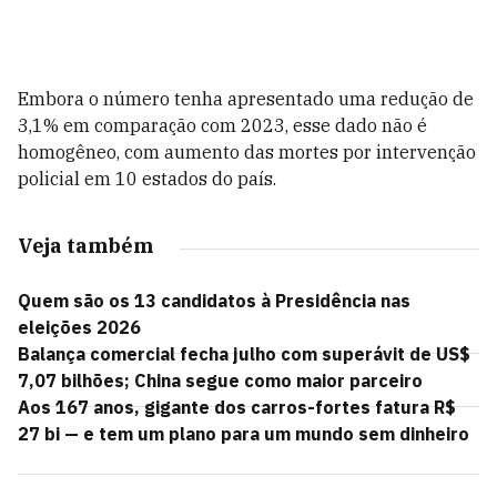
Embora o número tenha apresentado uma redução de
3,1% em comparação com 2023, esse dado não é
homogêneo, com aumento das mortes por intervenção
policial em 10 estados do país.
Veja também
Quem são os 13 candidatos à Presidência nas
eleições 2026
Balança comercial fecha julho com superávit de US$
7,07 bilhões; China segue como maior parceiro
Aos 167 anos, gigante dos carros-fortes fatura R$
27 bi — e tem um plano para um mundo sem dinheiro