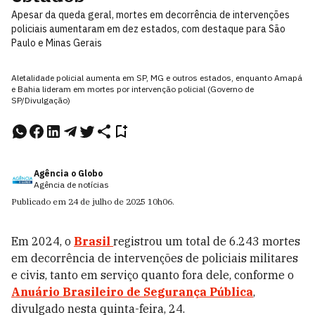
Apesar da queda geral, mortes em decorrência de intervenções
policiais aumentaram em dez estados, com destaque para São
Paulo e Minas Gerais
Aletalidade policial aumenta em SP, MG e outros estados, enquanto Amapá
e Bahia lideram em mortes por intervenção policial (Governo de
SP/Divulgação)
Agência o Globo
Agência de notícias
Publicado em
24 de julho de 2025
10h06
.
Em 2024, o
Brasil
registrou um total de 6.243 mortes
em decorrência de intervenções de policiais militares
e civis, tanto em serviço quanto fora dele, conforme o
Anuário Brasileiro de Segurança Pública
,
divulgado nesta quinta-feira, 24.