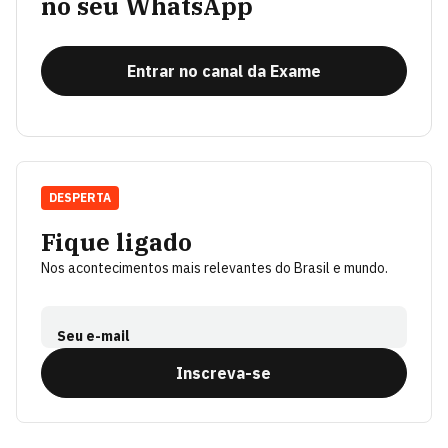
no seu WhatsApp
Entrar no canal da Exame
DESPERTA
Fique ligado
Nos acontecimentos mais relevantes do Brasil e mundo.
Seu e-mail
Inscreva-se