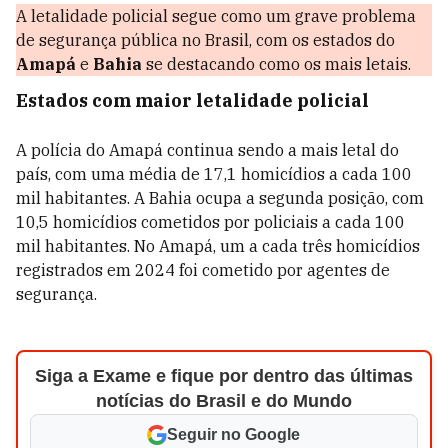
A letalidade policial segue como um grave problema
de segurança pública no Brasil, com os estados do
Amapá
e
Bahia
se destacando como os mais letais.
Estados com maior letalidade policial
A polícia do Amapá continua sendo a mais letal do
país, com uma média de 17,1 homicídios a cada 100
mil habitantes. A Bahia ocupa a segunda posição, com
10,5 homicídios cometidos por policiais a cada 100
mil habitantes. No Amapá, um a cada três homicídios
registrados em 2024 foi cometido por agentes de
segurança.
Siga a Exame e fique por dentro das últimas
notícias do Brasil e do Mundo
Seguir no Google