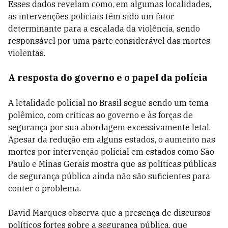
Esses dados revelam como, em algumas localidades,
as intervenções policiais têm sido um fator
determinante para a escalada da violência, sendo
responsável por uma parte considerável das mortes
violentas.
A resposta do governo e o papel da polícia
A letalidade policial no Brasil segue sendo um tema
polêmico, com críticas ao governo e às forças de
segurança por sua abordagem excessivamente letal.
Apesar da redução em alguns estados, o aumento nas
mortes por intervenção policial em estados como São
Paulo e Minas Gerais mostra que as políticas públicas
de segurança pública ainda não são suficientes para
conter o problema.
David Marques observa que a presença de discursos
políticos fortes sobre a segurança pública, que