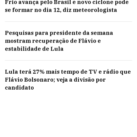
Frio avança pelo Brasil e novo ciclone pode
se formar no dia 12, diz meteorologista
Pesquisas para presidente da semana
mostram recuperação de Flávio e
estabilidade de Lula
Lula terá 27% mais tempo de TV e rádio que
Flávio Bolsonaro; veja a divisão por
candidato