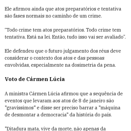
Ele afirmou ainda que atos preparatórios e tentativa
são fases normais no caminho de um crime.
“Todo crime tem atos preparatórios. Todo crime tem
tentativa. Está na lei. Então, tudo isso vai ser avaliado”.
Ele defendeu que o futuro julgamento dos réus deve
considerar o contexto dos atos e das pessoas
envolvidas, especialmente na dosimetria da pena.
Voto de Cármen Lúcia
A ministra Cármen Lúcia afirmou que a sequência de
eventos que levaram aos atos de 8 de janeiro são
"gravíssimos" e disse ser preciso barrar a "máquina
de desmontar a democracia" da história do país.
"Ditadura mata, vive da morte, não apenas da