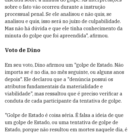
sobre o fato vão ocorreu durante a instrução
processual penal. Se ele analisou e não quis, se
analisou e quis, isso será no juízo de culpabilidade.
Mas não há dúvida e que ele tinha conhecimento da
minuta do golpe que foi apreendida", afirmou.
Voto de Dino
Em seu voto, Dino afirmou
um "golpe de Estado. Não
importa se é no dia, no mês seguinte, ou alguns anos
depois". Ele declarou que a "denúncia possui os
atributos fundamentais da materialidade e
viabilidade", mas ressaltou que é preciso verificar a
conduta de cada participante da tentativa de golpe.
"
Golpe de Estado é coisa séria. É falsa a ideia de que
um golpe de Estado, ou uma tentativa de golpe de
Estado, porque não resultou em mortes naquele dia, é