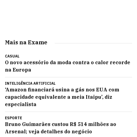
Mais na Exame
CASUAL
O novo acessório da moda contra o calor recorde
na Europa
INTELIGÊNCIA ARTIFICIAL
‘Amazon financiará usina a gás nos EUA com
capacidade equivalente a meia Itaipu’, diz
especialista
ESPORTE
Bruno Guimarães custou R$ 514 milhões ao
Arsenal; veja detalhes do negócio