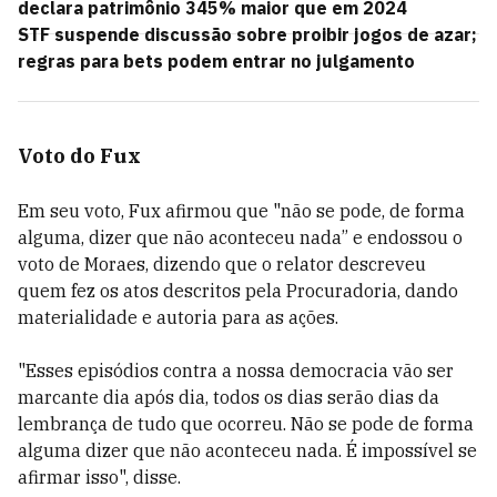
declara patrimônio 345% maior que em 2024
STF suspende discussão sobre proibir jogos de azar;
regras para bets podem entrar no julgamento
Voto do Fux
Em seu voto, Fux afirmou que "não se pode, de forma
alguma, dizer que não aconteceu nada” e endossou o
voto de Moraes, dizendo que o relator
descreveu
quem fez os atos descritos pela Procuradoria, dando
materialidade e autoria para as ações
.
"Esses episódios contra a nossa democracia vão ser
marcante dia após dia, todos os dias serão dias da
lembrança de tudo que ocorreu. Não se pode de forma
alguma dizer que não aconteceu nada. É impossível se
afirmar isso", disse.