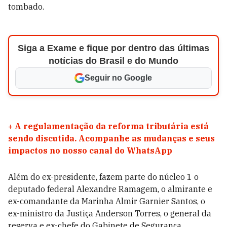
tombado.
Siga a Exame e fique por dentro das últimas
notícias do Brasil e do Mundo
Seguir no Google
+
A regulamentação da reforma tributária está
sendo discutida. Acompanhe as mudanças e seus
impactos no nosso canal do WhatsApp
Além do ex-presidente, fazem parte do núcleo 1 o
deputado federal Alexandre Ramagem, o almirante e
ex-comandante da Marinha Almir Garnier Santos, o
ex-ministro da Justiça Anderson Torres, o general da
reserva e ex-chefe do Gabinete de Segurança