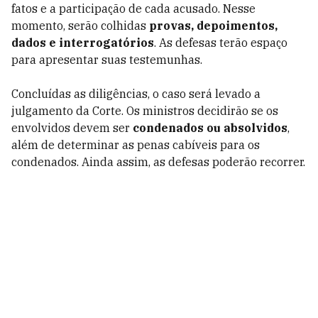
fatos e a participação de cada acusado. Nesse
momento, serão colhidas
provas, depoimentos,
dados e interrogatórios
. As defesas terão espaço
para apresentar suas testemunhas.
Concluídas as diligências, o caso será levado a
julgamento da Corte. Os ministros decidirão se os
envolvidos devem ser
condenados ou absolvidos
,
além de determinar as penas cabíveis para os
condenados. Ainda assim, as defesas poderão recorrer.