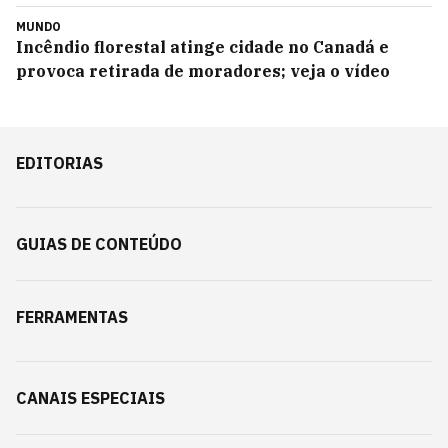
MUNDO
Incêndio florestal atinge cidade no Canadá e
provoca retirada de moradores; veja o vídeo
EDITORIAS
GUIAS DE CONTEÚDO
FERRAMENTAS
CANAIS ESPECIAIS