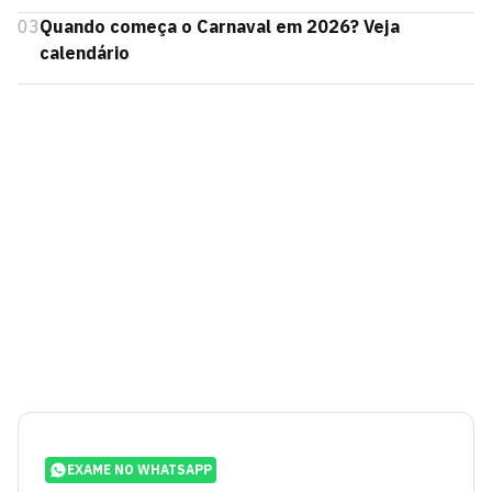
03
Quando começa o Carnaval em 2026? Veja
calendário
EXAME NO WHATSAPP