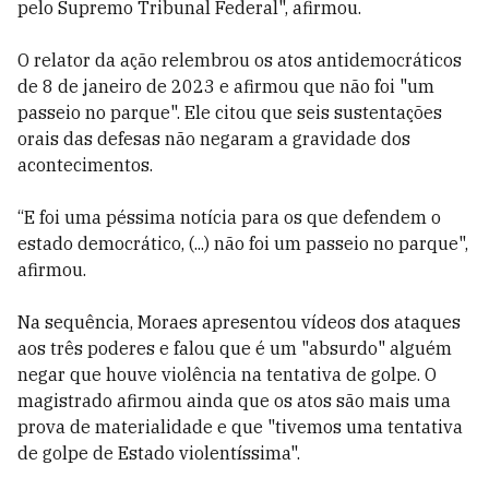
pelo Supremo Tribunal Federal", afirmou.
O relator da ação relembrou os atos antidemocráticos
de 8 de janeiro de 2023 e afirmou que não foi "um
passeio no parque". Ele citou que
seis sustentações
orais das defesas não negaram a gravidade dos
acontecimentos.
“E foi uma péssima notícia para os que defendem o
estado democrático, (...) não foi um passeio no parque",
afirmou.
Na sequência, Moraes apresentou vídeos dos ataques
aos três poderes e falou que é um "absurdo" alguém
negar que houve violência na tentativa de golpe. O
magistrado afirmou ainda que os atos são mais uma
prova de materialidade e que "tivemos uma tentativa
de golpe de Estado violentíssima".