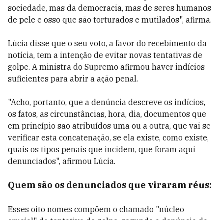
sociedade, mas da democracia, mas de seres humanos
de pele e osso que são torturados e mutilados", afirma.
Lúcia disse que o seu voto, a favor do recebimento da
notícia, tem a intenção de
evitar novas tentativas de
golpe. A ministra do Supremo afirmou haver indícios
suficientes para abrir a ação penal.
"Acho, portanto, que a denúncia descreve os indícios,
os fatos, as circunstâncias, hora, dia, documentos que
em princípio são atribuídos uma ou a outra, que vai se
verificar esta concatenação, se ela existe, como existe,
quais os tipos penais que incidem, que foram aqui
denunciados", afirmou Lúcia.
Quem são os denunciados que viraram réus:
Esses oito nomes compõem o chamado "núcleo