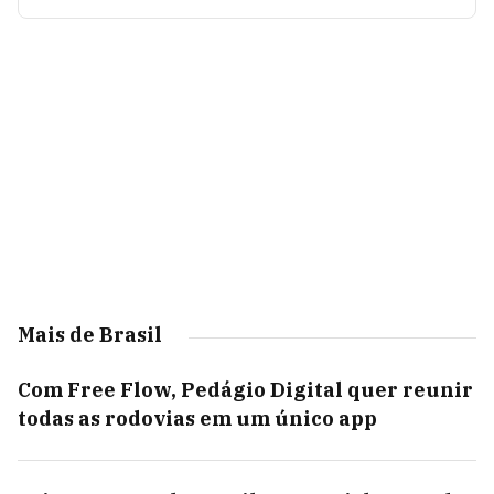
Mais de Brasil
Com Free Flow, Pedágio Digital quer reunir
todas as rodovias em um único app