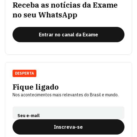
Receba as notícias da Exame
no seu WhatsApp
Entrar no canal da Exame
DESPERTA
Fique ligado
Nos acontecimentos mais relevantes do Brasil e mundo.
Seu e-mail
Inscreva-se