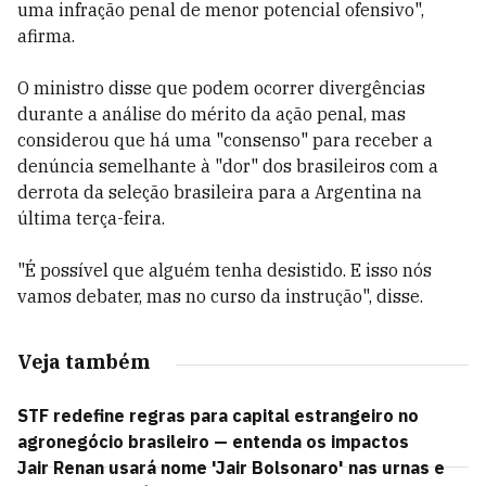
uma infração penal de menor potencial ofensivo",
afirma.
O ministro disse que podem ocorrer divergências
durante a análise do mérito da ação penal, mas
considerou que há uma "consenso" para receber a
denúncia semelhante à "dor" dos brasileiros com a
derrota da seleção brasileira para a Argentina na
última terça-feira.
"É possível que alguém tenha desistido. E isso nós
vamos debater, mas no curso da instrução", disse.
Veja também
STF redefine regras para capital estrangeiro no
agronegócio brasileiro — entenda os impactos
Jair Renan usará nome 'Jair Bolsonaro' nas urnas e