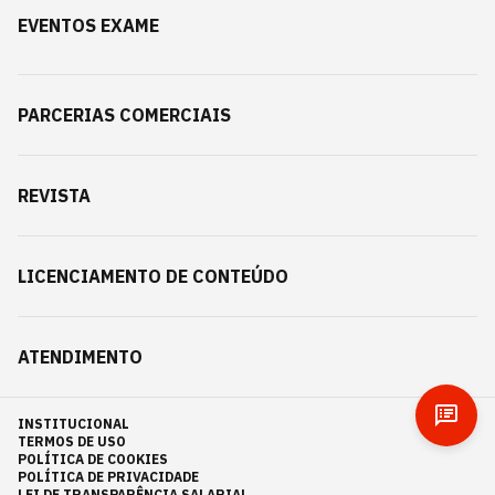
EVENTOS EXAME
PARCERIAS COMERCIAIS
REVISTA
LICENCIAMENTO DE CONTEÚDO
ATENDIMENTO
INSTITUCIONAL
TERMOS DE USO
POLÍTICA DE COOKIES
POLÍTICA DE PRIVACIDADE
LEI DE TRANSPARÊNCIA SALARIAL