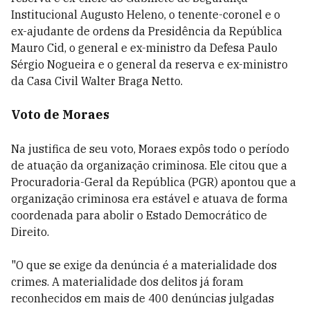
Institucional Augusto Heleno, o tenente-coronel e o
ex-ajudante de ordens da Presidência da República
Mauro Cid, o general e ex-ministro da Defesa Paulo
Sérgio Nogueira e o general da reserva e ex-ministro
da Casa Civil Walter Braga Netto.
Voto de Moraes
Na justifica de seu voto, Moraes expôs todo o período
de atuação da organização criminosa. Ele citou que a
Procuradoria-Geral da República (PGR) apontou que a
organização criminosa era estável e atuava de forma
coordenada para abolir o Estado
Democrático
de
Direito.
"O que se exige da denúncia é a materialidade dos
crimes. A materialidade dos delitos já foram
reconhecidos em mais de 400 denúncias julgadas