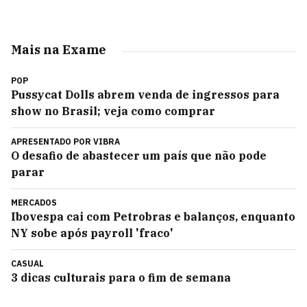
Mais na Exame
POP
Pussycat Dolls abrem venda de ingressos para
show no Brasil; veja como comprar
APRESENTADO POR
VIBRA
O desafio de abastecer um país que não pode
parar
MERCADOS
Ibovespa cai com Petrobras e balanços, enquanto
NY sobe após payroll 'fraco'
CASUAL
3 dicas culturais para o fim de semana