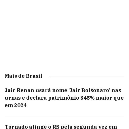
Mais de Brasil
Jair Renan usará nome 'Jair Bolsonaro' nas
urnas e declara patrimônio 345% maior que
em 2024
Tornado atinge o RS pela segunda vez em