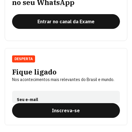
no seu WhatsApp
Entrar no canal da Exame
DESPERTA
Fique ligado
Nos acontecimentos mais relevantes do Brasil e mundo.
Seu e-mail
Inscreva-se