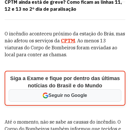
CPTM ainda está de greve? Como ficam as linhas 11,
12 e 13 no 2º dia de paralisação
O incêndio aconteceu próximo da estação do Brás, mas
não afetou os serviços da
CPTM
. Ao menos 13
viaturas do Corpo de Bombeiros foram enviadas ao
local para conter as chamas.
Siga a Exame e fique por dentro das últimas
notícias do Brasil e do Mundo
Seguir no Google
Até o momento, não se sabe as causas do incêndio. O
Corpo do Bombeiros também informou que tecidos e