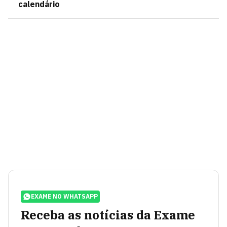
calendário
EXAME NO WHATSAPP
Receba as notícias da Exame