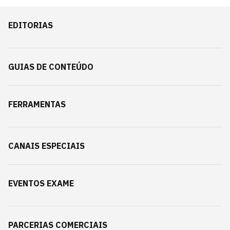
EDITORIAS
GUIAS DE CONTEÚDO
FERRAMENTAS
CANAIS ESPECIAIS
EVENTOS EXAME
PARCERIAS COMERCIAIS