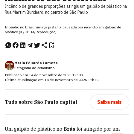
Incêndio de grandes proporções atingiu um galpão de plástico na
Rua Martim Burchard, no centro de São Paulo
Incêndio no Brás: fumaça preta foi causada por incêndio em galpão de
plástico (X /CPTM/Reprodução)
Maria Eduarda Lameza
Estagiária de jornalismo
Publicado em
14 de novembro de 2025
17h09
.
Última atualização em
14 de novembro de 2025
17h12
.
Tudo sobre
São Paulo capital
Saiba mais
Um galpão de plástico no
Brás
foi atingido por um