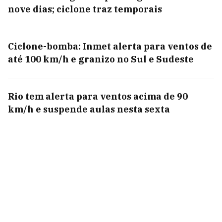
nove dias; ciclone traz temporais
Ciclone-bomba: Inmet alerta para ventos de
até 100 km/h e granizo no Sul e Sudeste
Rio tem alerta para ventos acima de 90
km/h e suspende aulas nesta sexta