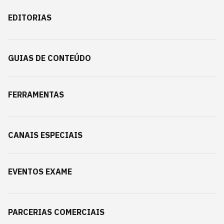
EDITORIAS
GUIAS DE CONTEÚDO
FERRAMENTAS
CANAIS ESPECIAIS
EVENTOS EXAME
PARCERIAS COMERCIAIS