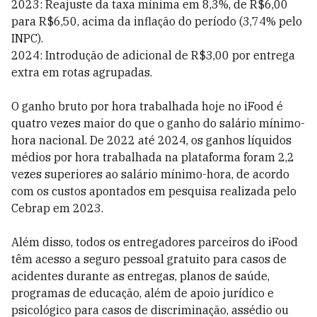
2023: Reajuste da taxa mínima em 8,3%, de R$6,00
para R$6,50, acima da inflação do período (3,74% pelo
INPC).
2024: Introdução de adicional de R$3,00 por entrega
extra em rotas agrupadas.
O ganho bruto por hora trabalhada hoje no iFood é
quatro vezes maior do que o ganho do salário mínimo-
hora nacional. De 2022 até 2024, os ganhos líquidos
médios por hora trabalhada na plataforma foram 2,2
vezes superiores ao salário mínimo-hora, de acordo
com os custos apontados em pesquisa realizada pelo
Cebrap em 2023.
Além disso, todos os entregadores parceiros do iFood
têm acesso a seguro pessoal gratuito para casos de
acidentes durante as entregas, planos de saúde,
programas de educação, além de apoio jurídico e
psicológico para casos de discriminação, assédio ou