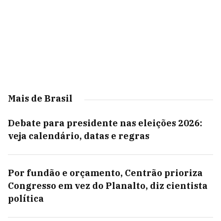
Mais de Brasil
Debate para presidente nas eleições 2026:
veja calendário, datas e regras
Por fundão e orçamento, Centrão prioriza
Congresso em vez do Planalto, diz cientista
política