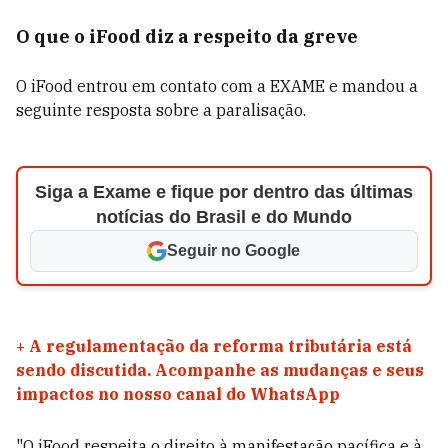
O que o iFood diz a respeito da greve
O iFood entrou em contato com a EXAME e mandou a
seguinte resposta sobre a paralisação.
Siga a Exame e fique por dentro das últimas
notícias do Brasil e do Mundo
Seguir no Google
+
A regulamentação da reforma tributária está
sendo discutida. Acompanhe as mudanças e seus
impactos no nosso canal do WhatsApp
"O iFood respeita o direito à manifestação pacífica e à