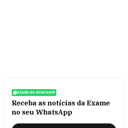
EXAME NO WHATSAPP
Receba as notícias da Exame
no seu WhatsApp