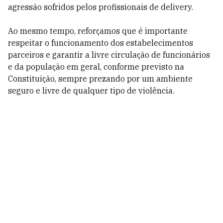
agressão sofridos pelos profissionais de delivery.
Ao mesmo tempo, reforçamos que é importante
respeitar o funcionamento dos estabelecimentos
parceiros e garantir a livre circulação de funcionários
e da população em geral, conforme previsto na
Constituição, sempre prezando por um ambiente
seguro e livre de qualquer tipo de violência.