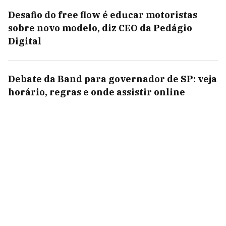
Desafio do free flow é educar motoristas
sobre novo modelo, diz CEO da Pedágio
Digital
Debate da Band para governador de SP: veja
horário, regras e onde assistir online