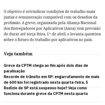
O objetivo é reivindicar condições de trabalho mais
justas e remuneração compatível com os desafios da
profissão. A greve, organizada pela Aliança Nacional
dos Entregadores por Aplicativos (Anea), tem previsão
de durar até terça-feira, 1º de abril, e levanta questões
sobre o futuro do trabalho por aplicativos no país.
Veja também
Greve da CPTM chega ao fim após dois dias de
paralisação
Recorde de trânsito em SP: engarrafamento de mais
de 600 km foi registrado nesta quarta-feira, 5
Rodízio de SP está suspenso hoje? Veja como
funciona durante greve da CPTM nesta quarta