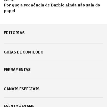
CASUAL
Por que a sequência de Barbie ainda não saiu do
papel
EDITORIAS
GUIAS DE CONTEÚDO
FERRAMENTAS
CANAIS ESPECIAIS
EVENTOS EXAME