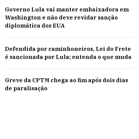
Governo Lula vai manter embaixadora em
Washington e não deve revidar sanção
diplomática dos EUA
Defendida por caminhoneiros, Lei do Frete
é sancionada por Lula; entenda o que muda
Greve da CPTM chega ao fim após dois dias
de paralisação