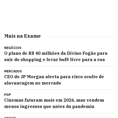
Mais na Exame
NEGÓCIOS
O plano de R$ 40 milhões da Divino Fogão para
sair do shopping e levar bufê livre para a rua
MERCADOS
CEO do JP Morgan alerta para risco oculto de
alavancagem no mercado
POP
Cinemas faturam mais em 2026, mas vendem
menos ingressos que antes da pandemia