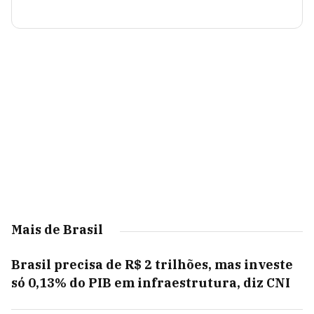
Mais de Brasil
Brasil precisa de R$ 2 trilhões, mas investe
só 0,13% do PIB em infraestrutura, diz CNI