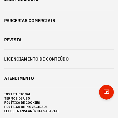
PARCERIAS COMERCIAIS
REVISTA
LICENCIAMENTO DE CONTEÚDO
ATENDIMENTO
INSTITUCIONAL
TERMOS DE USO
POLÍTICA DE COOKIES
POLÍTICA DE PRIVACIDADE
LEI DE TRANSPARÊNCIA SALARIAL