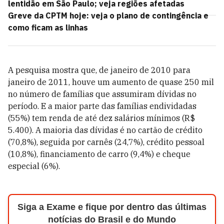
lentidão em São Paulo; veja regiões afetadas
Greve da CPTM hoje: veja o plano de contingência e
como ficam as linhas
A pesquisa mostra que, de janeiro de 2010 para
janeiro de 2011, houve um aumento de quase 250 mil
no número de famílias que assumiram dívidas no
período. E a maior parte das famílias endividadas
(55%) tem renda de até dez salários mínimos (R$
5.400). A maioria das dívidas é no cartão de crédito
(70,8%), seguida por carnês (24,7%), crédito pessoal
(10,8%), financiamento de carro (9,4%) e cheque
especial (6%).
Siga a Exame e fique por dentro das últimas
notícias do Brasil e do Mundo