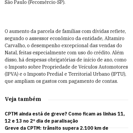
São Paulo (Fecomércio-SP).
O aumento da parcela de famílias com dívidas reflete,
segundo o assessor econômico da entidade, Altamiro
Carvalho, o desempenho excepcional das vendas do
Natal, feitas especialmente com uso do crédito. Além
disso, há despesas obrigatórias de início de ano, como
o Imposto sobre Propriedade de Veículos Automotores
(IPVA) e o Imposto Predial e Territorial Urbano (IPTU),
que ampliam os gastos com pagamento de contas.
Veja também
CPTM ainda está de greve? Como ficam as linhas 11,
12 e 13 no 2º dia de paralisação
Greve da CPTM: trânsito supera 2.100 km de