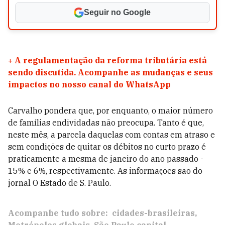
Seguir no Google
+
A regulamentação da reforma tributária está
sendo discutida. Acompanhe as mudanças e seus
impactos no nosso canal do WhatsApp
Carvalho pondera que, por enquanto, o maior número
de famílias endividadas não preocupa. Tanto é que,
neste mês, a parcela daquelas com contas em atraso e
sem condições de quitar os débitos no curto prazo é
praticamente a mesma de janeiro do ano passado -
15% e 6%, respectivamente. As informações são do
jornal O Estado de S. Paulo.
Acompanhe tudo sobre:
cidades-brasileiras