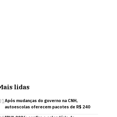
Mais lidas
01
Após mudanças do governo na CNH,
autoescolas oferecem pacotes de R$ 240