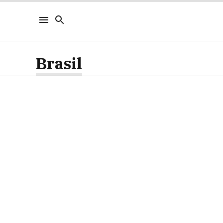
Brasil