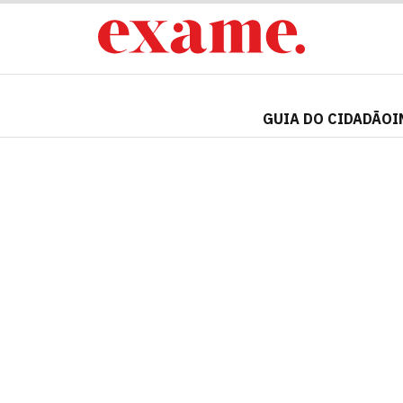
GUIA DO CIDADÃO
I